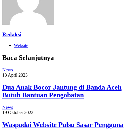
Redaksi
Website
Baca Selanjutnya
News
13 April 2023
Dua Anak Bocor Jantung di Banda Aceh
Butuh Bantuan Pengobatan
News
19 Oktober 2022
Waspadai Website Palsu Sasar Pengguna