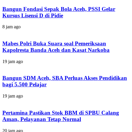
Bangun Fondasi Sepak Bola Aceh, PSSI Gelar
Kursus Lisensi D di Pidie
8 jam ago
Mabes Polri Buka Suara soal Pemeriksaan
Kapolresta Banda Aceh dan Kasat Narkoba
19 jam ago
Bangun SDM Aceh, SBA Perluas Akses Pendidikan
bagi 5.500 Pelajar
19 jam ago
Pertamina Pastikan Stok BBM di SPBU Calang
Aman, Pelayanan Tetap Normal
20 jam ago