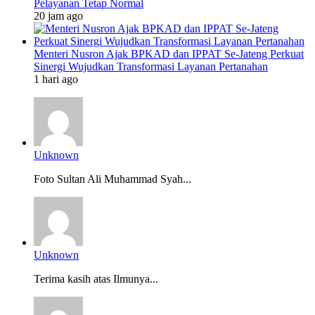
Pelayanan Tetap Normal
20 jam ago
Menteri Nusron Ajak BPKAD dan IPPAT Se-Jateng Perkuat
Sinergi Wujudkan Transformasi Layanan Pertanahan
1 hari ago
Unknown
Foto Sultan Ali Muhammad Syah...
Unknown
Terima kasih atas Ilmunya...