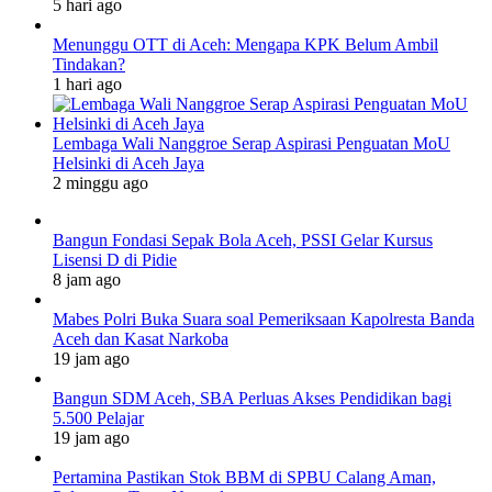
5 hari ago
Menunggu OTT di Aceh: Mengapa KPK Belum Ambil
Tindakan?
1 hari ago
Lembaga Wali Nanggroe Serap Aspirasi Penguatan MoU
Helsinki di Aceh Jaya
2 minggu ago
Bangun Fondasi Sepak Bola Aceh, PSSI Gelar Kursus
Lisensi D di Pidie
8 jam ago
Mabes Polri Buka Suara soal Pemeriksaan Kapolresta Banda
Aceh dan Kasat Narkoba
19 jam ago
Bangun SDM Aceh, SBA Perluas Akses Pendidikan bagi
5.500 Pelajar
19 jam ago
Pertamina Pastikan Stok BBM di SPBU Calang Aman,