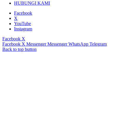
HUBUNGI KAMI
Facebook
X
YouTube
Instagram
Facebook
X
Facebook
X
Messenger
Messenger
WhatsApp
Telegram
Back to top button