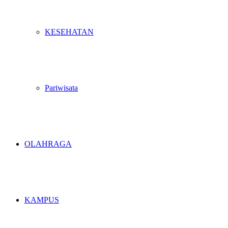
KESEHATAN
Pariwisata
OLAHRAGA
KAMPUS