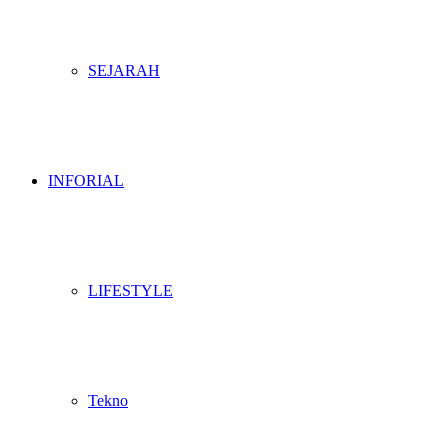
SEJARAH
INFORIAL
LIFESTYLE
Tekno