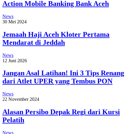
Action Mobile Banking Bank Aceh
News
30 Mei 2024
Jemaah Haji Aceh Kloter Pertama
Mendarat di Jeddah
News
12 Juni 2026
Jangan Asal Latihan! Ini 3 Tips Renang
dari Atlet UPER yang Tembus PON
News
22 November 2024
Alasan Persibo Depak Regi dari Kursi
Pelatih
News