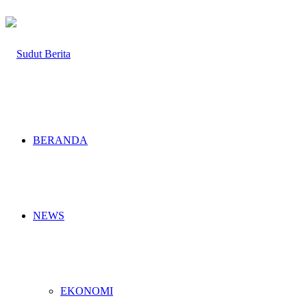
BERANDA
NEWS
EKONOMI