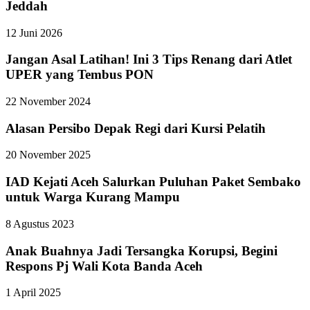
Jeddah
12 Juni 2026
Jangan Asal Latihan! Ini 3 Tips Renang dari Atlet
UPER yang Tembus PON
22 November 2024
Alasan Persibo Depak Regi dari Kursi Pelatih
20 November 2025
IAD Kejati Aceh Salurkan Puluhan Paket Sembako
untuk Warga Kurang Mampu
8 Agustus 2023
Anak Buahnya Jadi Tersangka Korupsi, Begini
Respons Pj Wali Kota Banda Aceh
1 April 2025