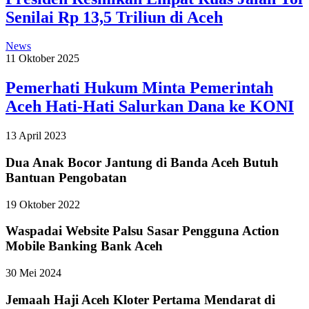
Senilai Rp 13,5 Triliun di Aceh
News
11 Oktober 2025
Pemerhati Hukum Minta Pemerintah
Aceh Hati-Hati Salurkan Dana ke KONI
13 April 2023
Dua Anak Bocor Jantung di Banda Aceh Butuh
Bantuan Pengobatan
19 Oktober 2022
Waspadai Website Palsu Sasar Pengguna Action
Mobile Banking Bank Aceh
30 Mei 2024
Jemaah Haji Aceh Kloter Pertama Mendarat di