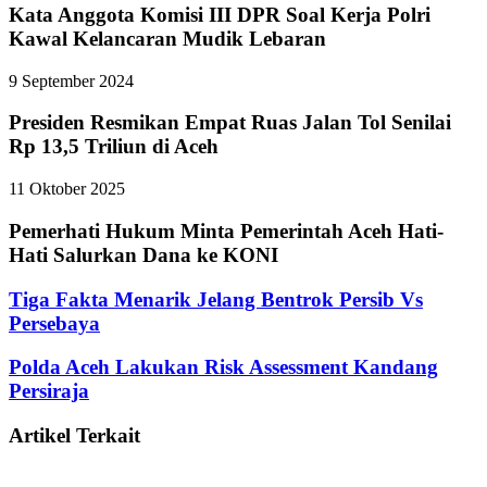
Kata Anggota Komisi III DPR Soal Kerja Polri
Kawal Kelancaran Mudik Lebaran
9 September 2024
Presiden Resmikan Empat Ruas Jalan Tol Senilai
Rp 13,5 Triliun di Aceh
11 Oktober 2025
Pemerhati Hukum Minta Pemerintah Aceh Hati-
Hati Salurkan Dana ke KONI
Tiga Fakta Menarik Jelang Bentrok Persib Vs
Persebaya
Polda Aceh Lakukan Risk Assessment Kandang
Persiraja
Artikel Terkait