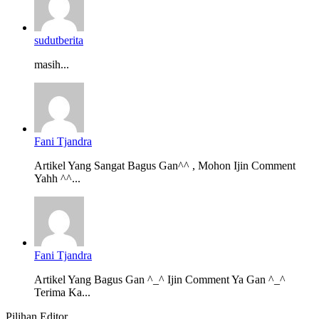
sudutberita
masih...
Fani Tjandra
Artikel Yang Sangat Bagus Gan^^ , Mohon Ijin Comment
Yahh ^^...
Fani Tjandra
Artikel Yang Bagus Gan ^_^ Ijin Comment Ya Gan ^_^
Terima Ka...
Pilihan Editor