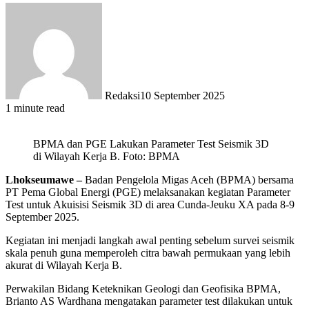
Redaksi
10 September 2025
1 minute read
BPMA dan PGE Lakukan Parameter Test Seismik 3D
di Wilayah Kerja B. Foto: BPMA
Lhokseumawe –
Badan Pengelola Migas Aceh (BPMA) bersama
PT Pema Global Energi (PGE) melaksanakan kegiatan Parameter
Test untuk Akuisisi Seismik 3D di area Cunda-Jeuku XA pada 8-9
September 2025.
Kegiatan ini menjadi langkah awal penting sebelum survei seismik
skala penuh guna memperoleh citra bawah permukaan yang lebih
akurat di Wilayah Kerja B.
Perwakilan Bidang Keteknikan Geologi dan Geofisika BPMA,
Brianto AS Wardhana mengatakan parameter test dilakukan untuk