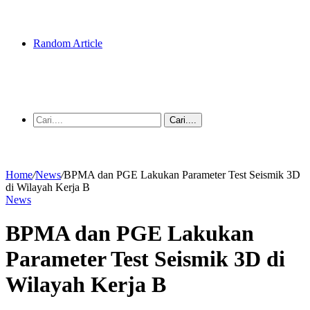
Random Article
Cari....
Home
/
News
/
BPMA dan PGE Lakukan Parameter Test Seismik 3D
di Wilayah Kerja B
News
BPMA dan PGE Lakukan
Parameter Test Seismik 3D di
Wilayah Kerja B