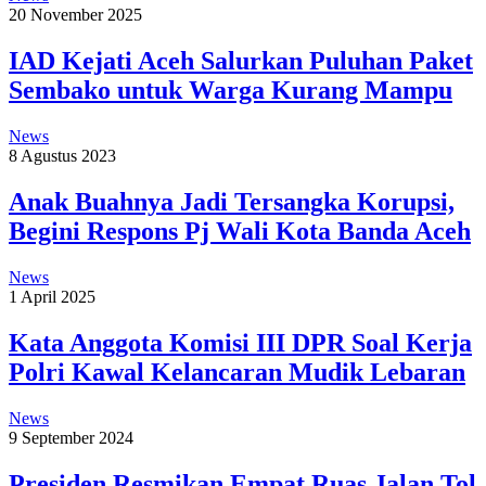
20 November 2025
IAD Kejati Aceh Salurkan Puluhan Paket
Sembako untuk Warga Kurang Mampu
News
8 Agustus 2023
Anak Buahnya Jadi Tersangka Korupsi,
Begini Respons Pj Wali Kota Banda Aceh
News
1 April 2025
Kata Anggota Komisi III DPR Soal Kerja
Polri Kawal Kelancaran Mudik Lebaran
News
9 September 2024
Presiden Resmikan Empat Ruas Jalan Tol