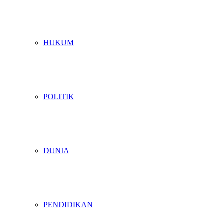
HUKUM
POLITIK
DUNIA
PENDIDIKAN