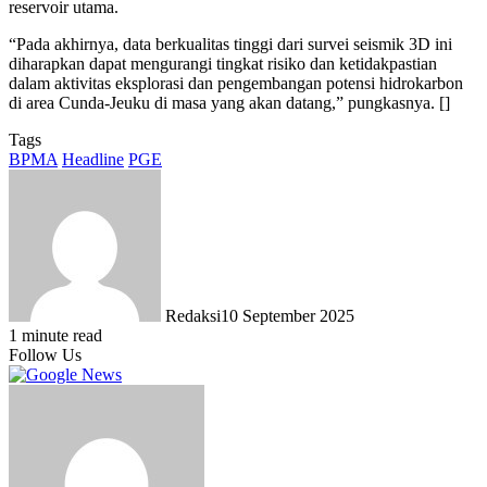
reservoir utama.
“Pada akhirnya, data berkualitas tinggi dari survei seismik 3D ini
diharapkan dapat mengurangi tingkat risiko dan ketidakpastian
dalam aktivitas eksplorasi dan pengembangan potensi hidrokarbon
di area Cunda-Jeuku di masa yang akan datang,” pungkasnya. []
Tags
BPMA
Headline
PGE
Redaksi
10 September 2025
1 minute read
Follow Us