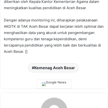
diberikan oleh Kepala Kantor Kementerian Agama dalam
meningkatkan kualitas pendidikan di Aceh Besar.
Dengan adanya monitoring ini, diharapkan pelaksanaan
AKGTK di TAK Aceh Besar dapat berjalan lebih optimal dan
menghasilkan data yang akurat untuk pengembangan
kompetensi guru dan tenaga kependidikan, demi
tercapainya pendidikan yang lebih baik dan berkualitas di
Aceh Besar. []
Kemenag Aceh Besar