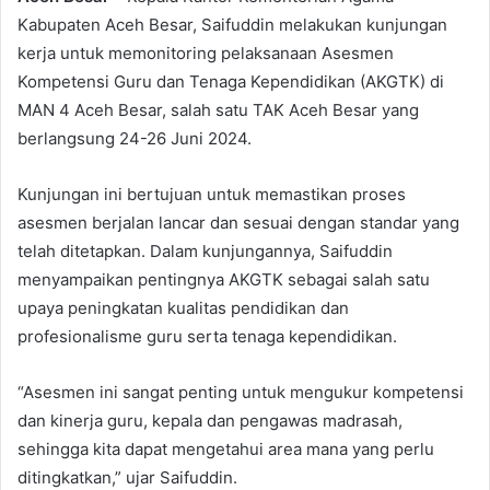
Kabupaten Aceh Besar, Saifuddin melakukan kunjungan
kerja untuk memonitoring pelaksanaan Asesmen
Kompetensi Guru dan Tenaga Kependidikan (AKGTK) di
MAN 4 Aceh Besar, salah satu TAK Aceh Besar yang
berlangsung 24-26 Juni 2024.
Kunjungan ini bertujuan untuk memastikan proses
asesmen berjalan lancar dan sesuai dengan standar yang
telah ditetapkan. Dalam kunjungannya, Saifuddin
menyampaikan pentingnya AKGTK sebagai salah satu
upaya peningkatan kualitas pendidikan dan
profesionalisme guru serta tenaga kependidikan.
“Asesmen ini sangat penting untuk mengukur kompetensi
dan kinerja guru, kepala dan pengawas madrasah,
sehingga kita dapat mengetahui area mana yang perlu
ditingkatkan,” ujar Saifuddin.