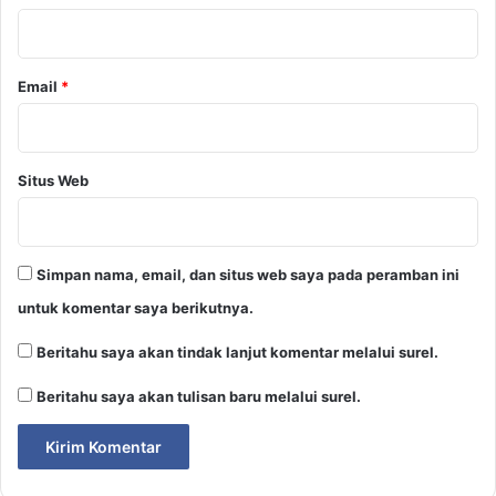
*
Email
*
Situs Web
Simpan nama, email, dan situs web saya pada peramban ini
untuk komentar saya berikutnya.
Beritahu saya akan tindak lanjut komentar melalui surel.
Beritahu saya akan tulisan baru melalui surel.