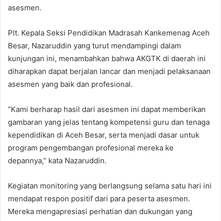
asesmen.
Plt. Kepala Seksi Pendidikan Madrasah Kankemenag Aceh
Besar, Nazaruddin yang turut mendampingi dalam
kunjungan ini, menambahkan bahwa AKGTK di daerah ini
diharapkan dapat berjalan lancar dan menjadi pelaksanaan
asesmen yang baik dan profesional.
“Kami berharap hasil dari asesmen ini dapat memberikan
gambaran yang jelas tentang kompetensi guru dan tenaga
kependidikan di Aceh Besar, serta menjadi dasar untuk
program pengembangan profesional mereka ke
depannya,” kata Nazaruddin.
Kegiatan monitoring yang berlangsung selama satu hari ini
mendapat respon positif dari para peserta asesmen.
Mereka mengapresiasi perhatian dan dukungan yang