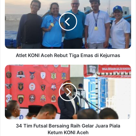
Atlet KONI Aceh Rebut Tiga Emas di Kejurnas
34 Tim Futsal Bersaing Raih Gelar Juara Piala
Ketum KONI Aceh