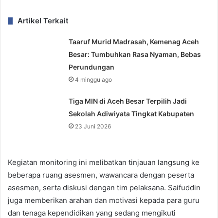
Artikel Terkait
Taaruf Murid Madrasah, Kemenag Aceh
Besar: Tumbuhkan Rasa Nyaman, Bebas
Perundungan
4 minggu ago
Tiga MIN di Aceh Besar Terpilih Jadi
Sekolah Adiwiyata Tingkat Kabupaten
23 Juni 2026
Kegiatan monitoring ini melibatkan tinjauan langsung ke
beberapa ruang asesmen, wawancara dengan peserta
asesmen, serta diskusi dengan tim pelaksana. Saifuddin
juga memberikan arahan dan motivasi kepada para guru
dan tenaga kependidikan yang sedang mengikuti