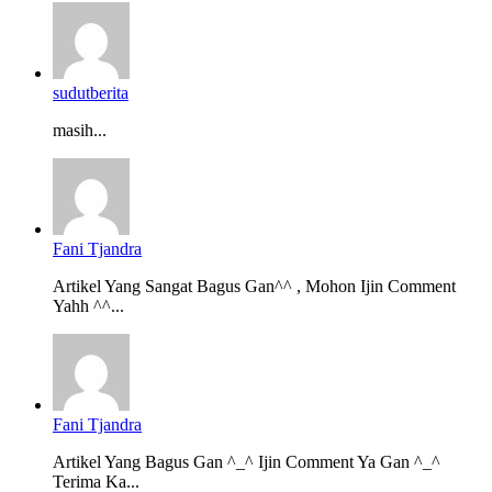
sudutberita
masih...
Fani Tjandra
Artikel Yang Sangat Bagus Gan^^ , Mohon Ijin Comment
Yahh ^^...
Fani Tjandra
Artikel Yang Bagus Gan ^_^ Ijin Comment Ya Gan ^_^
Terima Ka...