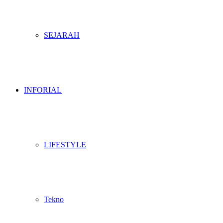
SEJARAH
INFORIAL
LIFESTYLE
Tekno