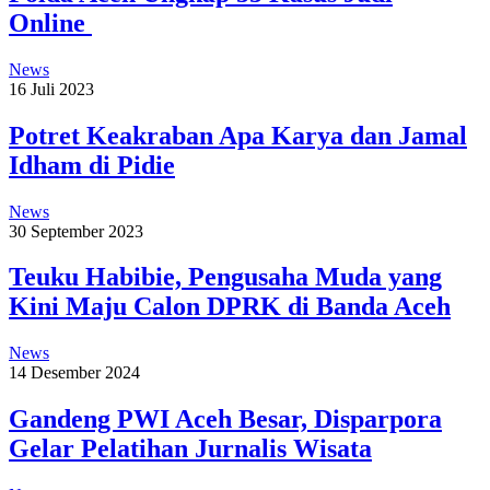
Online
News
16 Juli 2023
Potret Keakraban Apa Karya dan Jamal
Idham di Pidie
News
30 September 2023
Teuku Habibie, Pengusaha Muda yang
Kini Maju Calon DPRK di Banda Aceh
News
14 Desember 2024
Gandeng PWI Aceh Besar, Disparpora
Gelar Pelatihan Jurnalis Wisata