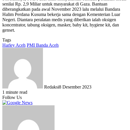
senilai Rp. 2,9 Miliar untuk masyarakat di Gaza. Bantuan
diberangkatkan pada awal November 2023 lalu melalui Bandara
Halim Perdana Kusuma bekerja sama dengan Kementerian Luar
Negeri. Diantara peralatan medis yang diberikan ialah oksigen
koncentrator, tabung oksigen, masker, baby kit, hygiene kit, dan
genset.
Tags
Harley Aceh
PMI Banda Aceh
Redaksi
8 Desember 2023
1 minute read
Follow Us