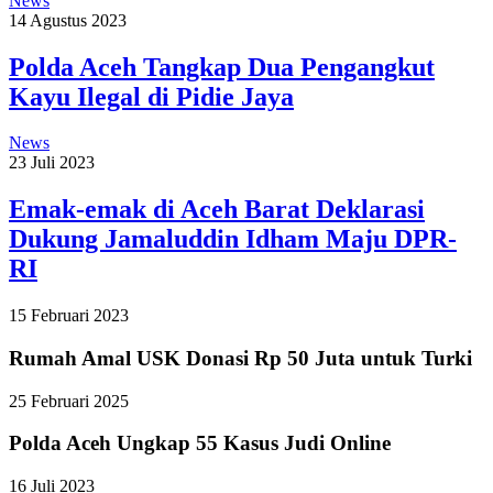
News
14 Agustus 2023
Polda Aceh Tangkap Dua Pengangkut
Kayu Ilegal di Pidie Jaya
News
23 Juli 2023
Emak-emak di Aceh Barat Deklarasi
Dukung Jamaluddin Idham Maju DPR-
RI
15 Februari 2023
Rumah Amal USK Donasi Rp 50 Juta untuk Turki
25 Februari 2025
Polda Aceh Ungkap 55 Kasus Judi Online
16 Juli 2023