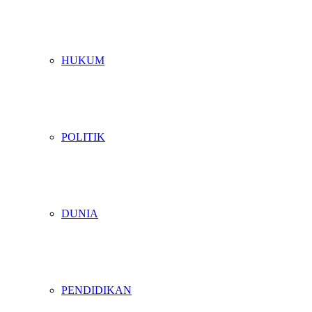
HUKUM
POLITIK
DUNIA
PENDIDIKAN