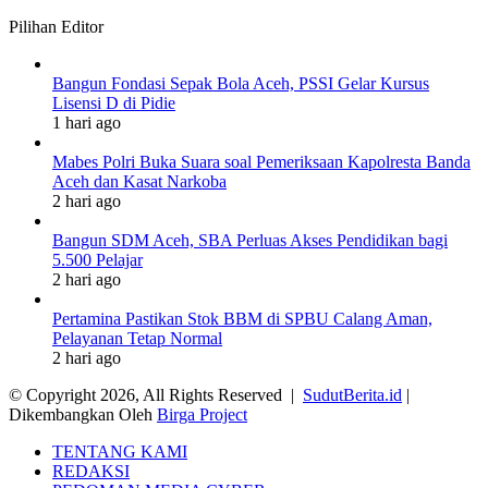
Pilihan Editor
Bangun Fondasi Sepak Bola Aceh, PSSI Gelar Kursus
Lisensi D di Pidie
1 hari ago
Mabes Polri Buka Suara soal Pemeriksaan Kapolresta Banda
Aceh dan Kasat Narkoba
2 hari ago
Bangun SDM Aceh, SBA Perluas Akses Pendidikan bagi
5.500 Pelajar
2 hari ago
Pertamina Pastikan Stok BBM di SPBU Calang Aman,
Pelayanan Tetap Normal
2 hari ago
© Copyright 2026, All Rights Reserved |
SudutBerita.id
|
Dikembangkan Oleh
Birga Project
TENTANG KAMI
REDAKSI