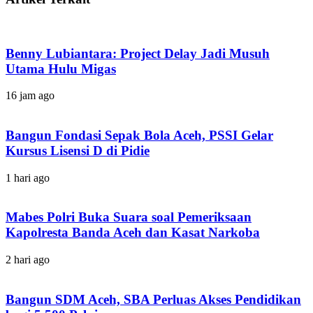
Benny Lubiantara: Project Delay Jadi Musuh
Utama Hulu Migas
16 jam ago
Bangun Fondasi Sepak Bola Aceh, PSSI Gelar
Kursus Lisensi D di Pidie
1 hari ago
Mabes Polri Buka Suara soal Pemeriksaan
Kapolresta Banda Aceh dan Kasat Narkoba
2 hari ago
Bangun SDM Aceh, SBA Perluas Akses Pendidikan