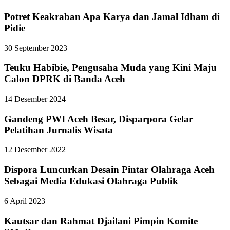
Potret Keakraban Apa Karya dan Jamal Idham di
Pidie
30 September 2023
Teuku Habibie, Pengusaha Muda yang Kini Maju
Calon DPRK di Banda Aceh
14 Desember 2024
Gandeng PWI Aceh Besar, Disparpora Gelar
Pelatihan Jurnalis Wisata
12 Desember 2022
Dispora Luncurkan Desain Pintar Olahraga Aceh
Sebagai Media Edukasi Olahraga Publik
6 April 2023
Kautsar dan Rahmat Djailani Pimpin Komite