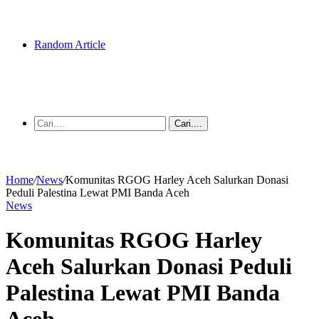
Random Article
Cari....
Home
/
News
/
Komunitas RGOG Harley Aceh Salurkan Donasi
Peduli Palestina Lewat PMI Banda Aceh
News
Komunitas RGOG Harley
Aceh Salurkan Donasi Peduli
Palestina Lewat PMI Banda