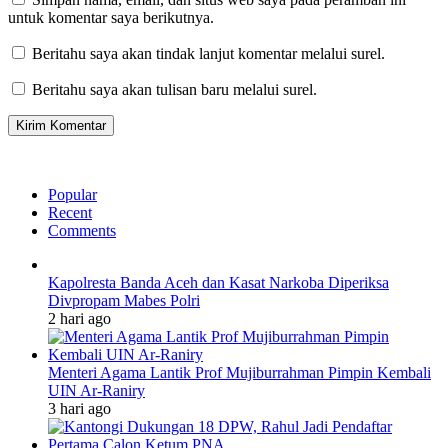
untuk komentar saya berikutnya.
Beritahu saya akan tindak lanjut komentar melalui surel.
Beritahu saya akan tulisan baru melalui surel.
Popular
Recent
Comments
Kapolresta Banda Aceh dan Kasat Narkoba Diperiksa
Divpropam Mabes Polri
2 hari ago
Menteri Agama Lantik Prof Mujiburrahman Pimpin Kembali
UIN Ar-Raniry
3 hari ago