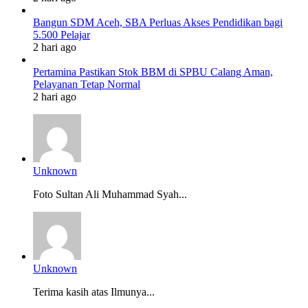
Bangun SDM Aceh, SBA Perluas Akses Pendidikan bagi
5.500 Pelajar
2 hari ago
Pertamina Pastikan Stok BBM di SPBU Calang Aman,
Pelayanan Tetap Normal
2 hari ago
Unknown
Foto Sultan Ali Muhammad Syah...
Unknown
Terima kasih atas Ilmunya...