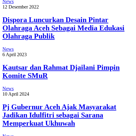
News
12 Desember 2022
Dispora Luncurkan Desain Pintar
Olahraga Aceh Sebagai Media Edukasi
Olahraga Publik
News
6 April 2023
Kautsar dan Rahmat Djailani Pimpin
Komite SMuR
News
10 April 2024
Pj Gubernur Aceh Ajak Masyarakat
Jadikan Idulfitri sebagai Sarana
Memperkuat Ukhuwah