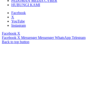
PEDOMAN MEDIA CYBER
HUBUNGI KAMI
Facebook
X
YouTube
Instagram
Facebook
X
Facebook
X
Messenger
Messenger
WhatsApp
Telegram
Back to top button