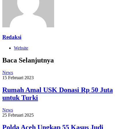
Redaksi
Website
Baca Selanjutnya
News
15 Februari 2023
Rumah Amal USK Donasi Rp 50 Juta
untuk Turki
News
25 Februari 2025
Polda Aceh Ungkap 55 Kasus Judi