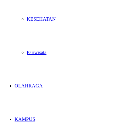
KESEHATAN
Pariwisata
OLAHRAGA
KAMPUS