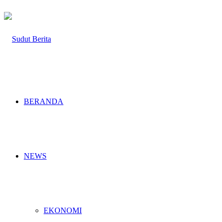
BERANDA
NEWS
EKONOMI