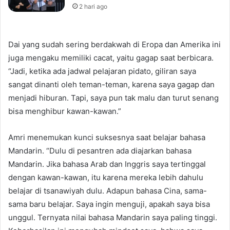
2 hari ago
Dai yang sudah sering berdakwah di Eropa dan Amerika ini
juga mengaku memiliki cacat, yaitu gagap saat berbicara.
“Jadi, ketika ada jadwal pelajaran pidato, giliran saya
sangat dinanti oleh teman-teman, karena saya gagap dan
menjadi hiburan. Tapi, saya pun tak malu dan turut senang
bisa menghibur kawan-kawan.”
Amri menemukan kunci suksesnya saat belajar bahasa
Mandarin. “Dulu di pesantren ada diajarkan bahasa
Mandarin. Jika bahasa Arab dan Inggris saya tertinggal
dengan kawan-kawan, itu karena mereka lebih dahulu
belajar di tsanawiyah dulu. Adapun bahasa Cina, sama-
sama baru belajar. Saya ingin menguji, apakah saya bisa
unggul. Ternyata nilai bahasa Mandarin saya paling tinggi.