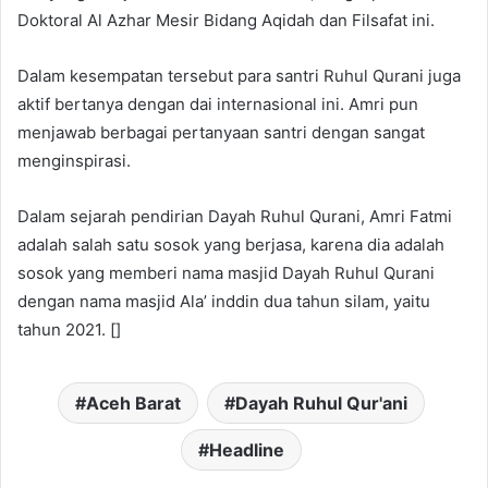
Doktoral Al Azhar Mesir Bidang Aqidah dan Filsafat ini.
Dalam kesempatan tersebut para santri Ruhul Qurani juga
aktif bertanya dengan dai internasional ini. Amri pun
menjawab berbagai pertanyaan santri dengan sangat
menginspirasi.
Dalam sejarah pendirian Dayah Ruhul Qurani, Amri Fatmi
adalah salah satu sosok yang berjasa, karena dia adalah
sosok yang memberi nama masjid Dayah Ruhul Qurani
dengan nama masjid Ala’ inddin dua tahun silam, yaitu
tahun 2021. []
Aceh Barat
Dayah Ruhul Qur'ani
Headline