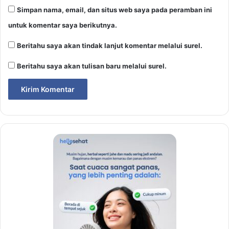
Simpan nama, email, dan situs web saya pada peramban ini
untuk komentar saya berikutnya.
Beritahu saya akan tindak lanjut komentar melalui surel.
Beritahu saya akan tulisan baru melalui surel.