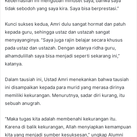
Keberhasilan ini mengubah mindset saya, bahwa saya
tidak sebodoh yang saya kira. Saya bisa berprestasi.”
Kunci sukses kedua, Amri dulu sangat hormat dan patuh
kepada guru, sehingga ustaz dan ustazah sangat
menyayanginya. “Saya juga rajin belajar secara khusus
pada ustaz dan ustazah. Dengan adanya ridha guru,
alhamdulillah saya bisa menjadi seperti sekarang ini,”
katanya.
Dalam tausiah ini, Ustad Amri menekankan bahwa tausiah
ini disampaikan kepada para murid yang merasa dirinya
memiliki kekurangan. Menurutnya, sadar diri kurang, itu
sebuah anugrah.
“Maka tugas kita adalah membenahi kekurangan itu.
Karena di balik kekurangan, Allah menyiapkan kemampuan
kita yang menjadi sumber kesuksesan,” ungkap Alumni