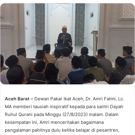
Aceh Barat –
Dewan Pakar Ikat Aceh, Dr. Amri Fatmi, Lc.
MA memberi tausiah inspiratif kepada para santri Dayah
Ruhul Qurani pada Minggu (27/8/2023) malam. Dalam
kesempatan ini, Amri menceritakan bagaimana
pengalaman pahitnya dulu ketika belajar di pesantren,