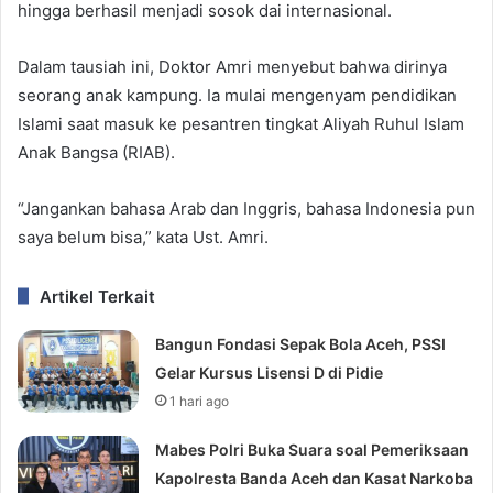
hingga berhasil menjadi sosok dai internasional.
Dalam tausiah ini, Doktor Amri menyebut bahwa dirinya
seorang anak kampung. Ia mulai mengenyam pendidikan
Islami saat masuk ke pesantren tingkat Aliyah Ruhul Islam
Anak Bangsa (RIAB).
“Jangankan bahasa Arab dan Inggris, bahasa Indonesia pun
saya belum bisa,” kata Ust. Amri.
Artikel Terkait
Bangun Fondasi Sepak Bola Aceh, PSSI
Gelar Kursus Lisensi D di Pidie
1 hari ago
Mabes Polri Buka Suara soal Pemeriksaan
Kapolresta Banda Aceh dan Kasat Narkoba