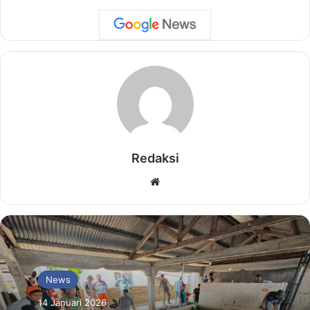
Redaksi
Website
News
14 Januari 2026