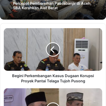
Percepat Pembersihan Pascabanjir di Aceh,
SBA Kerahkan Alat Berat
Begini Perkembangan Kasus Dugaan Korupsi
Proyek Pantai Telaga Tujoh Pusong