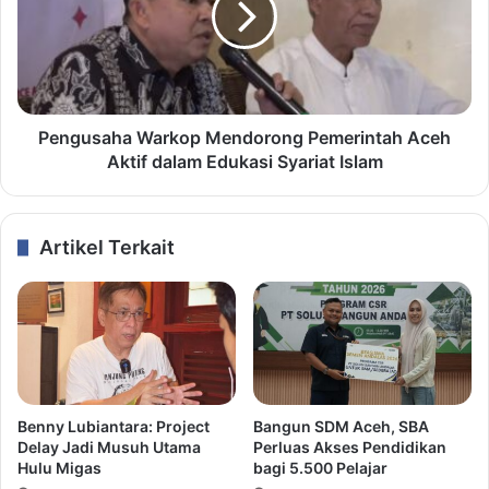
Pengusaha Warkop Mendorong Pemerintah Aceh
Aktif dalam Edukasi Syariat Islam
Artikel Terkait
Benny Lubiantara: Project
Bangun SDM Aceh, SBA
Delay Jadi Musuh Utama
Perluas Akses Pendidikan
Hulu Migas
bagi 5.500 Pelajar