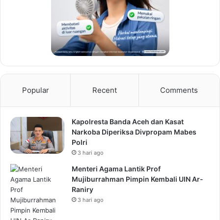
Popular
Recent
Comments
Kapolresta Banda Aceh dan Kasat
Narkoba Diperiksa Divpropam Mabes
Polri
3 hari ago
Menteri Agama Lantik Prof
Mujiburrahman Pimpin Kembali UIN Ar-
Raniry
3 hari ago