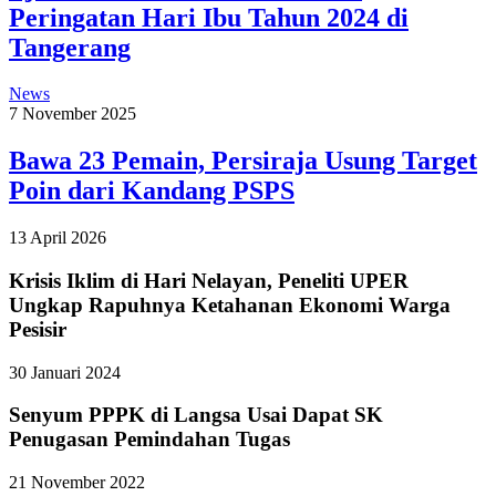
Peringatan Hari Ibu Tahun 2024 di
Tangerang
News
7 November 2025
Bawa 23 Pemain, Persiraja Usung Target
Poin dari Kandang PSPS
13 April 2026
Krisis Iklim di Hari Nelayan, Peneliti UPER
Ungkap Rapuhnya Ketahanan Ekonomi Warga
Pesisir
30 Januari 2024
Senyum PPPK di Langsa Usai Dapat SK
Penugasan Pemindahan Tugas
21 November 2022