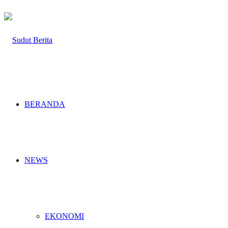
BERANDA
NEWS
EKONOMI