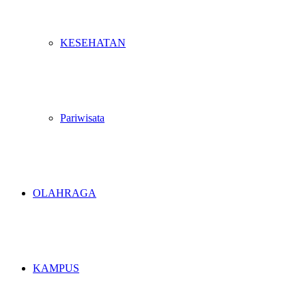
KESEHATAN
Pariwisata
OLAHRAGA
KAMPUS