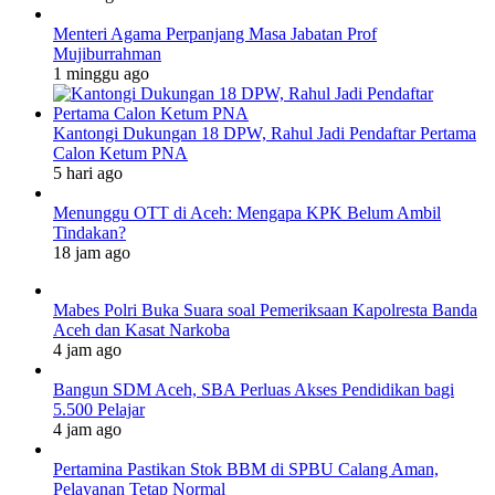
Menteri Agama Perpanjang Masa Jabatan Prof
Mujiburrahman
1 minggu ago
Kantongi Dukungan 18 DPW, Rahul Jadi Pendaftar Pertama
Calon Ketum PNA
5 hari ago
Menunggu OTT di Aceh: Mengapa KPK Belum Ambil
Tindakan?
18 jam ago
Mabes Polri Buka Suara soal Pemeriksaan Kapolresta Banda
Aceh dan Kasat Narkoba
4 jam ago
Bangun SDM Aceh, SBA Perluas Akses Pendidikan bagi
5.500 Pelajar
4 jam ago
Pertamina Pastikan Stok BBM di SPBU Calang Aman,
Pelayanan Tetap Normal