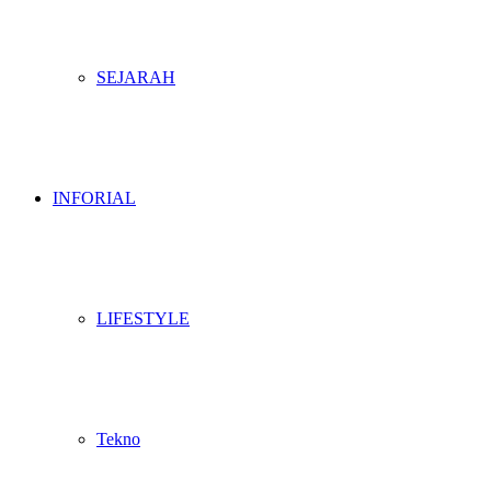
SEJARAH
INFORIAL
LIFESTYLE
Tekno