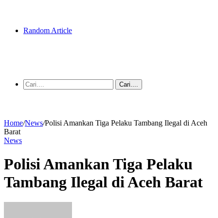
Random Article
Cari....
Home
/
News
/
Polisi Amankan Tiga Pelaku Tambang Ilegal di Aceh
Barat
News
Polisi Amankan Tiga Pelaku
Tambang Ilegal di Aceh Barat