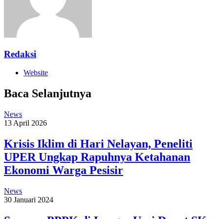
Redaksi
Website
Baca Selanjutnya
News
13 April 2026
Krisis Iklim di Hari Nelayan, Peneliti
UPER Ungkap Rapuhnya Ketahanan
Ekonomi Warga Pesisir
News
30 Januari 2024