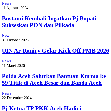
News
11 Agustus 2024
Bustami Kembali Ingatkan Pj Bupati
Sukseskan PON dan Pilkada
News
31 Oktober 2025
UIN Ar-Raniry Gelar Kick Off PMB 2026
News
11 Maret 2026
Polda Aceh Salurkan Bantuan Kurma ke
59 Titik di Aceh Besar dan Banda Aceh
News
22 Desember 2024
Pj Ketua TP PKK Aceh Hadiri