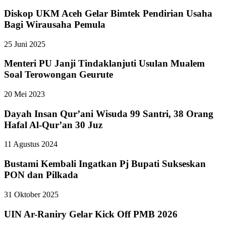
Diskop UKM Aceh Gelar Bimtek Pendirian Usaha
Bagi Wirausaha Pemula
25 Juni 2025
Menteri PU Janji Tindaklanjuti Usulan Mualem
Soal Terowongan Geurute
20 Mei 2023
Dayah Insan Qur’ani Wisuda 99 Santri, 38 Orang
Hafal Al-Qur’an 30 Juz
11 Agustus 2024
Bustami Kembali Ingatkan Pj Bupati Sukseskan
PON dan Pilkada
31 Oktober 2025
UIN Ar-Raniry Gelar Kick Off PMB 2026