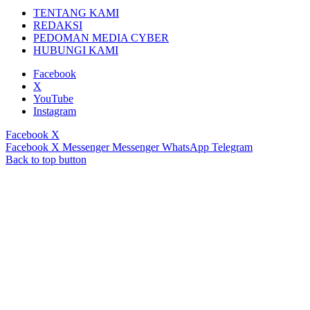
TENTANG KAMI
REDAKSI
PEDOMAN MEDIA CYBER
HUBUNGI KAMI
Facebook
X
YouTube
Instagram
Facebook
X
Facebook
X
Messenger
Messenger
WhatsApp
Telegram
Back to top button