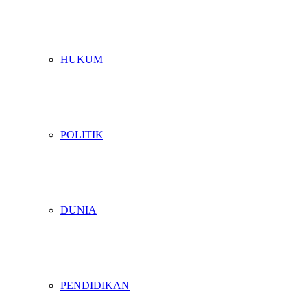
HUKUM
POLITIK
DUNIA
PENDIDIKAN