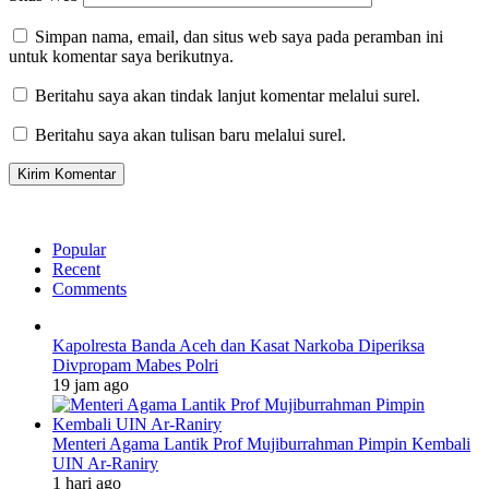
Simpan nama, email, dan situs web saya pada peramban ini
untuk komentar saya berikutnya.
Beritahu saya akan tindak lanjut komentar melalui surel.
Beritahu saya akan tulisan baru melalui surel.
Popular
Recent
Comments
Kapolresta Banda Aceh dan Kasat Narkoba Diperiksa
Divpropam Mabes Polri
19 jam ago
Menteri Agama Lantik Prof Mujiburrahman Pimpin Kembali
UIN Ar-Raniry
1 hari ago