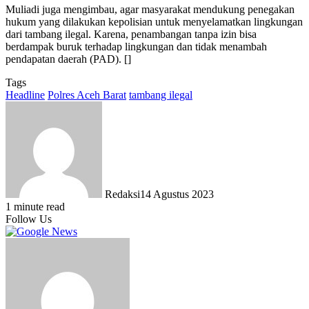
Muliadi juga mengimbau, agar masyarakat mendukung penegakan
hukum yang dilakukan kepolisian untuk menyelamatkan lingkungan
dari tambang ilegal. Karena, penambangan tanpa izin bisa
berdampak buruk terhadap lingkungan dan tidak menambah
pendapatan daerah (PAD). []
Tags
Headline
Polres Aceh Barat
tambang ilegal
Redaksi
14 Agustus 2023
1 minute read
Follow Us