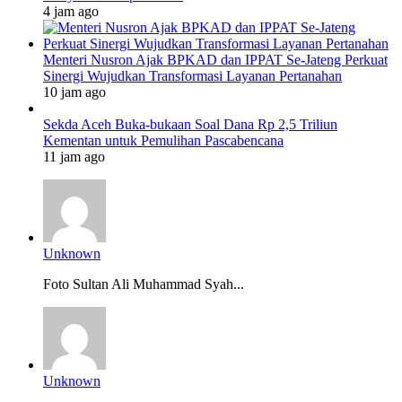
4 jam ago
Menteri Nusron Ajak BPKAD dan IPPAT Se-Jateng Perkuat
Sinergi Wujudkan Transformasi Layanan Pertanahan
10 jam ago
Sekda Aceh Buka-bukaan Soal Dana Rp 2,5 Triliun
Kementan untuk Pemulihan Pascabencana
11 jam ago
Unknown
Foto Sultan Ali Muhammad Syah...
Unknown