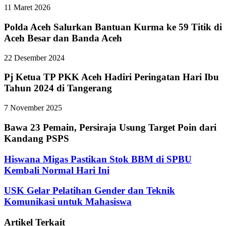
11 Maret 2026
Polda Aceh Salurkan Bantuan Kurma ke 59 Titik di
Aceh Besar dan Banda Aceh
22 Desember 2024
Pj Ketua TP PKK Aceh Hadiri Peringatan Hari Ibu
Tahun 2024 di Tangerang
7 November 2025
Bawa 23 Pemain, Persiraja Usung Target Poin dari
Kandang PSPS
Hiswana Migas Pastikan Stok BBM di SPBU
Kembali Normal Hari Ini
USK Gelar Pelatihan Gender dan Teknik
Komunikasi untuk Mahasiswa
Artikel Terkait