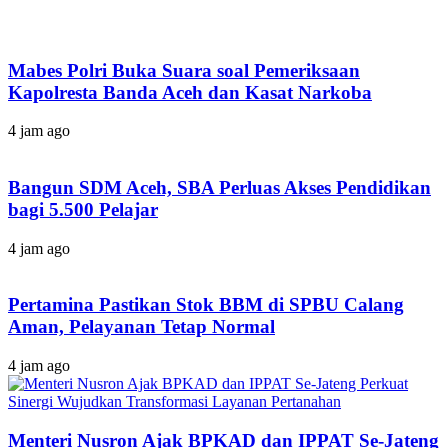
Mabes Polri Buka Suara soal Pemeriksaan
Kapolresta Banda Aceh dan Kasat Narkoba
4 jam ago
Bangun SDM Aceh, SBA Perluas Akses Pendidikan
bagi 5.500 Pelajar
4 jam ago
Pertamina Pastikan Stok BBM di SPBU Calang
Aman, Pelayanan Tetap Normal
4 jam ago
Menteri Nusron Ajak BPKAD dan IPPAT Se-Jateng