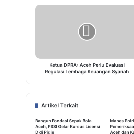
Ketua DPRA: Aceh Perlu Evaluasi
Regulasi Lembaga Keuangan Syariah
Artikel Terkait
Bangun Fondasi Sepak Bola
Mabes Polri
Aceh, PSSI Gelar Kursus Lisensi
Pemeriksaa
D di Pidie
Aceh dan K