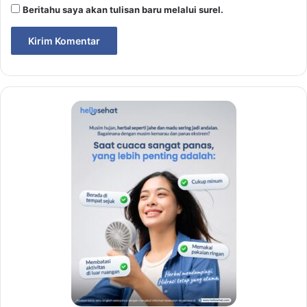
Beritahu saya akan tulisan baru melalui surel.