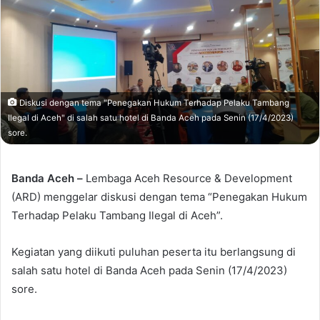
Diskusi dengan tema "Penegakan Hukum Terhadap Pelaku Tambang
Ilegal di Aceh" di salah satu hotel di Banda Aceh pada Senin (17/4/2023)
sore.
Banda Aceh –
Lembaga Aceh Resource & Development
(ARD) menggelar diskusi dengan tema “Penegakan Hukum
Terhadap Pelaku Tambang Ilegal di Aceh”.
Kegiatan yang diikuti puluhan peserta itu berlangsung di
salah satu hotel di Banda Aceh pada Senin (17/4/2023)
sore.