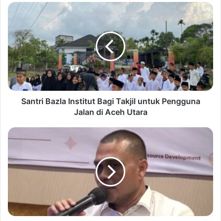
Santri Bazla Institut Bagi Takjil untuk Pengguna
Jalan di Aceh Utara