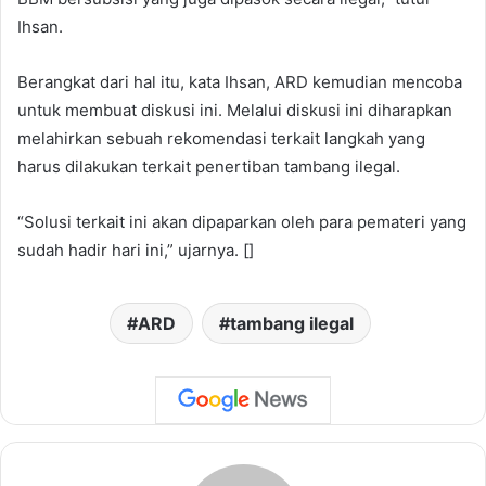
Ihsan.
Berangkat dari hal itu, kata Ihsan, ARD kemudian mencoba
untuk membuat diskusi ini. Melalui diskusi ini diharapkan
melahirkan sebuah rekomendasi terkait langkah yang
harus dilakukan terkait penertiban tambang ilegal.
“Solusi terkait ini akan dipaparkan oleh para pemateri yang
sudah hadir hari ini,” ujarnya. []
ARD
tambang ilegal