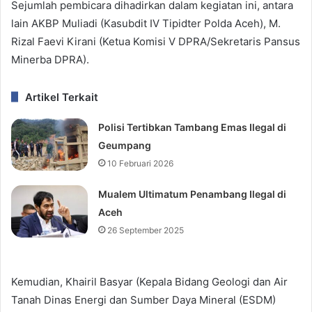
Sejumlah pembicara dihadirkan dalam kegiatan ini, antara
lain AKBP Muliadi (Kasubdit IV Tipidter Polda Aceh), M.
Rizal Faevi Kirani (Ketua Komisi V DPRA/Sekretaris Pansus
Minerba DPRA).
Artikel Terkait
Polisi Tertibkan Tambang Emas Ilegal di
Geumpang
10 Februari 2026
Mualem Ultimatum Penambang Ilegal di
Aceh
26 September 2025
Kemudian, Khairil Basyar (Kepala Bidang Geologi dan Air
Tanah Dinas Energi dan Sumber Daya Mineral (ESDM)