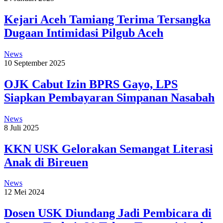
Kejari Aceh Tamiang Terima Tersangka
Dugaan Intimidasi Pilgub Aceh
News
10 September 2025
OJK Cabut Izin BPRS Gayo, LPS
Siapkan Pembayaran Simpanan Nasabah
News
8 Juli 2025
KKN USK Gelorakan Semangat Literasi
Anak di Bireuen
News
12 Mei 2024
Dosen USK Diundang Jadi Pembicara di