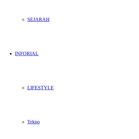
SEJARAH
INFORIAL
LIFESTYLE
Tekno