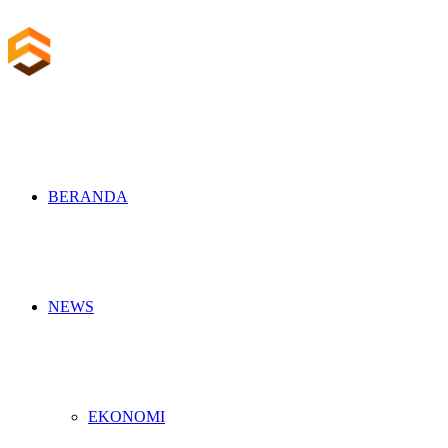
BERANDA
NEWS
EKONOMI