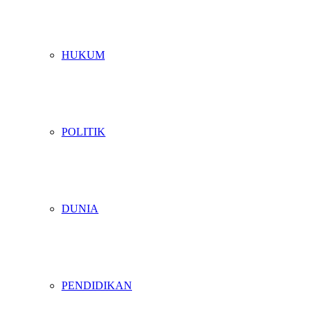
HUKUM
POLITIK
DUNIA
PENDIDIKAN