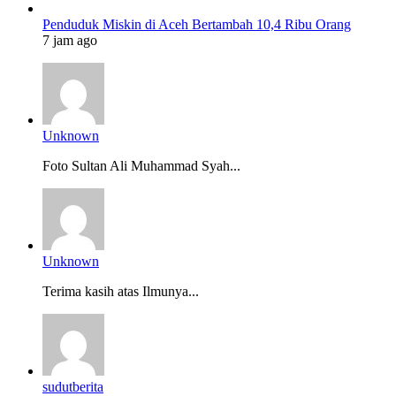
Penduduk Miskin di Aceh Bertambah 10,4 Ribu Orang
7 jam ago
Unknown
Foto Sultan Ali Muhammad Syah...
Unknown
Terima kasih atas Ilmunya...
sudutberita