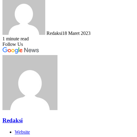
Redaksi
18 Maret 2023
1 minute read
Follow Us
Redaksi
Website