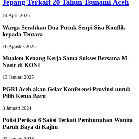
Jepang Terkait 20 Tahun Tsunami Aceh
14 April 2025
Warga Serahkan Dua Pucuk Senpi Sisa Konflik
kepada Tentara
16 Agustus 2025
Mualem Kenang Kerja Sama Sukses Bersama M
Nasir di KONI
13 Januari 2025
PGRI Aceh akan Gelar Konferensi Provinsi untuk
Pilih Ketua Baru
3 Januari 2024
Polisi Periksa 6 Saksi Terkait Pembunuhan Wanita
Paruh Baya di Kajhu
22 Januari 2026