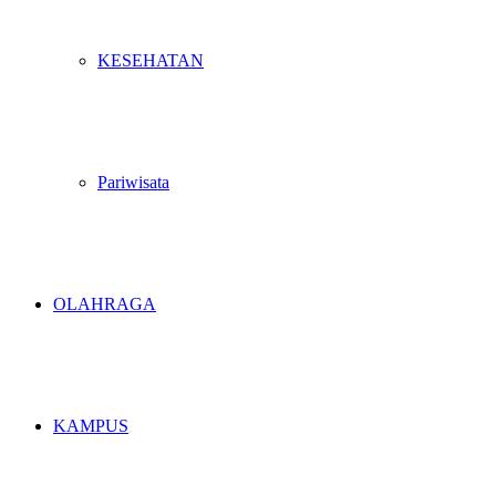
KESEHATAN
Pariwisata
OLAHRAGA
KAMPUS