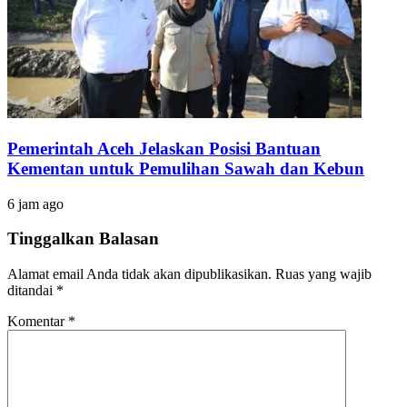
Pemerintah Aceh Jelaskan Posisi Bantuan
Kementan untuk Pemulihan Sawah dan Kebun
6 jam ago
Tinggalkan Balasan
Alamat email Anda tidak akan dipublikasikan.
Ruas yang wajib
ditandai
*
Komentar
*