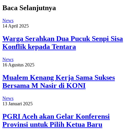
Baca Selanjutnya
News
14 April 2025
Warga Serahkan Dua Pucuk Senpi Sisa
Konflik kepada Tentara
News
16 Agustus 2025
Mualem Kenang Kerja Sama Sukses
Bersama M Nasir di KONI
News
13 Januari 2025
PGRI Aceh akan Gelar Konferensi
Provinsi untuk Pilih Ketua Baru