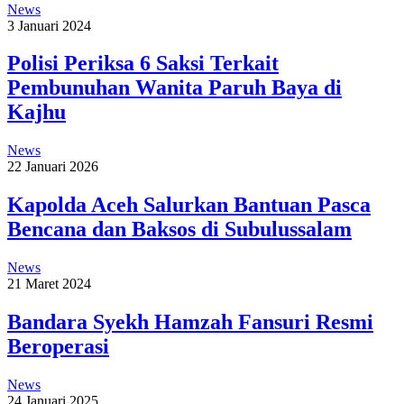
News
3 Januari 2024
Polisi Periksa 6 Saksi Terkait
Pembunuhan Wanita Paruh Baya di
Kajhu
News
22 Januari 2026
Kapolda Aceh Salurkan Bantuan Pasca
Bencana dan Baksos di Subulussalam
News
21 Maret 2024
Bandara Syekh Hamzah Fansuri Resmi
Beroperasi
News
24 Januari 2025