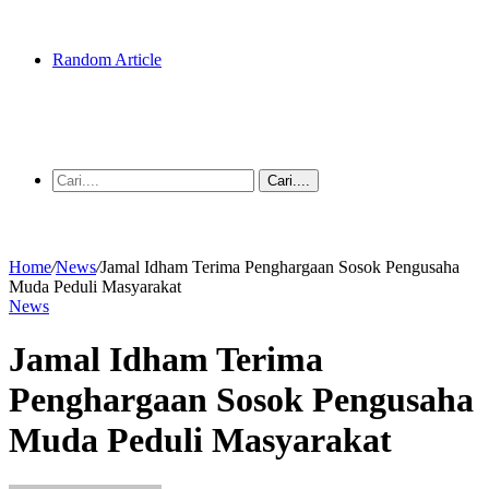
Random Article
Cari....
Home
/
News
/
Jamal Idham Terima Penghargaan Sosok Pengusaha
Muda Peduli Masyarakat
News
Jamal Idham Terima
Penghargaan Sosok Pengusaha
Muda Peduli Masyarakat