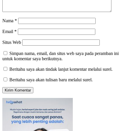
Nama
*
Email
*
Situs Web
Simpan nama, email, dan situs web saya pada peramban ini
untuk komentar saya berikutnya.
Beritahu saya akan tindak lanjut komentar melalui surel.
Beritahu saya akan tulisan baru melalui surel.