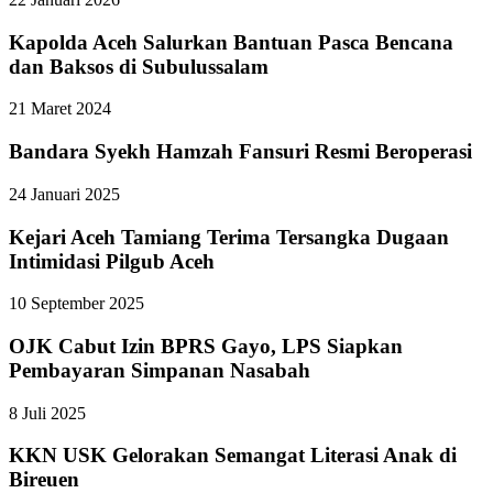
Kapolda Aceh Salurkan Bantuan Pasca Bencana
dan Baksos di Subulussalam
21 Maret 2024
Bandara Syekh Hamzah Fansuri Resmi Beroperasi
24 Januari 2025
Kejari Aceh Tamiang Terima Tersangka Dugaan
Intimidasi Pilgub Aceh
10 September 2025
OJK Cabut Izin BPRS Gayo, LPS Siapkan
Pembayaran Simpanan Nasabah
8 Juli 2025
KKN USK Gelorakan Semangat Literasi Anak di
Bireuen