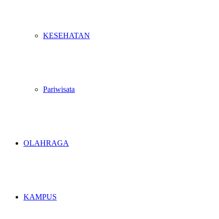
KESEHATAN
Pariwisata
OLAHRAGA
KAMPUS