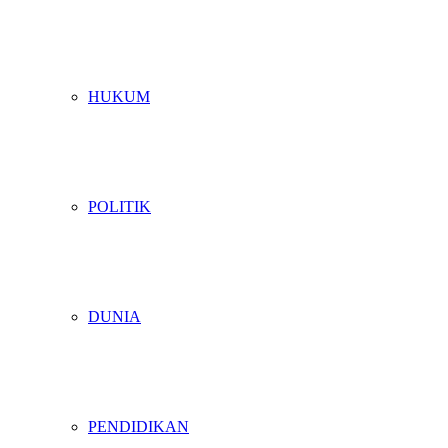
HUKUM
POLITIK
DUNIA
PENDIDIKAN