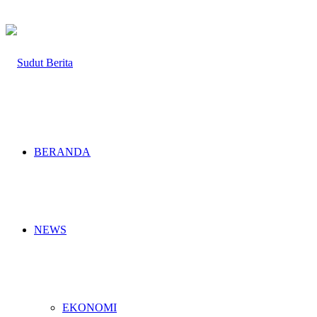
BERANDA
NEWS
EKONOMI