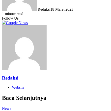
Redaksi
18 Maret 2023
1 minute read
Follow Us
Redaksi
Website
Baca Selanjutnya
News