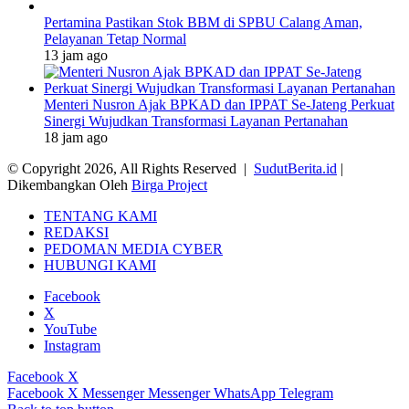
Pertamina Pastikan Stok BBM di SPBU Calang Aman,
Pelayanan Tetap Normal
13 jam ago
Menteri Nusron Ajak BPKAD dan IPPAT Se-Jateng Perkuat
Sinergi Wujudkan Transformasi Layanan Pertanahan
18 jam ago
© Copyright 2026, All Rights Reserved |
SudutBerita.id
|
Dikembangkan Oleh
Birga Project
TENTANG KAMI
REDAKSI
PEDOMAN MEDIA CYBER
HUBUNGI KAMI
Facebook
X
YouTube
Instagram
Facebook
X
Facebook
X
Messenger
Messenger
WhatsApp
Telegram