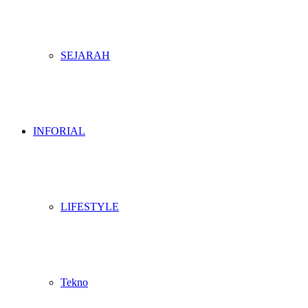
SEJARAH
INFORIAL
LIFESTYLE
Tekno