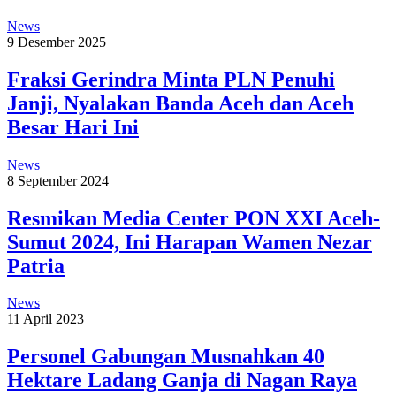
News
9 Desember 2025
Fraksi Gerindra Minta PLN Penuhi
Janji, Nyalakan Banda Aceh dan Aceh
Besar Hari Ini
News
8 September 2024
Resmikan Media Center PON XXI Aceh-
Sumut 2024, Ini Harapan Wamen Nezar
Patria
News
11 April 2023
Personel Gabungan Musnahkan 40
Hektare Ladang Ganja di Nagan Raya