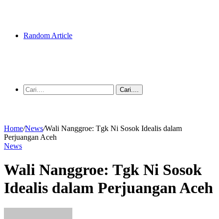
Random Article
Cari....
Home
/
News
/
Wali Nanggroe: Tgk Ni Sosok Idealis dalam
Perjuangan Aceh
News
Wali Nanggroe: Tgk Ni Sosok
Idealis dalam Perjuangan Aceh