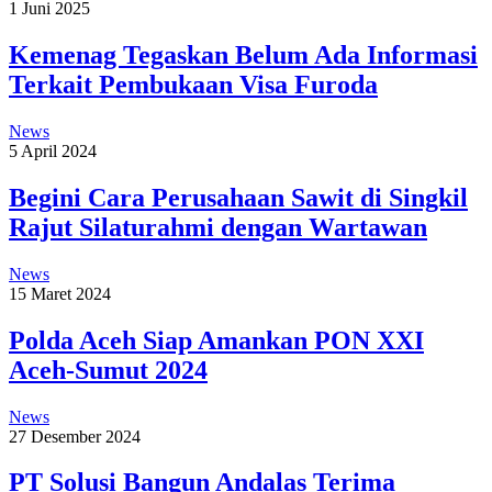
1 Juni 2025
Kemenag Tegaskan Belum Ada Informasi
Terkait Pembukaan Visa Furoda
News
5 April 2024
Begini Cara Perusahaan Sawit di Singkil
Rajut Silaturahmi dengan Wartawan
News
15 Maret 2024
Polda Aceh Siap Amankan PON XXI
Aceh-Sumut 2024
News
27 Desember 2024
PT Solusi Bangun Andalas Terima