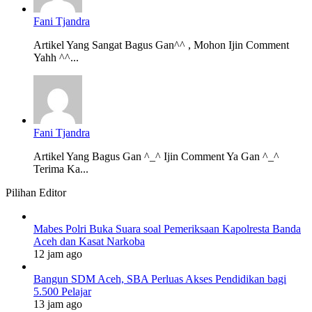
Fani Tjandra
Artikel Yang Sangat Bagus Gan^^ , Mohon Ijin Comment
Yahh ^^...
Fani Tjandra
Artikel Yang Bagus Gan ^_^ Ijin Comment Ya Gan ^_^
Terima Ka...
Pilihan Editor
Mabes Polri Buka Suara soal Pemeriksaan Kapolresta Banda
Aceh dan Kasat Narkoba
12 jam ago
Bangun SDM Aceh, SBA Perluas Akses Pendidikan bagi
5.500 Pelajar
13 jam ago