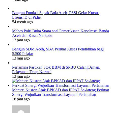
Bangun Fondasi Sepak Bola Aceh, PSSI Gelar Kursus
Lisensi D di Pidie
54 menit ago
Mabes Polri Buka Suara soal Pemeriksaan Kapolresta Banda
Aceh dan Kasat Narkoba
12 jam ago
Bangun SDM Aceh, SBA Perluas Akses Pendidikan bagi
5.500 Pelajar
13 jam ago
Pertamina Pastikan Stok BBM di SPBU Calang Aman,
Pelayanan Tetap Normal
13 jam ago
Menteri Nusron Ajak BPKAD dan IPPAT Se-Jateng Perkuat
Sinergi Wujudkan Transformasi Layanan Pertanahan
18 jam ago