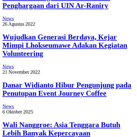
Penghargaan dari UIN Ar-Raniry
News
26 Agustus 2022
Wujudkan Generasi Berdaya, Kejar
Mimpi Lhokseumawe Adakan Kegiatan
Volunteering
News
21 November 2022
Danar Widianto Hibur Pengunjung pada
Penutupan Event Journey Coffee
News
6 Oktober 2025
Wali Nanggroe: Asia Tenggara Butuh
Lebih Banyak Kepercayaan