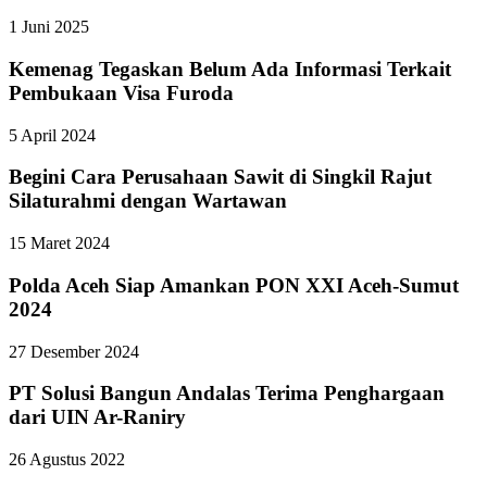
1 Juni 2025
Kemenag Tegaskan Belum Ada Informasi Terkait
Pembukaan Visa Furoda
5 April 2024
Begini Cara Perusahaan Sawit di Singkil Rajut
Silaturahmi dengan Wartawan
15 Maret 2024
Polda Aceh Siap Amankan PON XXI Aceh-Sumut
2024
27 Desember 2024
PT Solusi Bangun Andalas Terima Penghargaan
dari UIN Ar-Raniry
26 Agustus 2022