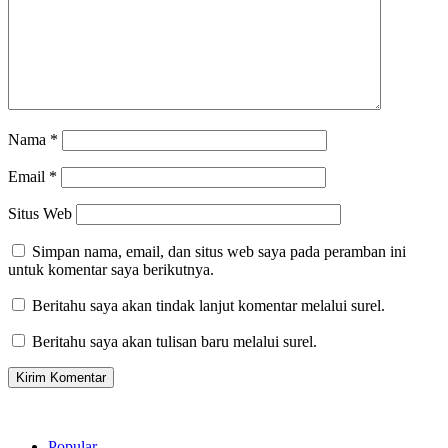
Nama
*
Email
*
Situs Web
Simpan nama, email, dan situs web saya pada peramban ini
untuk komentar saya berikutnya.
Beritahu saya akan tindak lanjut komentar melalui surel.
Beritahu saya akan tulisan baru melalui surel.
Popular