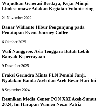
Wujudkan Generasi Berdaya, Kejar Mimpi
Lhokseumawe Adakan Kegiatan Volunteering
21 November 2022
Danar Widianto Hibur Pengunjung pada
Penutupan Event Journey Coffee
6 Oktober 2025
Wali Nanggroe: Asia Tenggara Butuh Lebih
Banyak Kepercayaan
9 Desember 2025
Fraksi Gerindra Minta PLN Penuhi Janji,
Nyalakan Banda Aceh dan Aceh Besar Hari Ini
8 September 2024
Resmikan Media Center PON XXI Aceh-Sumut
2024, Ini Harapan Wamen Nezar Patria