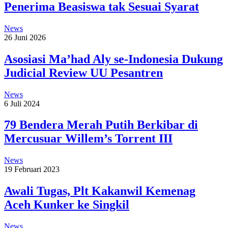
Penerima Beasiswa tak Sesuai Syarat
News
26 Juni 2026
Asosiasi Ma’had Aly se-Indonesia Dukung
Judicial Review UU Pesantren
News
6 Juli 2024
79 Bendera Merah Putih Berkibar di
Mercusuar Willem’s Torrent III
News
19 Februari 2023
Awali Tugas, Plt Kakanwil Kemenag
Aceh Kunker ke Singkil
News