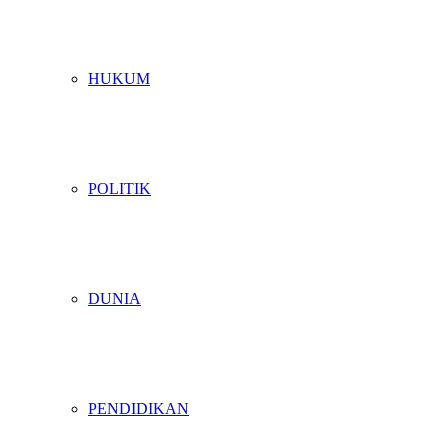
HUKUM
POLITIK
DUNIA
PENDIDIKAN