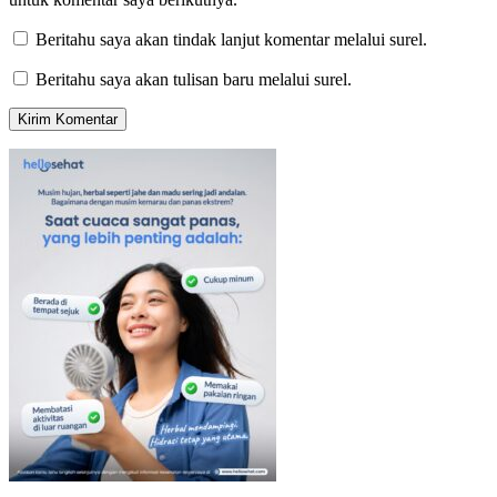
Beritahu saya akan tindak lanjut komentar melalui surel.
Beritahu saya akan tulisan baru melalui surel.