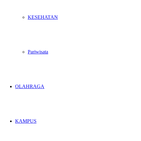
KESEHATAN
Pariwisata
OLAHRAGA
KAMPUS