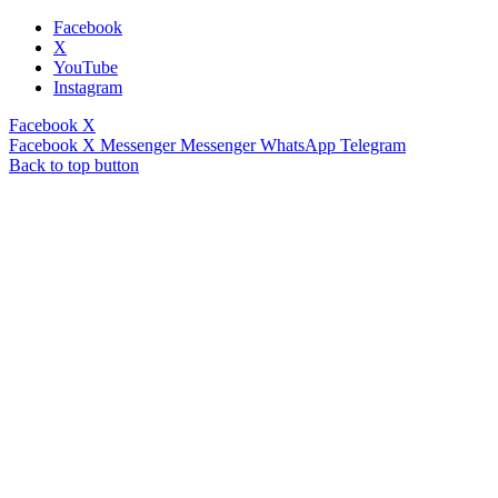
Facebook
X
YouTube
Instagram
Facebook
X
Facebook
X
Messenger
Messenger
WhatsApp
Telegram
Back to top button