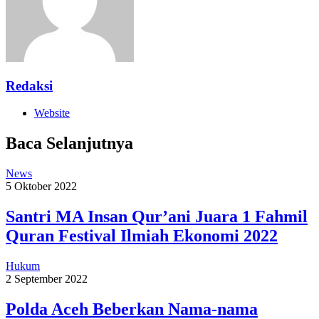
Redaksi
Website
Baca Selanjutnya
News
5 Oktober 2022
Santri MA Insan Qur’ani Juara 1 Fahmil
Quran Festival Ilmiah Ekonomi 2022
Hukum
2 September 2022
Polda Aceh Beberkan Nama-nama