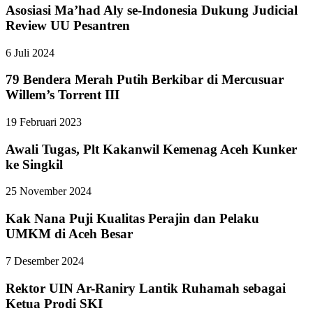
Asosiasi Ma’had Aly se-Indonesia Dukung Judicial
Review UU Pesantren
6 Juli 2024
79 Bendera Merah Putih Berkibar di Mercusuar
Willem’s Torrent III
19 Februari 2023
Awali Tugas, Plt Kakanwil Kemenag Aceh Kunker
ke Singkil
25 November 2024
Kak Nana Puji Kualitas Perajin dan Pelaku
UMKM di Aceh Besar
7 Desember 2024
Rektor UIN Ar-Raniry Lantik Ruhamah sebagai
Ketua Prodi SKI