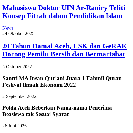
Mahasiswa Doktor UIN Ar-Raniry Teliti
Konsep Fitrah dalam Pendidikan Islam
News
24 Oktober 2025
20 Tahun Damai Aceh, USK dan GeRAK
Dorong Pemilu Bersih dan Bermartabat
5 Oktober 2022
Santri MA Insan Qur’ani Juara 1 Fahmil Quran
Festival Ilmiah Ekonomi 2022
2 September 2022
Polda Aceh Beberkan Nama-nama Penerima
Beasiswa tak Sesuai Syarat
26 Juni 2026