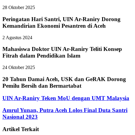
28 Oktober 2025
Peringatan Hari Santri, UIN Ar-Raniry Dorong
Kemandirian Ekonomi Pesantren di Aceh
2 Agustus 2024
Mahasiswa Doktor UIN Ar-Raniry Teliti Konsep
Fitrah dalam Pendidikan Islam
24 Oktober 2025
20 Tahun Damai Aceh, USK dan GeRAK Dorong
Pemilu Bersih dan Bermartabat
UIN Ar-Raniry Teken MoU dengan UMT Malaysia
Amrul Yunan, Putra Aceh Lolos Final Duta Santri
Nasional 2023
Artikel Terkait