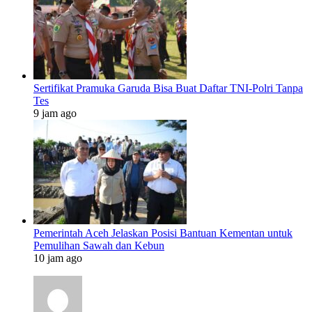
Sertifikat Pramuka Garuda Bisa Buat Daftar TNI-Polri Tanpa
Tes
9 jam ago
Pemerintah Aceh Jelaskan Posisi Bantuan Kementan untuk
Pemulihan Sawah dan Kebun
10 jam ago