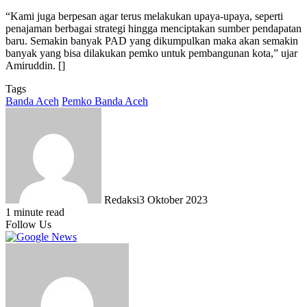
“Kami juga berpesan agar terus melakukan upaya-upaya, seperti
penajaman berbagai strategi hingga menciptakan sumber pendapatan
baru. Semakin banyak PAD yang dikumpulkan maka akan semakin
banyak yang bisa dilakukan pemko untuk pembangunan kota,” ujar
Amiruddin. []
Tags
Banda Aceh
Pemko Banda Aceh
Redaksi
3 Oktober 2023
1 minute read
Follow Us