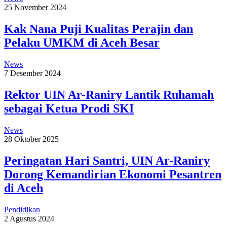
25 November 2024
Kak Nana Puji Kualitas Perajin dan
Pelaku UMKM di Aceh Besar
News
7 Desember 2024
Rektor UIN Ar-Raniry Lantik Ruhamah
sebagai Ketua Prodi SKI
News
28 Oktober 2025
Peringatan Hari Santri, UIN Ar-Raniry
Dorong Kemandirian Ekonomi Pesantren
di Aceh
Pendidikan
2 Agustus 2024