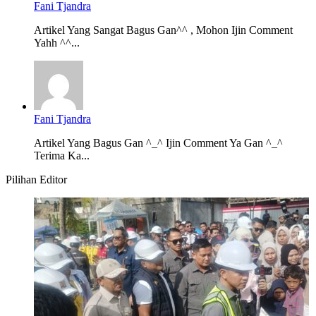
Fani Tjandra
Artikel Yang Sangat Bagus Gan^^ , Mohon Ijin Comment
Yahh ^^...
Fani Tjandra
Artikel Yang Bagus Gan ^_^ Ijin Comment Ya Gan ^_^
Terima Ka...
Pilihan Editor