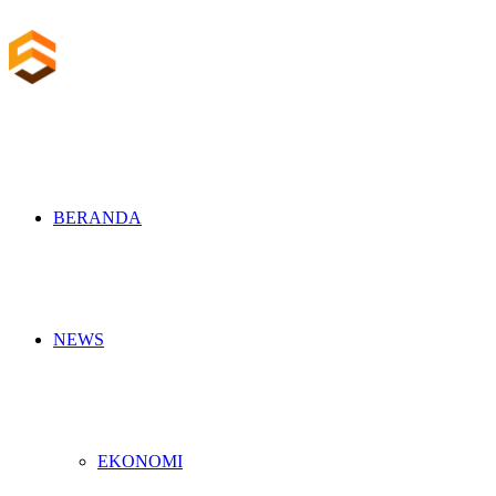
BERANDA
NEWS
EKONOMI