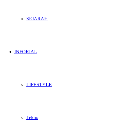
SEJARAH
INFORIAL
LIFESTYLE
Tekno