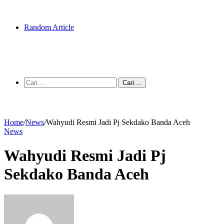
Random Article
Cari....
Home
/
News
/
Wahyudi Resmi Jadi Pj Sekdako Banda Aceh
News
Wahyudi Resmi Jadi Pj
Sekdako Banda Aceh