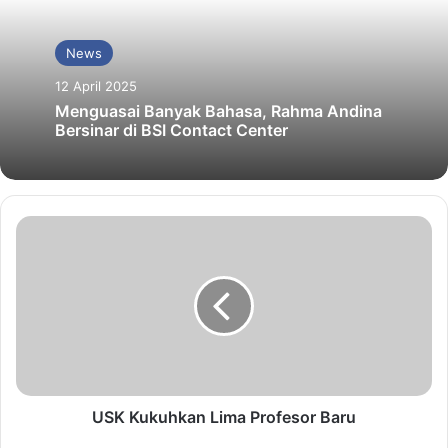
News
12 April 2025
Menguasai Banyak Bahasa, Rahma Andina
Bersinar di BSI Contact Center
USK Kukuhkan Lima Profesor Baru