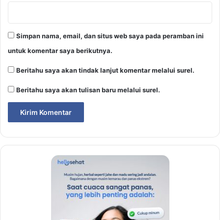
Simpan nama, email, dan situs web saya pada peramban ini
untuk komentar saya berikutnya.
Beritahu saya akan tindak lanjut komentar melalui surel.
Beritahu saya akan tulisan baru melalui surel.