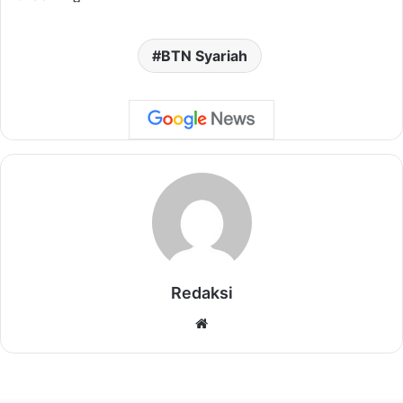
BTN Syariah
Redaksi
Website