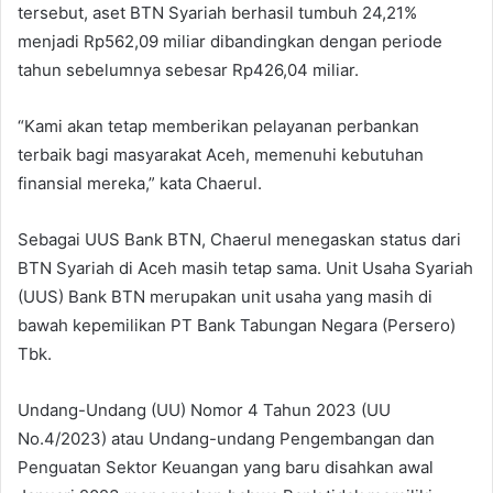
tersebut, aset BTN Syariah berhasil tumbuh 24,21%
menjadi Rp562,09 miliar dibandingkan dengan periode
tahun sebelumnya sebesar Rp426,04 miliar.
“Kami akan tetap memberikan pelayanan perbankan
terbaik bagi masyarakat Aceh, memenuhi kebutuhan
finansial mereka,” kata Chaerul.
Sebagai UUS Bank BTN, Chaerul menegaskan status dari
BTN Syariah di Aceh masih tetap sama. Unit Usaha Syariah
(UUS) Bank BTN merupakan unit usaha yang masih di
bawah kepemilikan PT Bank Tabungan Negara (Persero)
Tbk.
Undang-Undang (UU) Nomor 4 Tahun 2023 (UU
No.4/2023) atau Undang-undang Pengembangan dan
Penguatan Sektor Keuangan yang baru disahkan awal