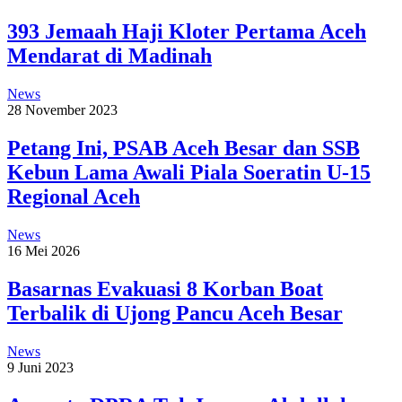
393 Jemaah Haji Kloter Pertama Aceh
Mendarat di Madinah
News
28 November 2023
Petang Ini, PSAB Aceh Besar dan SSB
Kebun Lama Awali Piala Soeratin U-15
Regional Aceh
News
16 Mei 2026
Basarnas Evakuasi 8 Korban Boat
Terbalik di Ujong Pancu Aceh Besar
News
9 Juni 2023