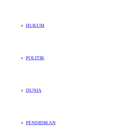
HUKUM
POLITIK
DUNIA
PENDIDIKAN