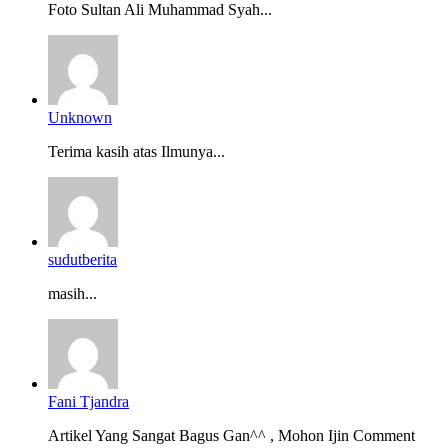
Foto Sultan Ali Muhammad Syah...
Unknown
Terima kasih atas Ilmunya...
sudutberita
masih...
Fani Tjandra
Artikel Yang Sangat Bagus Gan^^ , Mohon Ijin Comment