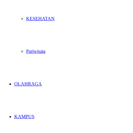
KESEHATAN
Pariwisata
OLAHRAGA
KAMPUS