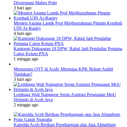
Divpropam Mabes Polri
3 hari ago
Menteri Agama Lantik Prof Mujiburrahman Pimpin Kembali
UIN Ar-Raniry
4 hari ago
Kantongi Dukungan 18 DPW, Rahul Jadi Pendaftar Pertama
Calon Ketum PNA
1 minggu ago
Menunggu OTT di Aceh: Mengapa KPK Belum Ambil
Tindakan?
3 hari ago
Lembaga Wali Nanggroe Serap Aspirasi Penguatan MoU
Helsinki di Aceh Jaya
2 minggu ago
Kapolda Aceh Berikan Penghargaan atas Jasa Almarhum