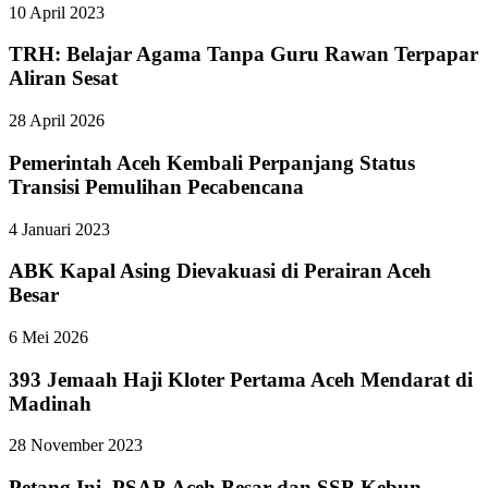
10 April 2023
TRH: Belajar Agama Tanpa Guru Rawan Terpapar
Aliran Sesat
28 April 2026
Pemerintah Aceh Kembali Perpanjang Status
Transisi Pemulihan Pecabencana
4 Januari 2023
ABK Kapal Asing Dievakuasi di Perairan Aceh
Besar
6 Mei 2026
393 Jemaah Haji Kloter Pertama Aceh Mendarat di
Madinah
28 November 2023
Petang Ini, PSAB Aceh Besar dan SSB Kebun