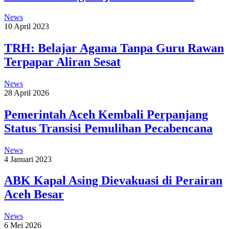
News
10 April 2023
TRH: Belajar Agama Tanpa Guru Rawan
Terpapar Aliran Sesat
News
28 April 2026
Pemerintah Aceh Kembali Perpanjang
Status Transisi Pemulihan Pecabencana
News
4 Januari 2023
ABK Kapal Asing Dievakuasi di Perairan
Aceh Besar
News
6 Mei 2026