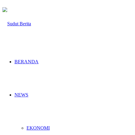
BERANDA
NEWS
EKONOMI