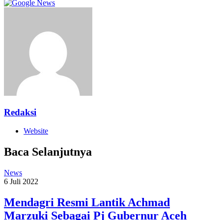
Redaksi
Website
Baca Selanjutnya
News
6 Juli 2022
Mendagri Resmi Lantik Achmad
Marzuki Sebagai Pj Gubernur Aceh