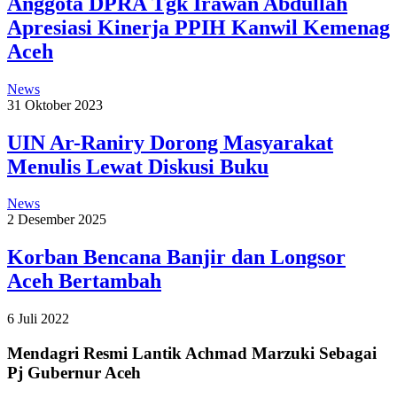
Anggota DPRA Tgk Irawan Abdullah
Apresiasi Kinerja PPIH Kanwil Kemenag
Aceh
News
31 Oktober 2023
UIN Ar-Raniry Dorong Masyarakat
Menulis Lewat Diskusi Buku
News
2 Desember 2025
Korban Bencana Banjir dan Longsor
Aceh Bertambah
6 Juli 2022
Mendagri Resmi Lantik Achmad Marzuki Sebagai
Pj Gubernur Aceh