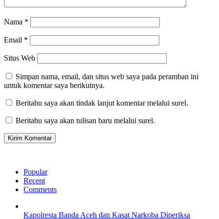
Nama
*
Email
*
Situs Web
Simpan nama, email, dan situs web saya pada peramban ini
untuk komentar saya berikutnya.
Beritahu saya akan tindak lanjut komentar melalui surel.
Beritahu saya akan tulisan baru melalui surel.
Popular
Recent
Comments
Kapolresta Banda Aceh dan Kasat Narkoba Diperiksa