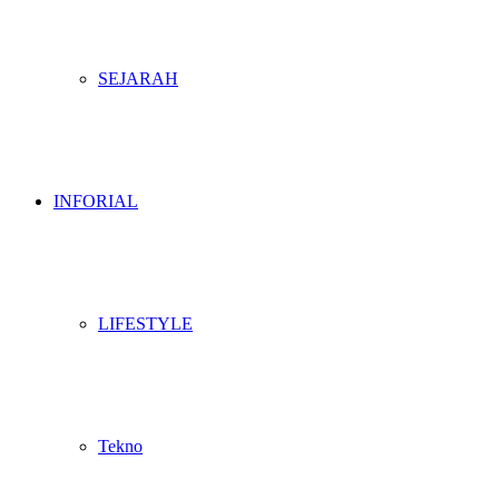
SEJARAH
INFORIAL
LIFESTYLE
Tekno