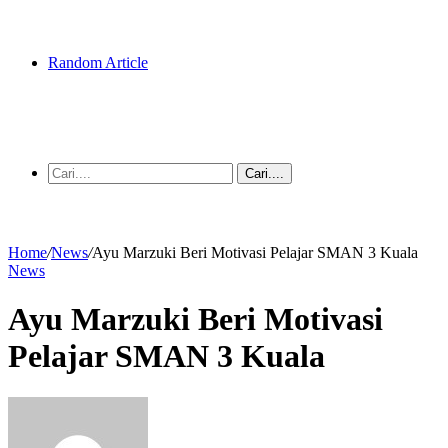
Random Article
Cari....
Home
/
News
/
Ayu Marzuki Beri Motivasi Pelajar SMAN 3 Kuala
News
Ayu Marzuki Beri Motivasi
Pelajar SMAN 3 Kuala