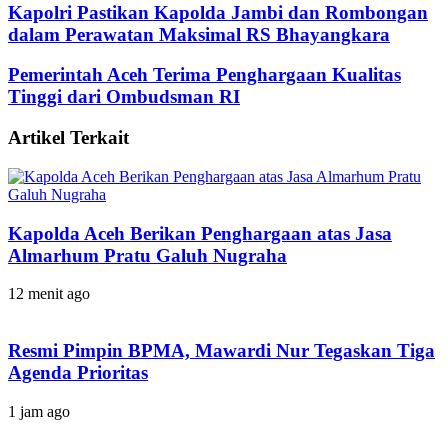
Kapolri Pastikan Kapolda Jambi dan Rombongan
dalam Perawatan Maksimal RS Bhayangkara
Pemerintah Aceh Terima Penghargaan Kualitas
Tinggi dari Ombudsman RI
Artikel Terkait
Kapolda Aceh Berikan Penghargaan atas Jasa
Almarhum Pratu Galuh Nugraha
12 menit ago
Resmi Pimpin BPMA, Mawardi Nur Tegaskan Tiga
Agenda Prioritas
1 jam ago