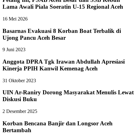
Lama Awali Piala Soeratin U-15 Regional Aceh
16 Mei 2026
Basarnas Evakuasi 8 Korban Boat Terbalik di
Ujong Pancu Aceh Besar
9 Juni 2023
Anggota DPRA Tgk Irawan Abdullah Apresiasi
Kinerja PPIH Kanwil Kemenag Aceh
31 Oktober 2023
UIN Ar-Raniry Dorong Masyarakat Menulis Lewat
Diskusi Buku
2 Desember 2025
Korban Bencana Banjir dan Longsor Aceh
Bertambah