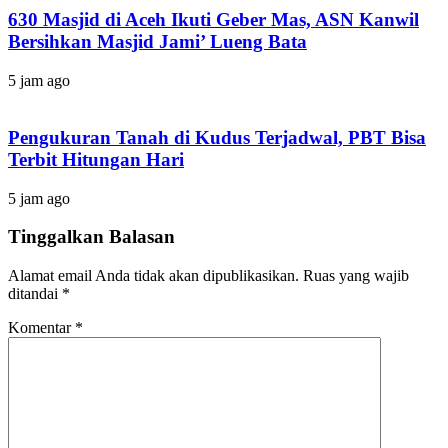
630 Masjid di Aceh Ikuti Geber Mas, ASN Kanwil
Bersihkan Masjid Jami’ Lueng Bata
5 jam ago
Pengukuran Tanah di Kudus Terjadwal, PBT Bisa
Terbit Hitungan Hari
5 jam ago
Tinggalkan Balasan
Alamat email Anda tidak akan dipublikasikan.
Ruas yang wajib
ditandai
*
Komentar
*