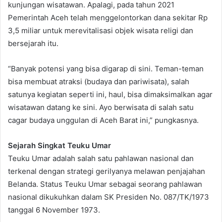
kunjungan wisatawan. Apalagi, pada tahun 2021
Pemerintah Aceh telah menggelontorkan dana sekitar Rp
3,5 miliar untuk merevitalisasi objek wisata religi dan
bersejarah itu.
“Banyak potensi yang bisa digarap di sini. Teman-teman
bisa membuat atraksi (budaya dan pariwisata), salah
satunya kegiatan seperti ini, haul, bisa dimaksimalkan agar
wisatawan datang ke sini. Ayo berwisata di salah satu
cagar budaya unggulan di Aceh Barat ini,” pungkasnya.
Sejarah Singkat Teuku Umar
Teuku Umar adalah salah satu pahlawan nasional dan
terkenal dengan strategi gerilyanya melawan penjajahan
Belanda. Status Teuku Umar sebagai seorang pahlawan
nasional dikukuhkan dalam SK Presiden No. 087/TK/1973
tanggal 6 November 1973.