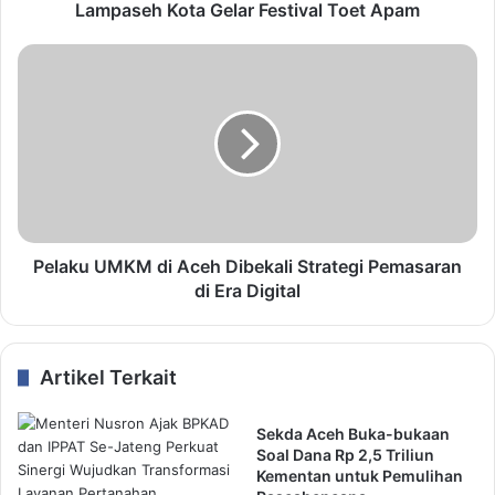
Lampaseh Kota Gelar Festival Toet Apam
Pelaku UMKM di Aceh Dibekali Strategi Pemasaran
di Era Digital
Artikel Terkait
Sekda Aceh Buka-bukaan
Soal Dana Rp 2,5 Triliun
Kementan untuk Pemulihan