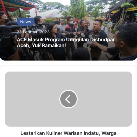
News
28 Februari 2023
ACF Masuk Program Unggulan Disbudpar
Aceh, Yuk Ramaikan!
Lestarikan Kuliner Warisan Indatu, Warga