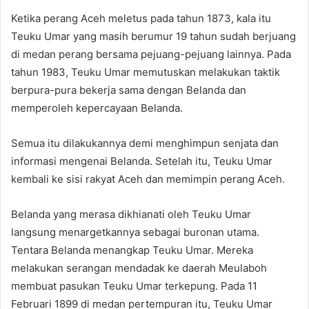
Ketika perang Aceh meletus pada tahun 1873, kala itu
Teuku Umar yang masih berumur 19 tahun sudah berjuang
di medan perang bersama pejuang-pejuang lainnya. Pada
tahun 1983, Teuku Umar memutuskan melakukan taktik
berpura-pura bekerja sama dengan Belanda dan
memperoleh kepercayaan Belanda.
Semua itu dilakukannya demi menghimpun senjata dan
informasi mengenai Belanda. Setelah itu, Teuku Umar
kembali ke sisi rakyat Aceh dan memimpin perang Aceh.
Belanda yang merasa dikhianati oleh Teuku Umar
langsung menargetkannya sebagai buronan utama.
Tentara Belanda menangkap Teuku Umar. Mereka
melakukan serangan mendadak ke daerah Meulaboh
membuat pasukan Teuku Umar terkepung. Pada 11
Februari 1899 di medan pertempuran itu, Teuku Umar