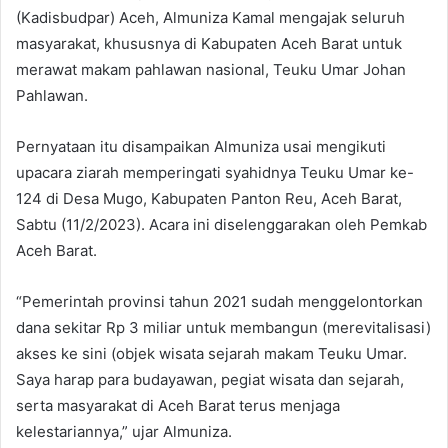
(Kadisbudpar) Aceh, Almuniza Kamal mengajak seluruh
masyarakat, khususnya di Kabupaten Aceh Barat untuk
merawat makam pahlawan nasional, Teuku Umar Johan
Pahlawan.
Pernyataan itu disampaikan Almuniza usai mengikuti
upacara ziarah memperingati syahidnya Teuku Umar ke-
124 di Desa Mugo, Kabupaten Panton Reu, Aceh Barat,
Sabtu (11/2/2023). Acara ini diselenggarakan oleh Pemkab
Aceh Barat.
“Pemerintah provinsi tahun 2021 sudah menggelontorkan
dana sekitar Rp 3 miliar untuk membangun (merevitalisasi)
akses ke sini (objek wisata sejarah makam Teuku Umar.
Saya harap para budayawan, pegiat wisata dan sejarah,
serta masyarakat di Aceh Barat terus menjaga
kelestariannya,” ujar Almuniza.