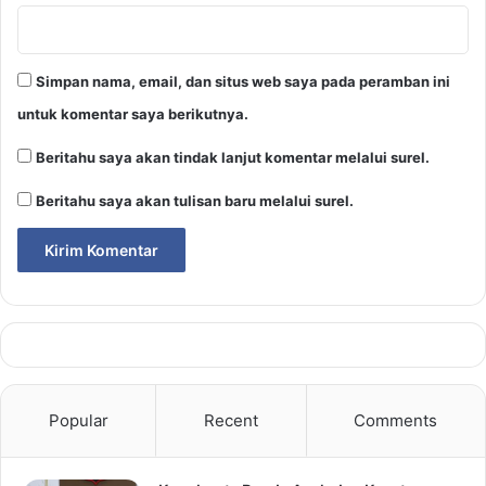
Simpan nama, email, dan situs web saya pada peramban ini
untuk komentar saya berikutnya.
Beritahu saya akan tindak lanjut komentar melalui surel.
Beritahu saya akan tulisan baru melalui surel.
Popular
Recent
Comments