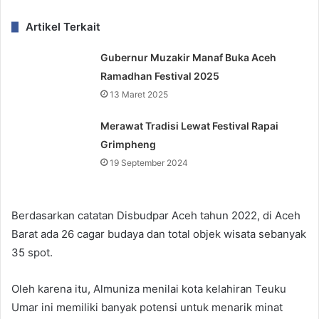
Artikel Terkait
Gubernur Muzakir Manaf Buka Aceh
Ramadhan Festival 2025
13 Maret 2025
Merawat Tradisi Lewat Festival Rapai
Grimpheng
19 September 2024
Berdasarkan catatan Disbudpar Aceh tahun 2022, di Aceh
Barat ada 26 cagar budaya dan total objek wisata sebanyak
35 spot.
Oleh karena itu, Almuniza menilai kota kelahiran Teuku
Umar ini memiliki banyak potensi untuk menarik minat