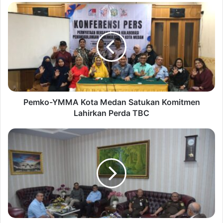
Pemko-YMMA Kota Medan Satukan Komitmen
Lahirkan Perda TBC