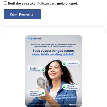
Beritahu saya akan tulisan baru melalui surel.