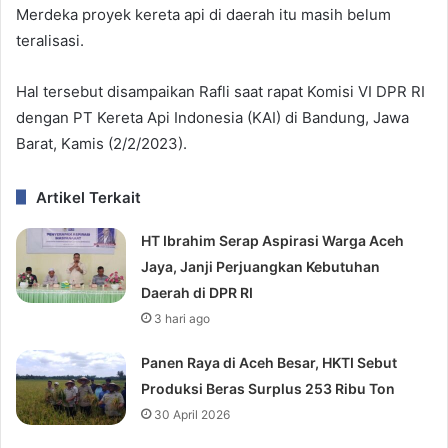
Merdeka proyek kereta api di daerah itu masih belum
teralisasi.
Hal tersebut disampaikan Rafli saat rapat Komisi VI DPR RI
dengan PT Kereta Api Indonesia (KAI) di Bandung, Jawa
Barat, Kamis (2/2/2023).
Artikel Terkait
HT Ibrahim Serap Aspirasi Warga Aceh
Jaya, Janji Perjuangkan Kebutuhan
Daerah di DPR RI
3 hari ago
Panen Raya di Aceh Besar, HKTI Sebut
Produksi Beras Surplus 253 Ribu Ton
30 April 2026