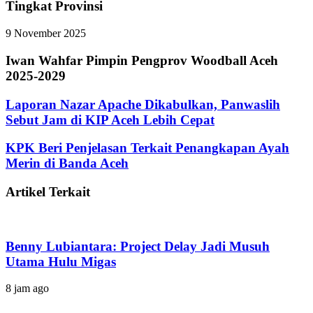
Tingkat Provinsi
9 November 2025
Iwan Wahfar Pimpin Pengprov Woodball Aceh
2025-2029
Laporan Nazar Apache Dikabulkan, Panwaslih
Sebut Jam di KIP Aceh Lebih Cepat
KPK Beri Penjelasan Terkait Penangkapan Ayah
Merin di Banda Aceh
Artikel Terkait
Benny Lubiantara: Project Delay Jadi Musuh
Utama Hulu Migas
8 jam ago