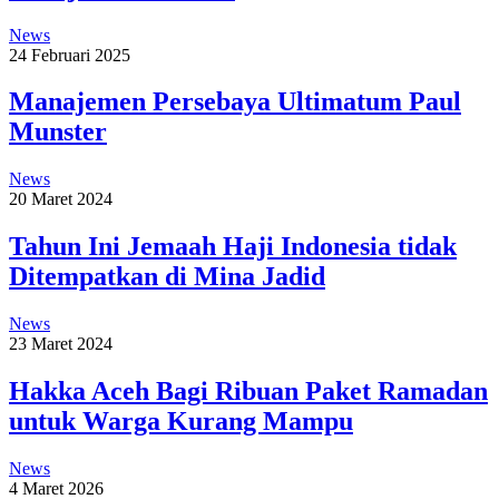
News
24 Februari 2025
Manajemen Persebaya Ultimatum Paul
Munster
News
20 Maret 2024
Tahun Ini Jemaah Haji Indonesia tidak
Ditempatkan di Mina Jadid
News
23 Maret 2024
Hakka Aceh Bagi Ribuan Paket Ramadan
untuk Warga Kurang Mampu
News
4 Maret 2026