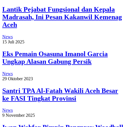
Lantik Pejabat Fungsional dan Kepala
Madrasah, Ini Pesan Kakanwil Kemenag
Aceh
News
15 Juli 2025
Eks Pemain Osasuna Imanol Garcia
Ungkap Alasan Gabung Persik
News
29 Oktober 2023
Santri TPA Al-Fatah Wakili Aceh Besar
ke FASI Tingkat Provinsi
News
9 November 2025