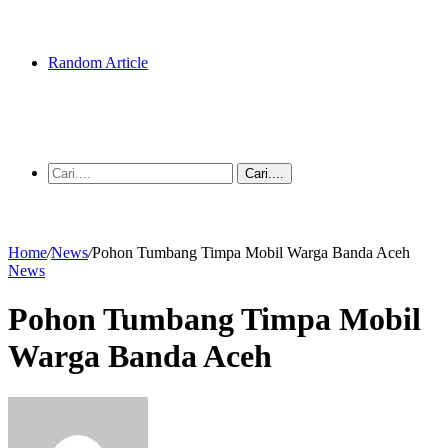
Random Article
Cari....
Home
/
News
/
Pohon Tumbang Timpa Mobil Warga Banda Aceh
News
Pohon Tumbang Timpa Mobil
Warga Banda Aceh