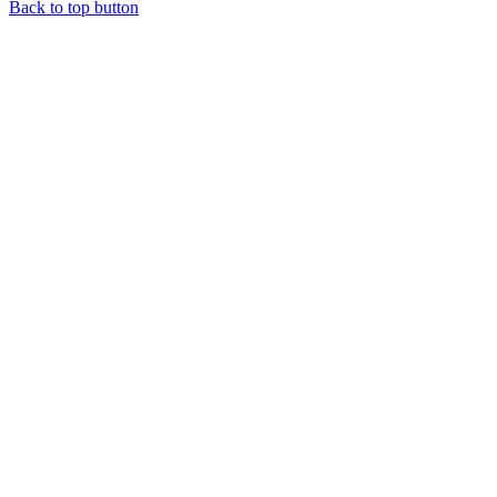
Back to top button