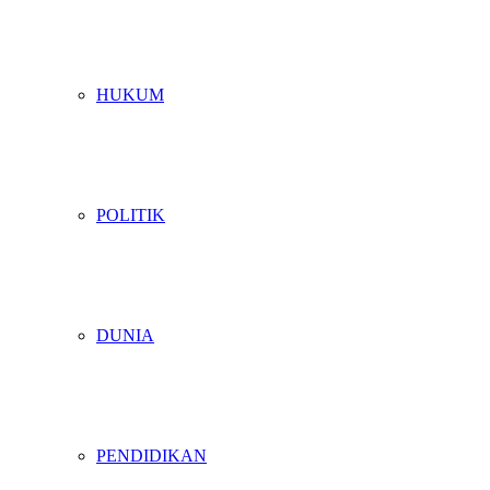
HUKUM
POLITIK
DUNIA
PENDIDIKAN