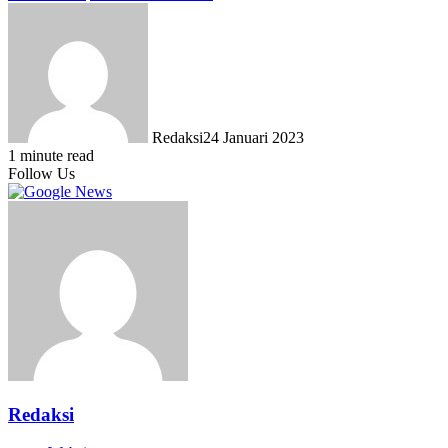
Redaksi
24 Januari 2023
1 minute read
Follow Us
Redaksi