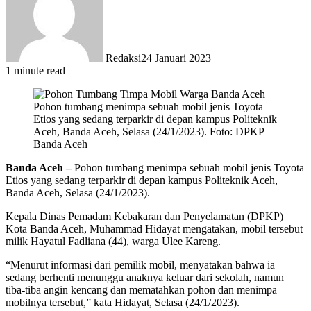
Redaksi
24 Januari 2023
1 minute read
Pohon tumbang menimpa sebuah mobil jenis Toyota
Etios yang sedang terparkir di depan kampus Politeknik
Aceh, Banda Aceh, Selasa (24/1/2023). Foto: DPKP
Banda Aceh
Banda Aceh –
Pohon tumbang menimpa sebuah mobil jenis Toyota
Etios yang sedang terparkir di depan kampus Politeknik Aceh,
Banda Aceh, Selasa (24/1/2023).
Kepala Dinas Pemadam Kebakaran dan Penyelamatan (DPKP)
Kota Banda Aceh, Muhammad Hidayat mengatakan, mobil tersebut
milik Hayatul Fadliana (44), warga Ulee Kareng.
“Menurut informasi dari pemilik mobil, menyatakan bahwa ia
sedang berhenti menunggu anaknya keluar dari sekolah, namun
tiba-tiba angin kencang dan mematahkan pohon dan menimpa
mobilnya tersebut,” kata Hidayat, Selasa (24/1/2023).