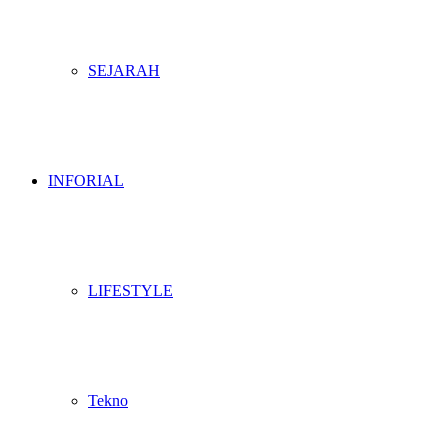
SEJARAH
INFORIAL
LIFESTYLE
Tekno