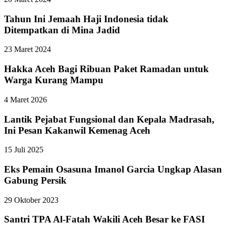
Tahun Ini Jemaah Haji Indonesia tidak
Ditempatkan di Mina Jadid
23 Maret 2024
Hakka Aceh Bagi Ribuan Paket Ramadan untuk
Warga Kurang Mampu
4 Maret 2026
Lantik Pejabat Fungsional dan Kepala Madrasah,
Ini Pesan Kakanwil Kemenag Aceh
15 Juli 2025
Eks Pemain Osasuna Imanol Garcia Ungkap Alasan
Gabung Persik
29 Oktober 2023
Santri TPA Al-Fatah Wakili Aceh Besar ke FASI