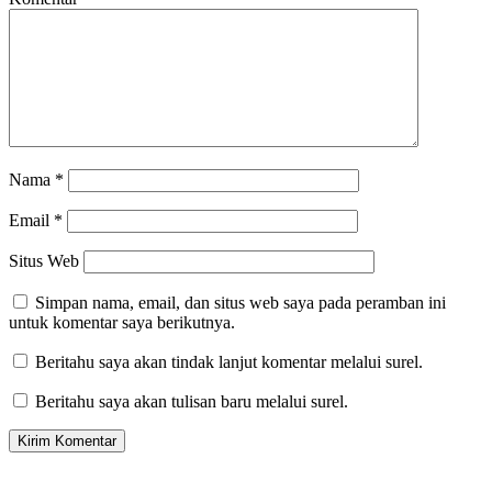
Nama
*
Email
*
Situs Web
Simpan nama, email, dan situs web saya pada peramban ini
untuk komentar saya berikutnya.
Beritahu saya akan tindak lanjut komentar melalui surel.
Beritahu saya akan tulisan baru melalui surel.