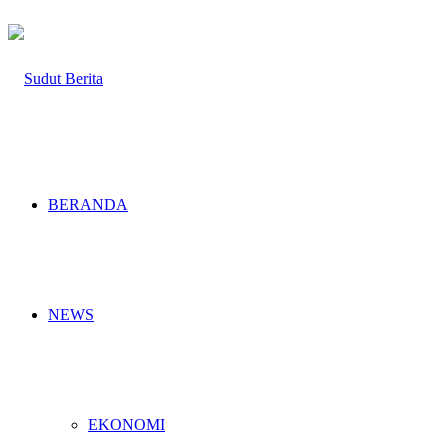
BERANDA
NEWS
EKONOMI