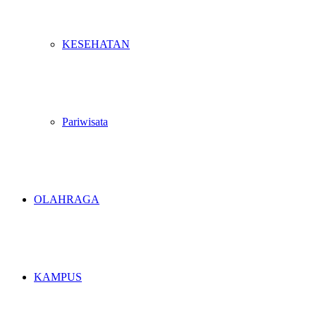
KESEHATAN
Pariwisata
OLAHRAGA
KAMPUS