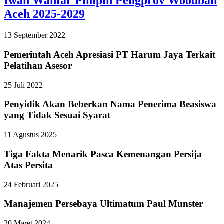
Iwan Wahfar Pimpin Pengprov Woodball
Aceh 2025-2029
13 September 2022
Pemerintah Aceh Apresiasi PT Harum Jaya Terkait
Pelatihan Asesor
25 Juli 2022
Penyidik Akan Beberkan Nama Penerima Beasiswa
yang Tidak Sesuai Syarat
11 Agustus 2025
Tiga Fakta Menarik Pasca Kemenangan Persija
Atas Persita
24 Februari 2025
Manajemen Persebaya Ultimatum Paul Munster
20 Maret 2024