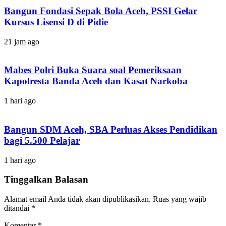
Bangun Fondasi Sepak Bola Aceh, PSSI Gelar
Kursus Lisensi D di Pidie
21 jam ago
Mabes Polri Buka Suara soal Pemeriksaan
Kapolresta Banda Aceh dan Kasat Narkoba
1 hari ago
Bangun SDM Aceh, SBA Perluas Akses Pendidikan
bagi 5.500 Pelajar
1 hari ago
Tinggalkan Balasan
Alamat email Anda tidak akan dipublikasikan.
Ruas yang wajib
ditandai
*
Komentar
*