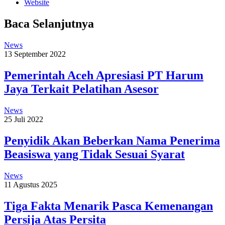
Website
Baca Selanjutnya
News
13 September 2022
Pemerintah Aceh Apresiasi PT Harum
Jaya Terkait Pelatihan Asesor
News
25 Juli 2022
Penyidik Akan Beberkan Nama Penerima
Beasiswa yang Tidak Sesuai Syarat
News
11 Agustus 2025
Tiga Fakta Menarik Pasca Kemenangan
Persija Atas Persita