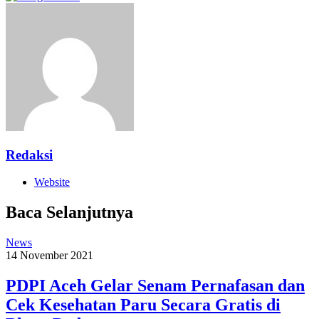
Redaksi
Website
Baca Selanjutnya
News
14 November 2021
PDPI Aceh Gelar Senam Pernafasan dan
Cek Kesehatan Paru Secara Gratis di