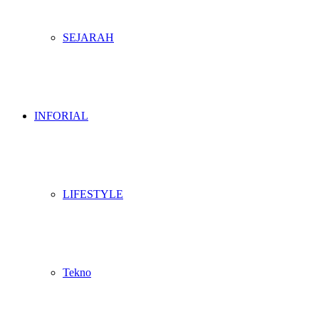
SEJARAH
INFORIAL
LIFESTYLE
Tekno