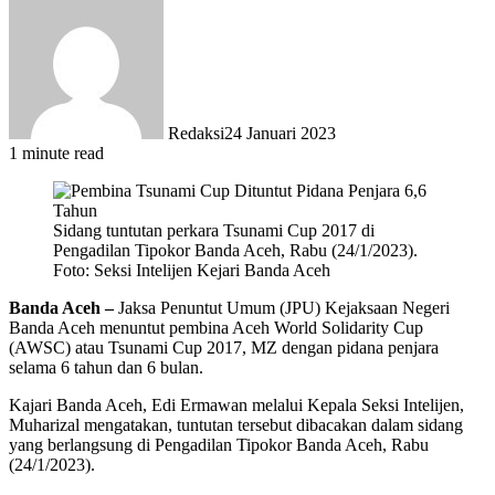
Redaksi
24 Januari 2023
1 minute read
Sidang tuntutan perkara Tsunami Cup 2017 di
Pengadilan Tipokor Banda Aceh, Rabu (24/1/2023).
Foto: Seksi Intelijen Kejari Banda Aceh
Banda Aceh –
Jaksa Penuntut Umum (JPU) Kejaksaan Negeri
Banda Aceh menuntut pembina Aceh World Solidarity Cup
(AWSC) atau Tsunami Cup 2017, MZ dengan pidana penjara
selama 6 tahun dan 6 bulan.
Kajari Banda Aceh, Edi Ermawan melalui Kepala Seksi Intelijen,
Muharizal mengatakan, tuntutan tersebut dibacakan dalam sidang
yang berlangsung di Pengadilan Tipokor Banda Aceh, Rabu
(24/1/2023).