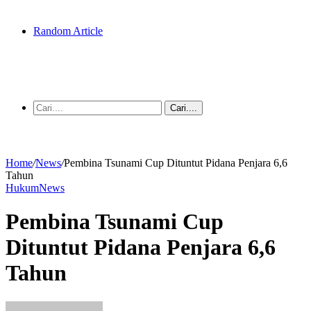
Random Article
Cari....
Home
/
News
/
Pembina Tsunami Cup Dituntut Pidana Penjara 6,6
Tahun
Hukum
News
Pembina Tsunami Cup
Dituntut Pidana Penjara 6,6
Tahun