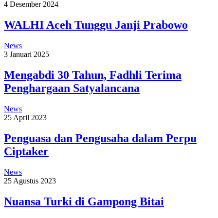
4 Desember 2024
WALHI Aceh Tunggu Janji Prabowo
News
3 Januari 2025
Mengabdi 30 Tahun, Fadhli Terima
Penghargaan Satyalancana
News
25 April 2023
Penguasa dan Pengusaha dalam Perpu
Ciptaker
News
25 Agustus 2023
Nuansa Turki di Gampong Bitai