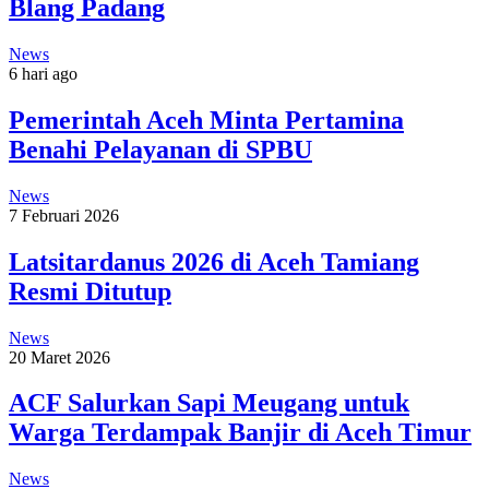
Blang Padang
News
6 hari ago
Pemerintah Aceh Minta Pertamina
Benahi Pelayanan di SPBU
News
7 Februari 2026
Latsitardanus 2026 di Aceh Tamiang
Resmi Ditutup
News
20 Maret 2026
ACF Salurkan Sapi Meugang untuk
Warga Terdampak Banjir di Aceh Timur
News