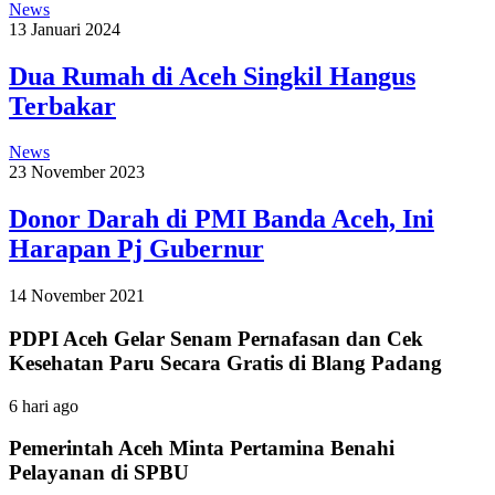
News
13 Januari 2024
Dua Rumah di Aceh Singkil Hangus
Terbakar
News
23 November 2023
Donor Darah di PMI Banda Aceh, Ini
Harapan Pj Gubernur
14 November 2021
PDPI Aceh Gelar Senam Pernafasan dan Cek
Kesehatan Paru Secara Gratis di Blang Padang
6 hari ago
Pemerintah Aceh Minta Pertamina Benahi
Pelayanan di SPBU