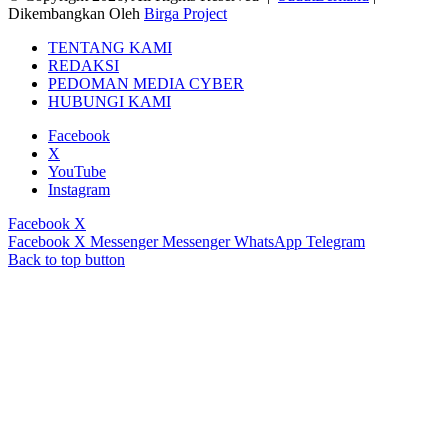
Dikembangkan Oleh
Birga Project
TENTANG KAMI
REDAKSI
PEDOMAN MEDIA CYBER
HUBUNGI KAMI
Facebook
X
YouTube
Instagram
Facebook
X
Facebook
X
Messenger
Messenger
WhatsApp
Telegram
Back to top button