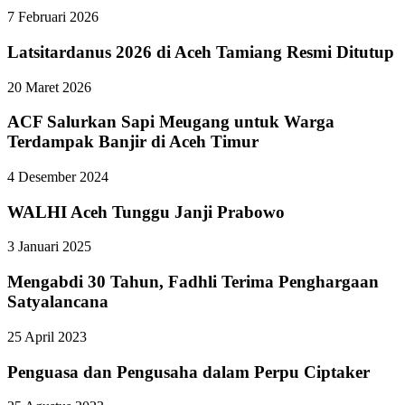
7 Februari 2026
Latsitardanus 2026 di Aceh Tamiang Resmi Ditutup
20 Maret 2026
ACF Salurkan Sapi Meugang untuk Warga
Terdampak Banjir di Aceh Timur
4 Desember 2024
WALHI Aceh Tunggu Janji Prabowo
3 Januari 2025
Mengabdi 30 Tahun, Fadhli Terima Penghargaan
Satyalancana
25 April 2023
Penguasa dan Pengusaha dalam Perpu Ciptaker