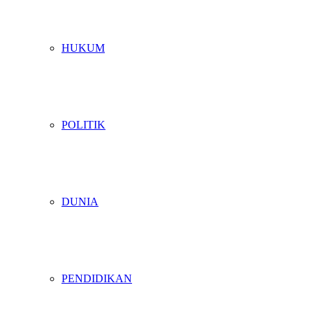
HUKUM
POLITIK
DUNIA
PENDIDIKAN