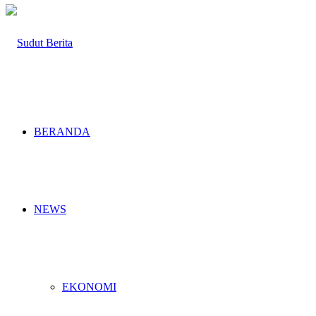
BERANDA
NEWS
EKONOMI