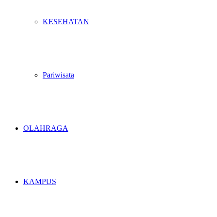
KESEHATAN
Pariwisata
OLAHRAGA
KAMPUS