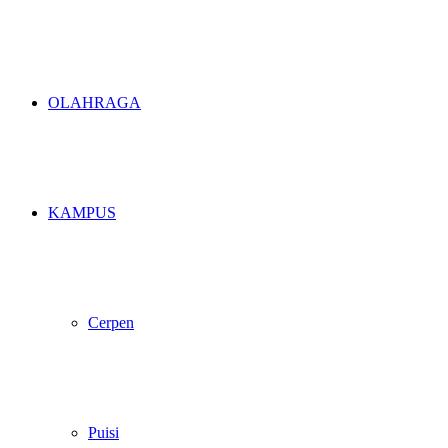
OLAHRAGA
KAMPUS
Cerpen
Puisi