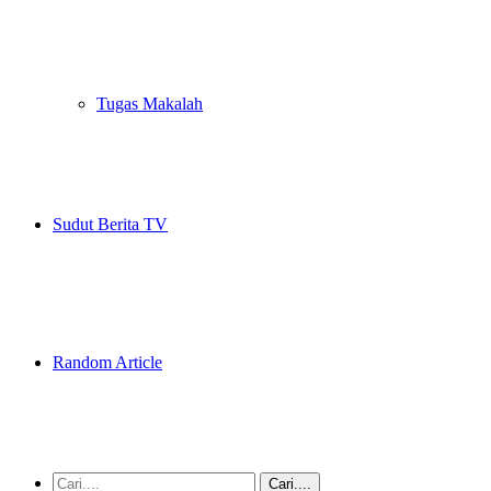
Tugas Makalah
Sudut Berita TV
Random Article
Cari....