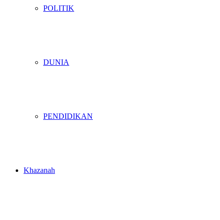
POLITIK
DUNIA
PENDIDIKAN
Khazanah