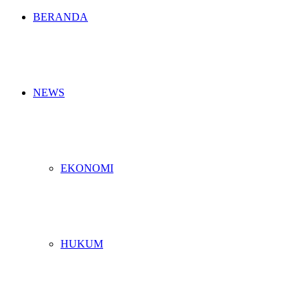
BERANDA
NEWS
EKONOMI
HUKUM