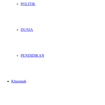
POLITIK
DUNIA
PENDIDIKAN
Khazanah