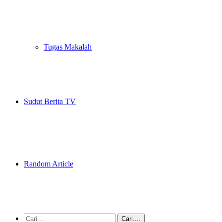
Tugas Makalah
Sudut Berita TV
Random Article
Cari....