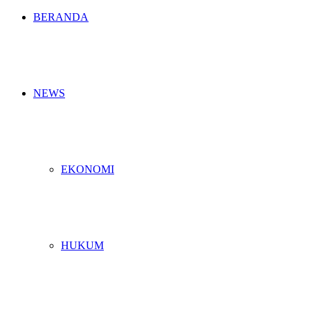
BERANDA
NEWS
EKONOMI
HUKUM