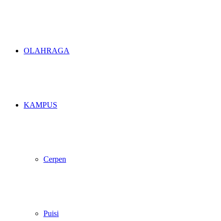
OLAHRAGA
KAMPUS
Cerpen
Puisi