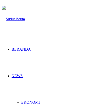
BERANDA
NEWS
EKONOMI