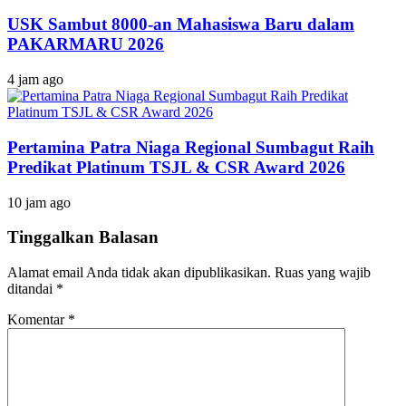
USK Sambut 8000-an Mahasiswa Baru dalam
PAKARMARU 2026
4 jam ago
Pertamina Patra Niaga Regional Sumbagut Raih
Predikat Platinum TSJL & CSR Award 2026
10 jam ago
Tinggalkan Balasan
Alamat email Anda tidak akan dipublikasikan.
Ruas yang wajib
ditandai
*
Komentar
*