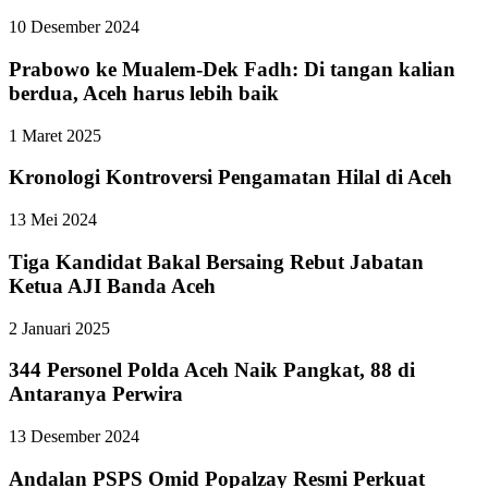
10 Desember 2024
Prabowo ke Mualem-Dek Fadh: Di tangan kalian
berdua, Aceh harus lebih baik
1 Maret 2025
Kronologi Kontroversi Pengamatan Hilal di Aceh
13 Mei 2024
Tiga Kandidat Bakal Bersaing Rebut Jabatan
Ketua AJI Banda Aceh
2 Januari 2025
344 Personel Polda Aceh Naik Pangkat, 88 di
Antaranya Perwira
13 Desember 2024
Andalan PSPS Omid Popalzay Resmi Perkuat