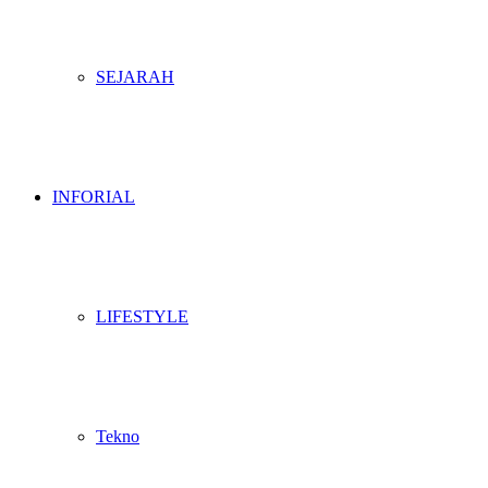
SEJARAH
INFORIAL
LIFESTYLE
Tekno