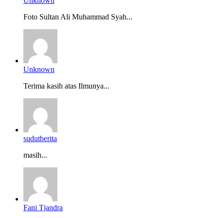
Unknown
Foto Sultan Ali Muhammad Syah...
Unknown
Terima kasih atas Ilmunya...
sudutberita
masih...
Fani Tjandra