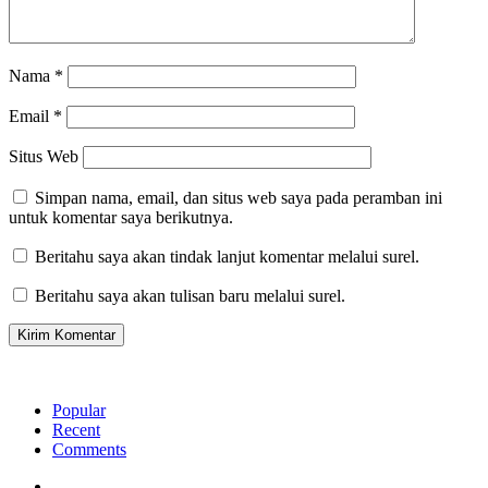
Nama
*
Email
*
Situs Web
Simpan nama, email, dan situs web saya pada peramban ini
untuk komentar saya berikutnya.
Beritahu saya akan tindak lanjut komentar melalui surel.
Beritahu saya akan tulisan baru melalui surel.
Popular
Recent
Comments