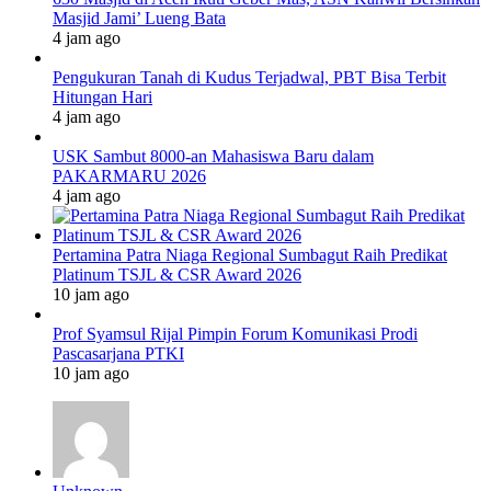
Masjid Jami’ Lueng Bata
4 jam ago
Pengukuran Tanah di Kudus Terjadwal, PBT Bisa Terbit
Hitungan Hari
4 jam ago
USK Sambut 8000-an Mahasiswa Baru dalam
PAKARMARU 2026
4 jam ago
Pertamina Patra Niaga Regional Sumbagut Raih Predikat
Platinum TSJL & CSR Award 2026
10 jam ago
Prof Syamsul Rijal Pimpin Forum Komunikasi Prodi
Pascasarjana PTKI
10 jam ago