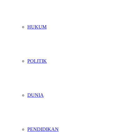
HUKUM
POLITIK
DUNIA
PENDIDIKAN