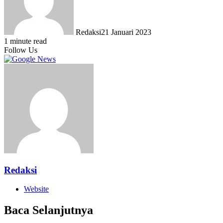
Redaksi
21 Januari 2023
1 minute read
Follow Us
Redaksi
Website
Baca Selanjutnya