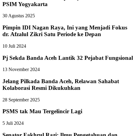
PSIM Yogyakarta
30 Agustus 2025
Pimpin IDI Nagan Raya, Ini yang Menjadi Fokus
dr. Afzalul Zikri Satu Periode ke Depan
10 Juli 2024
Pj Sekda Banda Aceh Lantik 32 Pejabat Fungsional
13 November 2024
Jelang Pilkada Banda Aceh, Relawan Sahabat
Kolaborasi Resmi Dikukuhkan
28 September 2025
PSMS tak Mau Tergelincir Lagi
5 Juli 2024
Senator Fakhrul Razi: Ilmu Pengetahuan dan