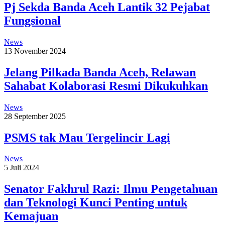
Pj Sekda Banda Aceh Lantik 32 Pejabat
Fungsional
News
13 November 2024
Jelang Pilkada Banda Aceh, Relawan
Sahabat Kolaborasi Resmi Dikukuhkan
News
28 September 2025
PSMS tak Mau Tergelincir Lagi
News
5 Juli 2024
Senator Fakhrul Razi: Ilmu Pengetahuan
dan Teknologi Kunci Penting untuk
Kemajuan