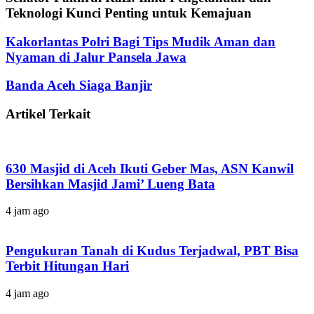
Teknologi Kunci Penting untuk Kemajuan
Kakorlantas Polri Bagi Tips Mudik Aman dan
Nyaman di Jalur Pansela Jawa
Banda Aceh Siaga Banjir
Artikel Terkait
630 Masjid di Aceh Ikuti Geber Mas, ASN Kanwil
Bersihkan Masjid Jami’ Lueng Bata
4 jam ago
Pengukuran Tanah di Kudus Terjadwal, PBT Bisa
Terbit Hitungan Hari
4 jam ago