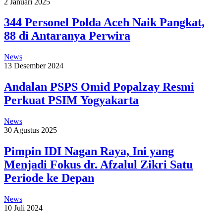
2 Januari 2025
344 Personel Polda Aceh Naik Pangkat,
88 di Antaranya Perwira
News
13 Desember 2024
Andalan PSPS Omid Popalzay Resmi
Perkuat PSIM Yogyakarta
News
30 Agustus 2025
Pimpin IDI Nagan Raya, Ini yang
Menjadi Fokus dr. Afzalul Zikri Satu
Periode ke Depan
News
10 Juli 2024