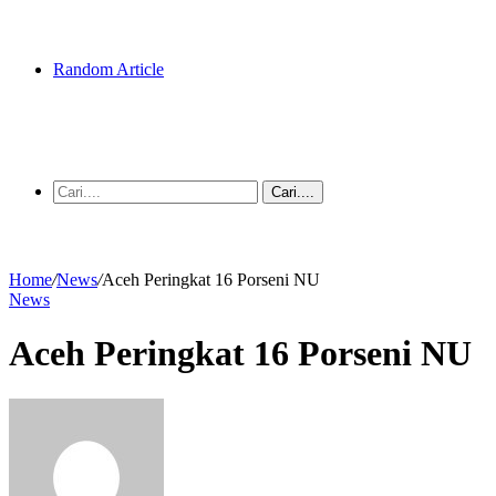
Random Article
Cari....
Home
/
News
/
Aceh Peringkat 16 Porseni NU
News
Aceh Peringkat 16 Porseni NU