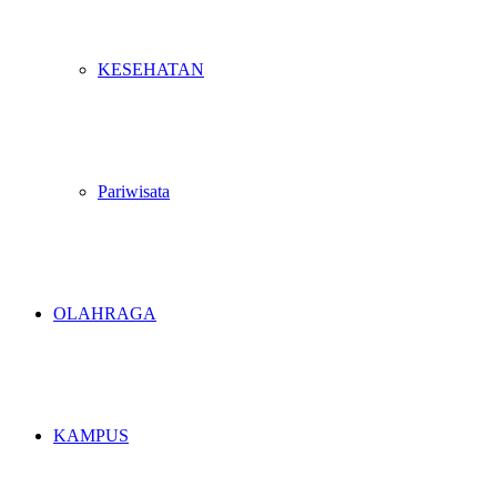
KESEHATAN
Pariwisata
OLAHRAGA
KAMPUS