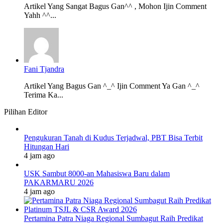
Artikel Yang Sangat Bagus Gan^^ , Mohon Ijin Comment
Yahh ^^...
Fani Tjandra
Artikel Yang Bagus Gan ^_^ Ijin Comment Ya Gan ^_^
Terima Ka...
Pilihan Editor
Pengukuran Tanah di Kudus Terjadwal, PBT Bisa Terbit
Hitungan Hari
4 jam ago
USK Sambut 8000-an Mahasiswa Baru dalam
PAKARMARU 2026
4 jam ago
Pertamina Patra Niaga Regional Sumbagut Raih Predikat