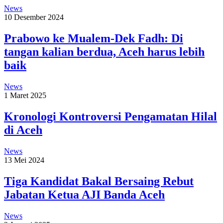
News
10 Desember 2024
Prabowo ke Mualem-Dek Fadh: Di
tangan kalian berdua, Aceh harus lebih
baik
News
1 Maret 2025
Kronologi Kontroversi Pengamatan Hilal
di Aceh
News
13 Mei 2024
Tiga Kandidat Bakal Bersaing Rebut
Jabatan Ketua AJI Banda Aceh
News