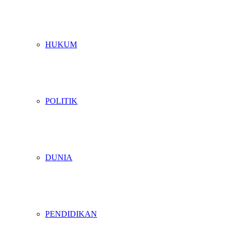
HUKUM
POLITIK
DUNIA
PENDIDIKAN