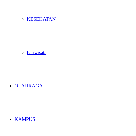
KESEHATAN
Pariwisata
OLAHRAGA
KAMPUS