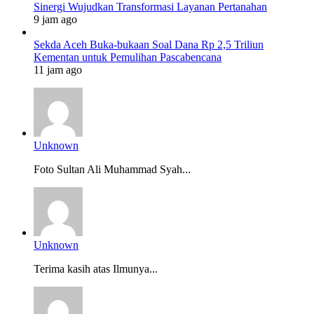
Sinergi Wujudkan Transformasi Layanan Pertanahan
9 jam ago
Sekda Aceh Buka-bukaan Soal Dana Rp 2,5 Triliun
Kementan untuk Pemulihan Pascabencana
11 jam ago
Unknown
Foto Sultan Ali Muhammad Syah...
Unknown
Terima kasih atas Ilmunya...