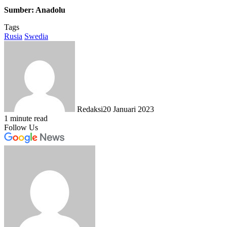
Sumber: Anadolu
Tags
Rusia
Swedia
Redaksi
20 Januari 2023
1 minute read
Follow Us