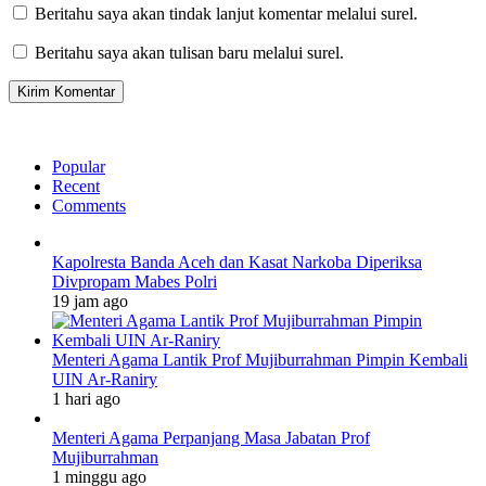
Beritahu saya akan tindak lanjut komentar melalui surel.
Beritahu saya akan tulisan baru melalui surel.
Popular
Recent
Comments
Kapolresta Banda Aceh dan Kasat Narkoba Diperiksa
Divpropam Mabes Polri
19 jam ago
Menteri Agama Lantik Prof Mujiburrahman Pimpin Kembali
UIN Ar-Raniry
1 hari ago
Menteri Agama Perpanjang Masa Jabatan Prof
Mujiburrahman
1 minggu ago