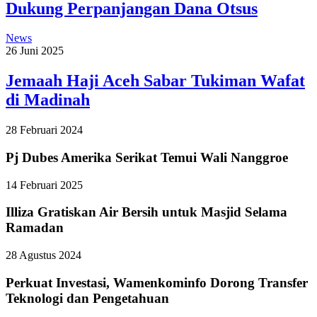
Dukung Perpanjangan Dana Otsus
News
26 Juni 2025
Jemaah Haji Aceh Sabar Tukiman Wafat
di Madinah
28 Februari 2024
Pj Dubes Amerika Serikat Temui Wali Nanggroe
14 Februari 2025
Illiza Gratiskan Air Bersih untuk Masjid Selama
Ramadan
28 Agustus 2024
Perkuat Investasi, Wamenkominfo Dorong Transfer
Teknologi dan Pengetahuan