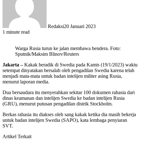
Redaksi
20 Januari 2023
1 minute read
Warga Rusia turun ke jalan membawa bendera. Foto:
Sputnik/Maksim Blinov/Reuters
Jakarta –
Kakak beradik di Swedia pada Kamis (19/1/2023) waktu
setempat dinyatakan bersalah oleh pengadilan Swedia karena telah
menjadi mata-mata untuk badan intelijen militer asing Rusia,
menurut laporan media.
Dua bersaudara itu menyerahkan sekitar 100 dokumen rahasia dari
dinas keamanan dan intelijen Swedia ke badan intelijen Rusia
(GRU), menurut putusan pengadilan distrik Stockholm.
Berkas rahasia itu diakses oleh sang kakak ketika dia masih bekerja
untuk badan intelijen Swedia (SAPO), kata lembaga penyiaran
SVT.
Artikel Terkait