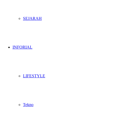
SEJARAH
INFORIAL
LIFESTYLE
Tekno