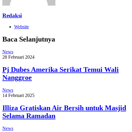
Redaksi
Website
Baca Selanjutnya
News
28 Februari 2024
Pj Dubes Amerika Serikat Temui Wali
Nanggroe
News
14 Februari 2025
Illiza Gratiskan Air Bersih untuk Masjid
Selama Ramadan
News