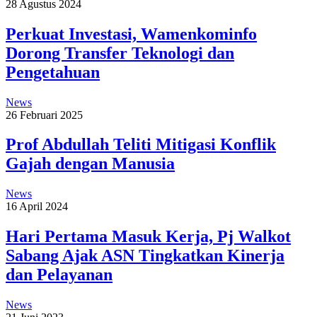
28 Agustus 2024
Perkuat Investasi, Wamenkominfo
Dorong Transfer Teknologi dan
Pengetahuan
News
26 Februari 2025
Prof Abdullah Teliti Mitigasi Konflik
Gajah dengan Manusia
News
16 April 2024
Hari Pertama Masuk Kerja, Pj Walkot
Sabang Ajak ASN Tingkatkan Kinerja
dan Pelayanan
News