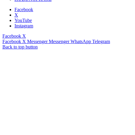
Facebook
X
YouTube
Instagram
Facebook
X
Facebook
X
Messenger
Messenger
WhatsApp
Telegram
Back to top button