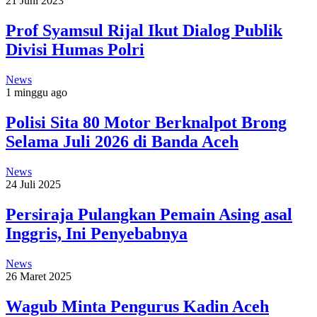
21 Juni 2023
Prof Syamsul Rijal Ikut Dialog Publik
Divisi Humas Polri
News
1 minggu ago
Polisi Sita 80 Motor Berknalpot Brong
Selama Juli 2026 di Banda Aceh
News
24 Juli 2025
Persiraja Pulangkan Pemain Asing asal
Inggris, Ini Penyebabnya
News
26 Maret 2025
Wagub Minta Pengurus Kadin Aceh