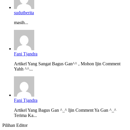
sudutberita
masih...
Fani Tjandra
Artikel Yang Sangat Bagus Gan^^ , Mohon Ijin Comment
Yahh ^^...
Fani Tjandra
Artikel Yang Bagus Gan ^_^ Ijin Comment Ya Gan ^_^
Terima Ka...
Pilihan Editor