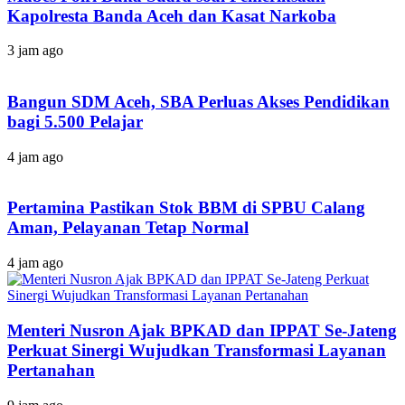
Kapolresta Banda Aceh dan Kasat Narkoba
3 jam ago
Bangun SDM Aceh, SBA Perluas Akses Pendidikan
bagi 5.500 Pelajar
4 jam ago
Pertamina Pastikan Stok BBM di SPBU Calang
Aman, Pelayanan Tetap Normal
4 jam ago
Menteri Nusron Ajak BPKAD dan IPPAT Se-Jateng
Perkuat Sinergi Wujudkan Transformasi Layanan
Pertanahan