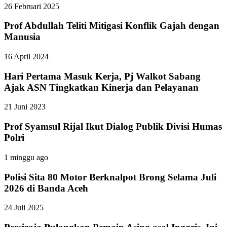
26 Februari 2025
Prof Abdullah Teliti Mitigasi Konflik Gajah dengan
Manusia
16 April 2024
Hari Pertama Masuk Kerja, Pj Walkot Sabang
Ajak ASN Tingkatkan Kinerja dan Pelayanan
21 Juni 2023
Prof Syamsul Rijal Ikut Dialog Publik Divisi Humas
Polri
1 minggu ago
Polisi Sita 80 Motor Berknalpot Brong Selama Juli
2026 di Banda Aceh
24 Juli 2025