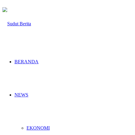
BERANDA
NEWS
EKONOMI