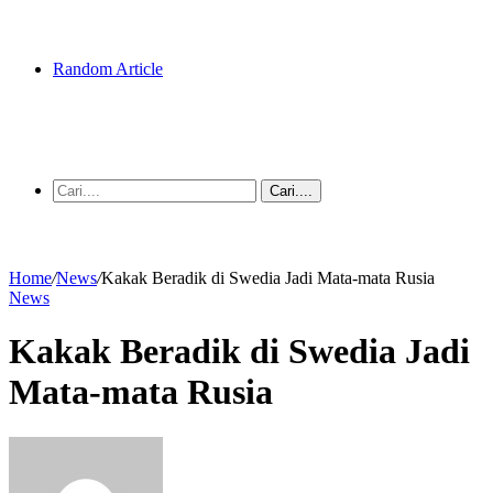
Random Article
Cari....
Home
/
News
/
Kakak Beradik di Swedia Jadi Mata-mata Rusia
News
Kakak Beradik di Swedia Jadi
Mata-mata Rusia