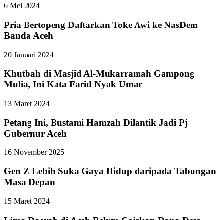
6 Mei 2024
Pria Bertopeng Daftarkan Toke Awi ke NasDem
Banda Aceh
20 Januari 2024
Khutbah di Masjid Al-Mukarramah Gampong
Mulia, Ini Kata Farid Nyak Umar
13 Maret 2024
Petang Ini, Bustami Hamzah Dilantik Jadi Pj
Gubernur Aceh
16 November 2025
Gen Z Lebih Suka Gaya Hidup daripada Tabungan
Masa Depan
15 Maret 2024