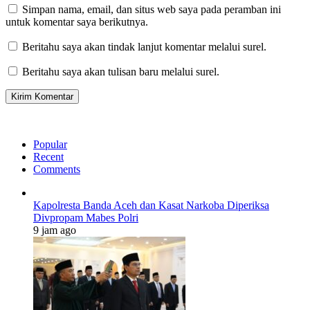
Simpan nama, email, dan situs web saya pada peramban ini
untuk komentar saya berikutnya.
Beritahu saya akan tindak lanjut komentar melalui surel.
Beritahu saya akan tulisan baru melalui surel.
Popular
Recent
Comments
Kapolresta Banda Aceh dan Kasat Narkoba Diperiksa
Divpropam Mabes Polri
9 jam ago