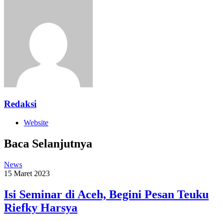
Redaksi
Website
Baca Selanjutnya
News
15 Maret 2023
Isi Seminar di Aceh, Begini Pesan Teuku
Riefky Harsya