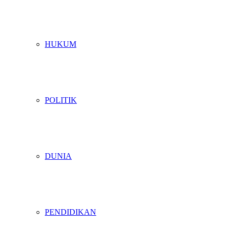
HUKUM
POLITIK
DUNIA
PENDIDIKAN