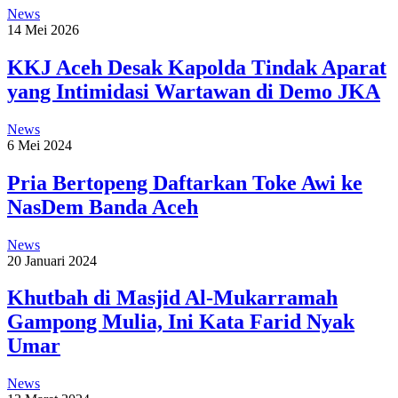
News
14 Mei 2026
KKJ Aceh Desak Kapolda Tindak Aparat
yang Intimidasi Wartawan di Demo JKA
News
6 Mei 2024
Pria Bertopeng Daftarkan Toke Awi ke
NasDem Banda Aceh
News
20 Januari 2024
Khutbah di Masjid Al-Mukarramah
Gampong Mulia, Ini Kata Farid Nyak
Umar
News