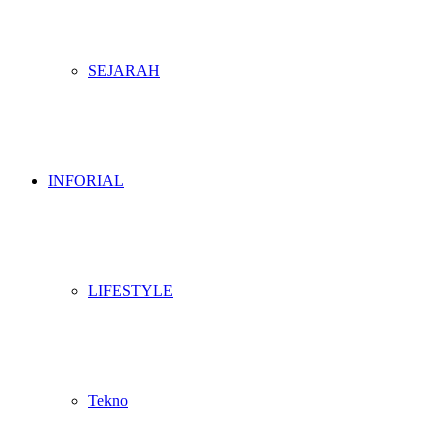
SEJARAH
INFORIAL
LIFESTYLE
Tekno