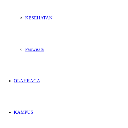
KESEHATAN
Pariwisata
OLAHRAGA
KAMPUS