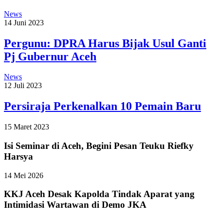
News
14 Juni 2023
Pergunu: DPRA Harus Bijak Usul Ganti
Pj Gubernur Aceh
News
12 Juli 2023
Persiraja Perkenalkan 10 Pemain Baru
15 Maret 2023
Isi Seminar di Aceh, Begini Pesan Teuku Riefky
Harsya
14 Mei 2026
KKJ Aceh Desak Kapolda Tindak Aparat yang
Intimidasi Wartawan di Demo JKA