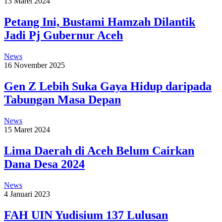
13 Maret 2024
Petang Ini, Bustami Hamzah Dilantik
Jadi Pj Gubernur Aceh
News
16 November 2025
Gen Z Lebih Suka Gaya Hidup daripada
Tabungan Masa Depan
News
15 Maret 2024
Lima Daerah di Aceh Belum Cairkan
Dana Desa 2024
News
4 Januari 2023
FAH UIN Yudisium 137 Lulusan