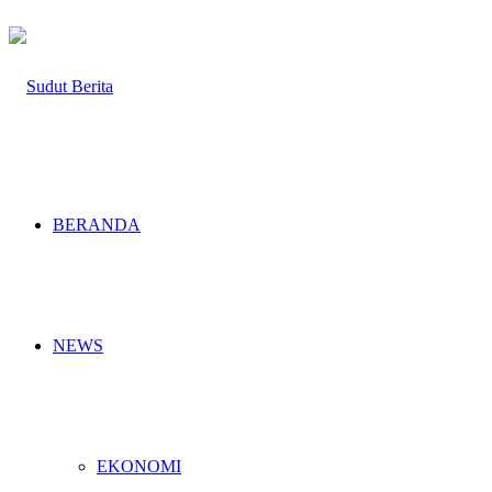
BERANDA
NEWS
EKONOMI