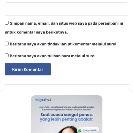
Simpan nama, email, dan situs web saya pada peramban ini
untuk komentar saya berikutnya.
Beritahu saya akan tindak lanjut komentar melalui surel.
Beritahu saya akan tulisan baru melalui surel.