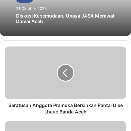
21 Oktober 2025
Diskusi Kepemudaan, Upaya JASA Merawat
Damai Aceh
Seratusan Anggota Pramuka Bersihkan Pantai Ulee
Lheue Banda Aceh