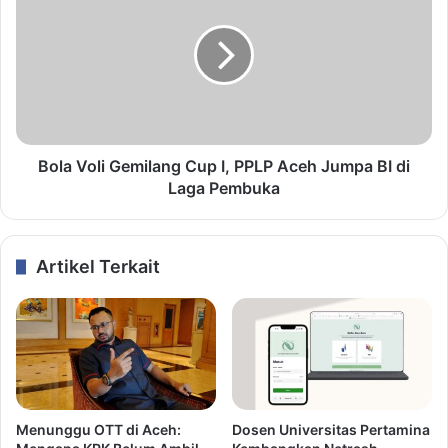
Bola Voli Gemilang Cup I, PPLP Aceh Jumpa BI di
Laga Pembuka
Artikel Terkait
Menunggu OTT di Aceh:
Dosen Universitas Pertamina