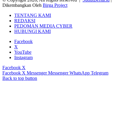
Dikembangkan Oleh
Birga Project
TENTANG KAMI
REDAKSI
PEDOMAN MEDIA CYBER
HUBUNGI KAMI
Facebook
X
YouTube
Instagram
Facebook
X
Facebook
X
Messenger
Messenger
WhatsApp
Telegram
Back to top button