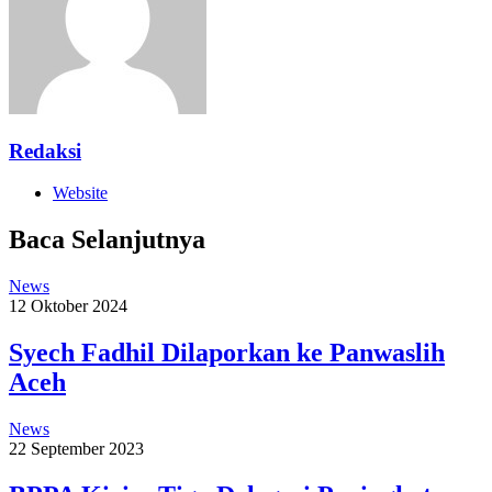
Redaksi
Website
Baca Selanjutnya
News
12 Oktober 2024
Syech Fadhil Dilaporkan ke Panwaslih
Aceh
News
22 September 2023