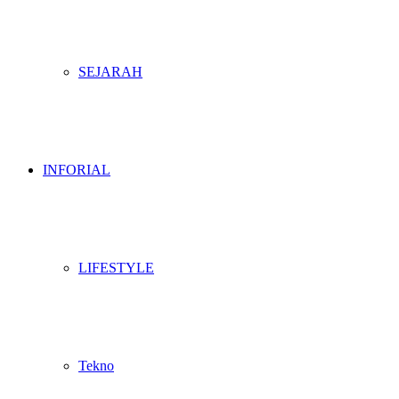
SEJARAH
INFORIAL
LIFESTYLE
Tekno