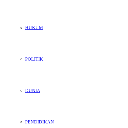
HUKUM
POLITIK
DUNIA
PENDIDIKAN