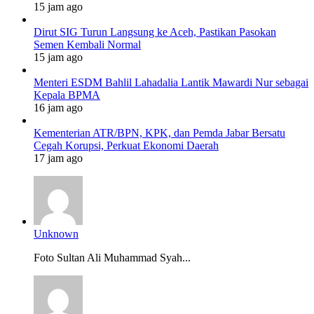
15 jam ago
Dirut SIG Turun Langsung ke Aceh, Pastikan Pasokan
Semen Kembali Normal
15 jam ago
Menteri ESDM Bahlil Lahadalia Lantik Mawardi Nur sebagai
Kepala BPMA
16 jam ago
Kementerian ATR/BPN, KPK, dan Pemda Jabar Bersatu
Cegah Korupsi, Perkuat Ekonomi Daerah
17 jam ago
Unknown
Foto Sultan Ali Muhammad Syah...