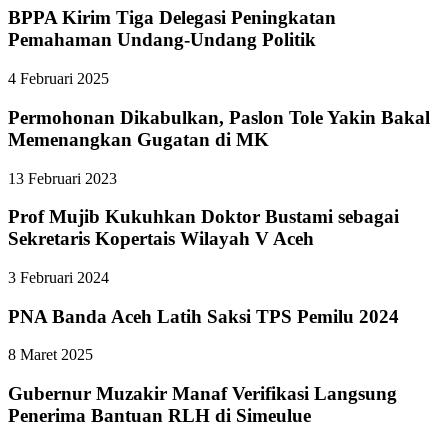
BPPA Kirim Tiga Delegasi Peningkatan
Pemahaman Undang-Undang Politik
4 Februari 2025
Permohonan Dikabulkan, Paslon Tole Yakin Bakal
Memenangkan Gugatan di MK
13 Februari 2023
Prof Mujib Kukuhkan Doktor Bustami sebagai
Sekretaris Kopertais Wilayah V Aceh
3 Februari 2024
PNA Banda Aceh Latih Saksi TPS Pemilu 2024
8 Maret 2025
Gubernur Muzakir Manaf Verifikasi Langsung
Penerima Bantuan RLH di Simeulue