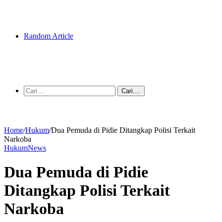
Random Article
Cari....
Home
/
Hukum
/
Dua Pemuda di Pidie Ditangkap Polisi Terkait
Narkoba
Hukum
News
Dua Pemuda di Pidie
Ditangkap Polisi Terkait
Narkoba