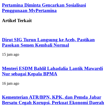
Pertamina Diminta Gencarkan Sosialisasi
Penggunaan MyPertamina
Artikel Terkait
Dirut SIG Turun Langsung ke Aceh, Pastikan
Pasokan Semen Kembali Normal
15 jam ago
Menteri ESDM Bahlil Lahadalia Lantik Mawardi
Nur sebagai Kepala BPMA
16 jam ago
Kementerian ATR/BPN, KPK, dan Pemda Jabar
Bersatu Cegah Korupsi, Perkuat Ekonomi Daerah