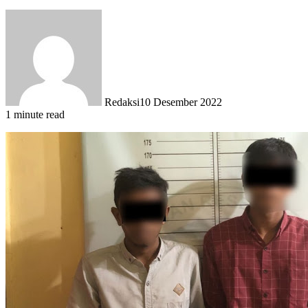
Redaksi
10 Desember 2022
1 minute read