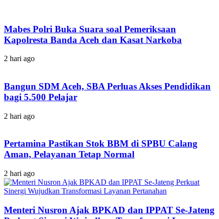
Mabes Polri Buka Suara soal Pemeriksaan
Kapolresta Banda Aceh dan Kasat Narkoba
2 hari ago
Bangun SDM Aceh, SBA Perluas Akses Pendidikan
bagi 5.500 Pelajar
2 hari ago
Pertamina Pastikan Stok BBM di SPBU Calang
Aman, Pelayanan Tetap Normal
2 hari ago
Menteri Nusron Ajak BPKAD dan IPPAT Se-Jateng