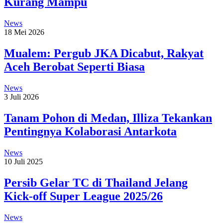
Kurang Mampu
News
18 Mei 2026
Mualem: Pergub JKA Dicabut, Rakyat
Aceh Berobat Seperti Biasa
News
3 Juli 2026
Tanam Pohon di Medan, Illiza Tekankan
Pentingnya Kolaborasi Antarkota
News
10 Juli 2025
Persib Gelar TC di Thailand Jelang
Kick-off Super League 2025/26
News