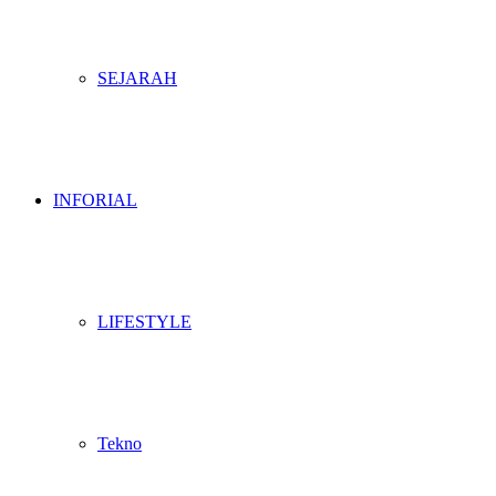
SEJARAH
INFORIAL
LIFESTYLE
Tekno