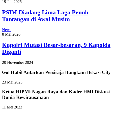
19 Juli 2025
PSIM Diadang Lima Laga Penuh
Tantangan di Awal Musim
News
8 Mei 2026
Kapolri Mutasi Besar-besaran, 9 Kapolda
Diganti
20 November 2024
Gol Habil Antarkan Persiraja Bungkam Bekasi City
23 Mei 2023
Ketua HIPMI Nagan Raya dan Kader HMI Diskusi
Dunia Kewirausahaan
11 Mei 2023