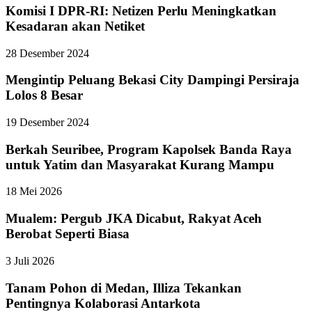
Komisi I DPR-RI: Netizen Perlu Meningkatkan
Kesadaran akan Netiket
28 Desember 2024
Mengintip Peluang Bekasi City Dampingi Persiraja
Lolos 8 Besar
19 Desember 2024
Berkah Seuribee, Program Kapolsek Banda Raya
untuk Yatim dan Masyarakat Kurang Mampu
18 Mei 2026
Mualem: Pergub JKA Dicabut, Rakyat Aceh
Berobat Seperti Biasa
3 Juli 2026
Tanam Pohon di Medan, Illiza Tekankan
Pentingnya Kolaborasi Antarkota