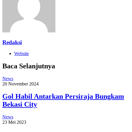
Redaksi
Website
Baca Selanjutnya
News
20 November 2024
Gol Habil Antarkan Persiraja Bungkam
Bekasi City
News
23 Mei 2023