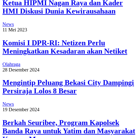
Ketua HIPMI Nagan Raya dan Kader
HMI Diskusi Dunia Kewirausahaan
News
11 Mei 2023
Komisi I DPR-RI: Netizen Perlu
Meningkatkan Kesadaran akan Netiket
Olahraga
28 Desember 2024
Mengintip Peluang Bekasi City Dampingi
Persiraja Lolos 8 Besar
News
19 Desember 2024
Berkah Seuribee, Program Kapolsek
Banda Raya untuk Yatim dan Masyarakat