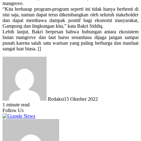
mangrove.
“Kita berharap program-program seperti ini tidak hanya berhenti di
sini saja, namun dapat terus dikembangkan oleh seluruh stakeholder
dan dapat membawa dampak positif bagi ekonomi masyarakat,
Gampong dan lingkungan kita,” kata Bakri Siddiq.
Lebih lanjut, Bakri berpesan bahwa hubungan antara ekosistem
hutan mangrove dan laut harus senantiasa dijaga jangan sampai
punah karena salah satu warisan yang paling berharga dan manfaat
sangat luar biasa. []
Redaksi
15 Oktober 2022
1 minute read
Follow Us