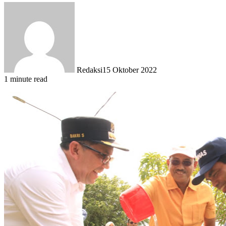
Redaksi
15 Oktober 2022
1 minute read