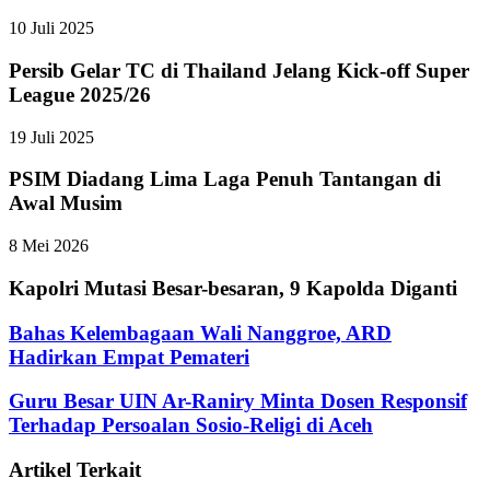
10 Juli 2025
Persib Gelar TC di Thailand Jelang Kick-off Super
League 2025/26
19 Juli 2025
PSIM Diadang Lima Laga Penuh Tantangan di
Awal Musim
8 Mei 2026
Kapolri Mutasi Besar-besaran, 9 Kapolda Diganti
Bahas Kelembagaan Wali Nanggroe, ARD
Hadirkan Empat Pemateri
Guru Besar UIN Ar-Raniry Minta Dosen Responsif
Terhadap Persoalan Sosio-Religi di Aceh
Artikel Terkait