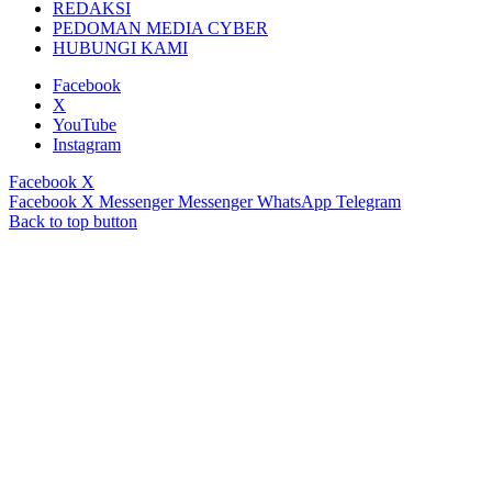
REDAKSI
PEDOMAN MEDIA CYBER
HUBUNGI KAMI
Facebook
X
YouTube
Instagram
Facebook
X
Facebook
X
Messenger
Messenger
WhatsApp
Telegram
Back to top button