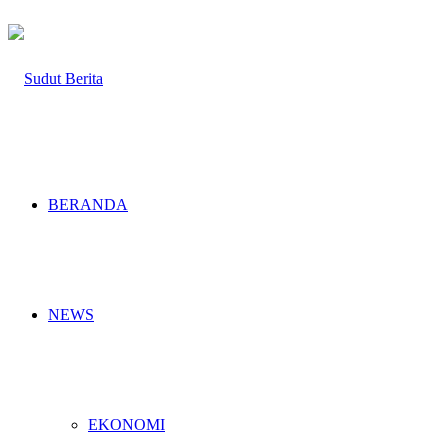
BERANDA
NEWS
EKONOMI