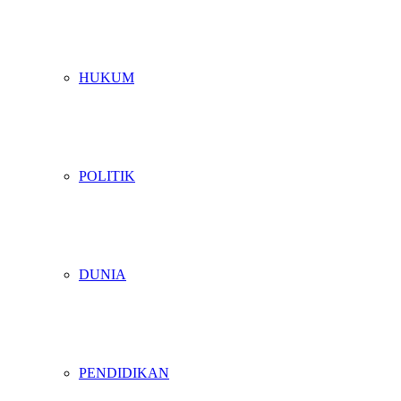
HUKUM
POLITIK
DUNIA
PENDIDIKAN