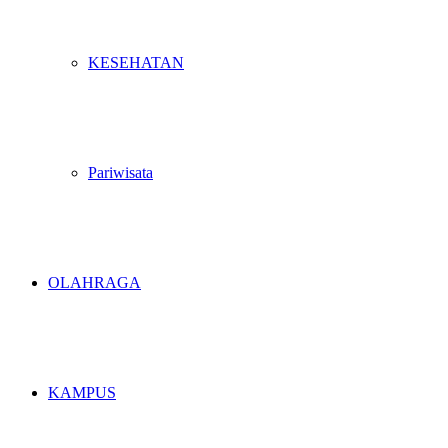
KESEHATAN
Pariwisata
OLAHRAGA
KAMPUS