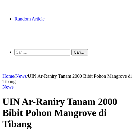
Random Article
Cari....
Home
/
News
/
UIN Ar-Raniry Tanam 2000 Bibit Pohon Mangrove di
Tibang
News
UIN Ar-Raniry Tanam 2000
Bibit Pohon Mangrove di
Tibang