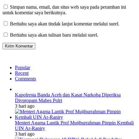
Simpan nama, email, dan situs web saya pada peramban ini
untuk komentar saya berikutnya.
Beritahu saya akan tindak lanjut komentar melalui surel.
Beritahu saya akan tulisan baru melalui surel.
Popular
Recent
Comments
Kapolresta Banda Aceh dan Kasat Narkoba Diperiksa
Divpropam Mabes Polri
3 hari ago
Menteri Agama Lantik Prof Mujiburrahman Pimpin Kembali
UIN Ar-Raniry
3 hari ago