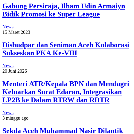
Gabung Persiraja, Ilham Udin Armaiyn
Bidik Promosi ke Super League
News
15 Maret 2023
Disbudpar dan Seniman Aceh Kolaborasi
Sukseskan PKA Ke-VIII
News
20 Juni 2026
Menteri ATR/Kepala BPN dan Mendagri
Keluarkan Surat Edaran, Integrasikan
LP2B ke Dalam RTRW dan RDTR
News
3 minggu ago
Sekda Aceh Muhammad Nasir Dilantik