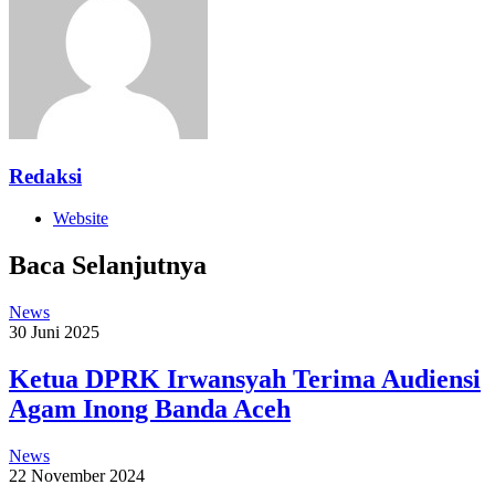
Redaksi
Website
Baca Selanjutnya
News
30 Juni 2025
Ketua DPRK Irwansyah Terima Audiensi
Agam Inong Banda Aceh
News
22 November 2024