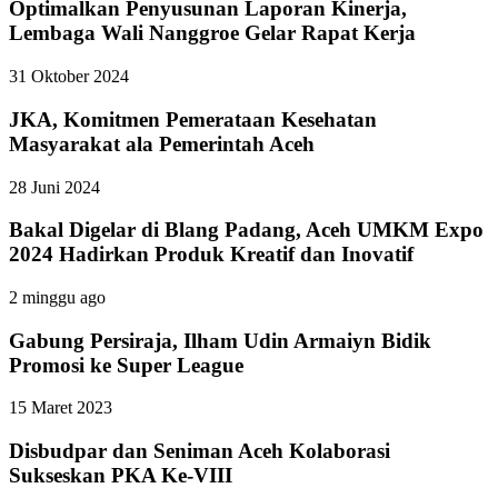
Optimalkan Penyusunan Laporan Kinerja,
Lembaga Wali Nanggroe Gelar Rapat Kerja
31 Oktober 2024
JKA, Komitmen Pemerataan Kesehatan
Masyarakat ala Pemerintah Aceh
28 Juni 2024
Bakal Digelar di Blang Padang, Aceh UMKM Expo
2024 Hadirkan Produk Kreatif dan Inovatif
2 minggu ago
Gabung Persiraja, Ilham Udin Armaiyn Bidik
Promosi ke Super League
15 Maret 2023
Disbudpar dan Seniman Aceh Kolaborasi
Sukseskan PKA Ke-VIII