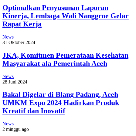
Optimalkan Penyusunan Laporan
Kinerja, Lembaga Wali Nanggroe Gelar
Rapat Kerja
News
31 Oktober 2024
JKA, Komitmen Pemerataan Kesehatan
Masyarakat ala Pemerintah Aceh
News
28 Juni 2024
Bakal Digelar di Blang Padang, Aceh
UMKM Expo 2024 Hadirkan Produk
Kreatif dan Inovatif
News
2 minggu ago