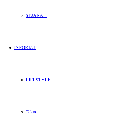
SEJARAH
INFORIAL
LIFESTYLE
Tekno