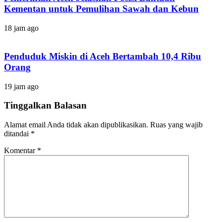
Kementan untuk Pemulihan Sawah dan Kebun
18 jam ago
Penduduk Miskin di Aceh Bertambah 10,4 Ribu
Orang
19 jam ago
Tinggalkan Balasan
Alamat email Anda tidak akan dipublikasikan.
Ruas yang wajib
ditandai
*
Komentar
*