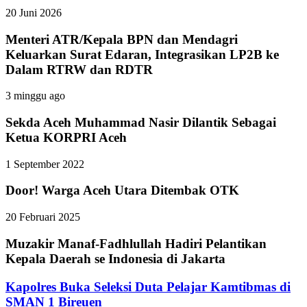
20 Juni 2026
Menteri ATR/Kepala BPN dan Mendagri
Keluarkan Surat Edaran, Integrasikan LP2B ke
Dalam RTRW dan RDTR
3 minggu ago
Sekda Aceh Muhammad Nasir Dilantik Sebagai
Ketua KORPRI Aceh
1 September 2022
Door! Warga Aceh Utara Ditembak OTK
20 Februari 2025
Muzakir Manaf-Fadhlullah Hadiri Pelantikan
Kepala Daerah se Indonesia di Jakarta
Kapolres Buka Seleksi Duta Pelajar Kamtibmas di
SMAN 1 Bireuen