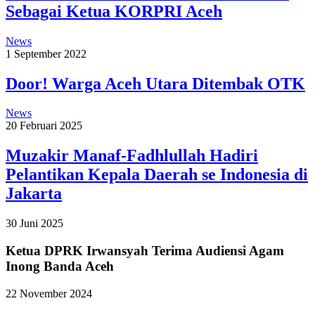
Sebagai Ketua KORPRI Aceh
News
1 September 2022
Door! Warga Aceh Utara Ditembak OTK
News
20 Februari 2025
Muzakir Manaf-Fadhlullah Hadiri
Pelantikan Kepala Daerah se Indonesia di
Jakarta
30 Juni 2025
Ketua DPRK Irwansyah Terima Audiensi Agam
Inong Banda Aceh
22 November 2024