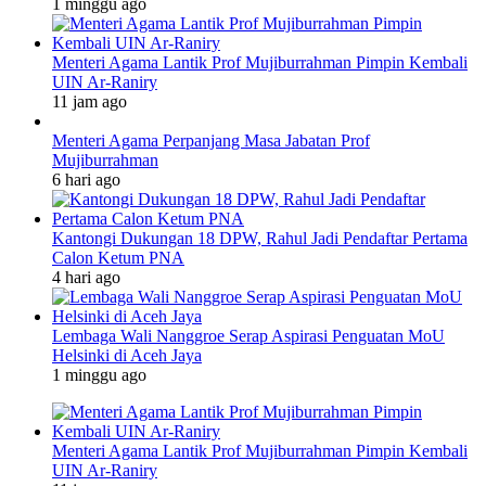
1 minggu ago
Menteri Agama Lantik Prof Mujiburrahman Pimpin Kembali
UIN Ar-Raniry
11 jam ago
Menteri Agama Perpanjang Masa Jabatan Prof
Mujiburrahman
6 hari ago
Kantongi Dukungan 18 DPW, Rahul Jadi Pendaftar Pertama
Calon Ketum PNA
4 hari ago
Lembaga Wali Nanggroe Serap Aspirasi Penguatan MoU
Helsinki di Aceh Jaya
1 minggu ago
Menteri Agama Lantik Prof Mujiburrahman Pimpin Kembali
UIN Ar-Raniry