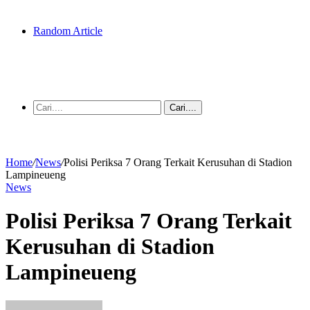
Random Article
Cari....
Home
/
News
/
Polisi Periksa 7 Orang Terkait Kerusuhan di Stadion
Lampineueng
News
Polisi Periksa 7 Orang Terkait
Kerusuhan di Stadion
Lampineueng