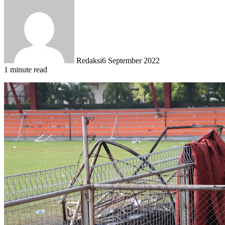
Redaksi
6 September 2022
1 minute read