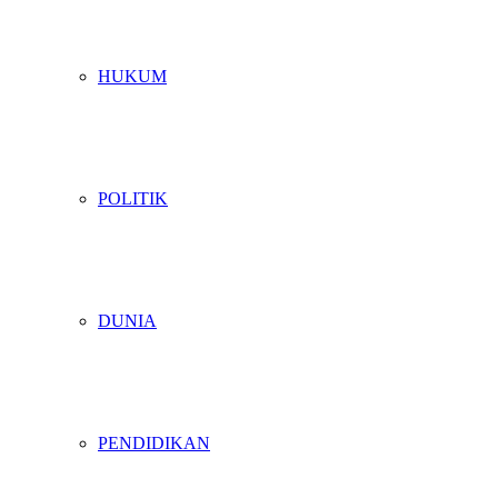
HUKUM
POLITIK
DUNIA
PENDIDIKAN