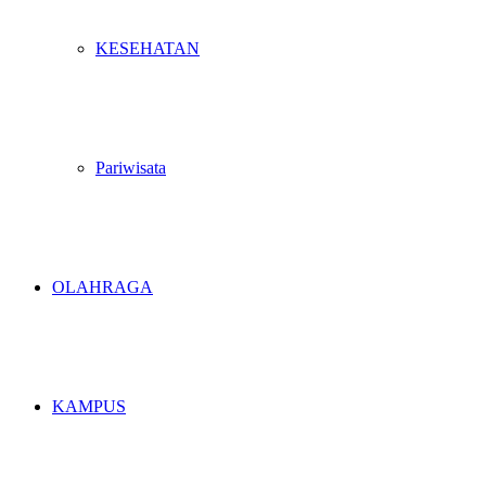
KESEHATAN
Pariwisata
OLAHRAGA
KAMPUS