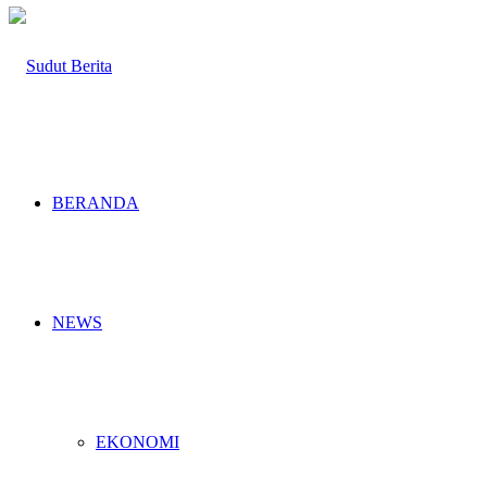
BERANDA
NEWS
EKONOMI