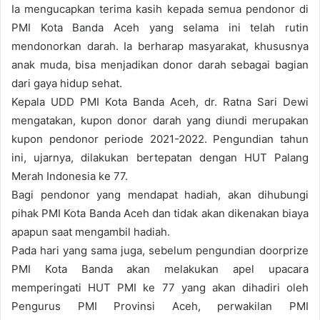
Ia mengucapkan terima kasih kepada semua pendonor di
PMI Kota Banda Aceh yang selama ini telah rutin
mendonorkan darah. Ia berharap masyarakat, khususnya
anak muda, bisa menjadikan donor darah sebagai bagian
dari gaya hidup sehat.
Kepala UDD PMI Kota Banda Aceh, dr. Ratna Sari Dewi
mengatakan, kupon donor darah yang diundi merupakan
kupon pendonor periode 2021-2022. Pengundian tahun
ini, ujarnya, dilakukan bertepatan dengan HUT Palang
Merah Indonesia ke 77.
Bagi pendonor yang mendapat hadiah, akan dihubungi
pihak PMI Kota Banda Aceh dan tidak akan dikenakan biaya
apapun saat mengambil hadiah.
Pada hari yang sama juga, sebelum pengundian doorprize
PMI Kota Banda akan melakukan apel upacara
memperingati HUT PMI ke 77 yang akan dihadiri oleh
Pengurus PMI Provinsi Aceh, perwakilan PMI