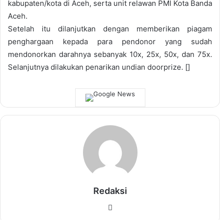
kabupaten/kota di Aceh, serta unit relawan PMI Kota Banda
Aceh.
Setelah itu dilanjutkan dengan memberikan piagam
penghargaan kepada para pendonor yang sudah
mendonorkan darahnya sebanyak 10x, 25x, 50x, dan 75x.
Selanjutnya dilakukan penarikan undian doorprize. []
Redaksi
Website