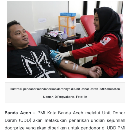
Ilustrasi, pendonor mendonorkan darahnya di Unit Donor Darah PMI Kabupaten
Sleman, DI Yogyakarta. Foto: Ist
Banda Aceh –
PMI Kota Banda Aceh melalui Unit Donor
Darah (UDD) akan melakukan penarikan undian sejumlah
doorprize yang akan diberikan untuk pendonor di UDD PMI