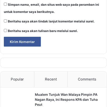
Simpan nama, email, dan situs web saya pada peramban ini
untuk komentar saya berikutnya.
Beritahu saya akan tindak lanjut komentar melalui surel.
Beritahu saya akan tulisan baru melalui surel.
Popular
Recent
Comments
Mualem Tunjuk Wan Malaya Pimpin PA
Nagan Raya, Ini Respons KPA dan Tuha
Peut