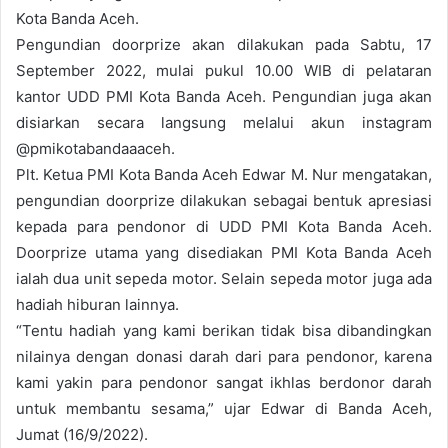
Kota Banda Aceh.
Pengundian doorprize akan dilakukan pada Sabtu, 17
September 2022, mulai pukul 10.00 WIB di pelataran
kantor UDD PMI Kota Banda Aceh. Pengundian juga akan
disiarkan secara langsung melalui akun instagram
@pmikotabandaaaceh.
Plt. Ketua PMI Kota Banda Aceh Edwar M. Nur mengatakan,
pengundian doorprize dilakukan sebagai bentuk apresiasi
kepada para pendonor di UDD PMI Kota Banda Aceh.
Doorprize utama yang disediakan PMI Kota Banda Aceh
ialah dua unit sepeda motor. Selain sepeda motor juga ada
hadiah hiburan lainnya.
“Tentu hadiah yang kami berikan tidak bisa dibandingkan
nilainya dengan donasi darah dari para pendonor, karena
kami yakin para pendonor sangat ikhlas berdonor darah
untuk membantu sesama,” ujar Edwar di Banda Aceh,
Jumat (16/9/2022).