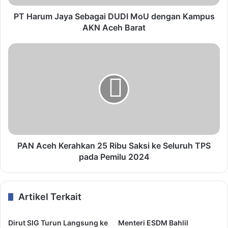
PT Harum Jaya Sebagai DUDI MoU dengan Kampus
AKN Aceh Barat
PAN Aceh Kerahkan 25 Ribu Saksi ke Seluruh TPS
pada Pemilu 2024
Artikel Terkait
Dirut SIG Turun Langsung ke
Menteri ESDM Bahlil