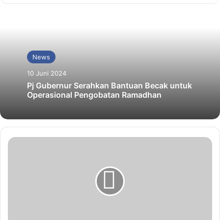
News
10 Juni 2024
Pj Gubernur Serahkan Bantuan Becak untuk
Operasional Pengobatan Ramadhan