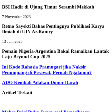
BSI Hadir di Ujung Timur Serambi Mekkah
7 November 2023
Retno Sayekti Bahas Pentingnya Publikasi Karya
Ilmiah di UIN Ar-Raniry
13 Juni 2025
Pemain Nigeria-Argentina Bakal Ramaikan Lantak
Laju Beyond Cup 2025
Ini Kode Rahasia Pramugari jika Naksir
Penumpang di Pesawat, Pernah Ngalamin?
ADO Kembali Adakan Donor Darah
Artikel Terkait