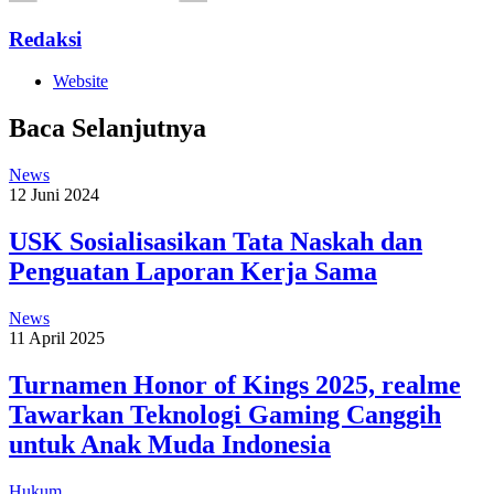
Redaksi
Website
Baca Selanjutnya
News
12 Juni 2024
USK Sosialisasikan Tata Naskah dan
Penguatan Laporan Kerja Sama
News
11 April 2025
Turnamen Honor of Kings 2025, realme
Tawarkan Teknologi Gaming Canggih
untuk Anak Muda Indonesia
Hukum