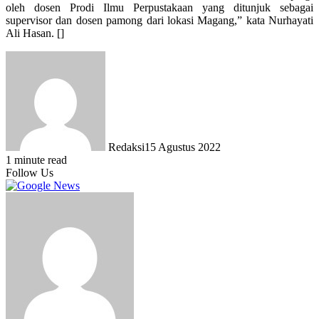
oleh dosen Prodi Ilmu Perpustakaan yang ditunjuk sebagai
supervisor dan dosen pamong dari lokasi Magang,” kata Nurhayati
Ali Hasan. []
Redaksi
15 Agustus 2022
1 minute read
Follow Us