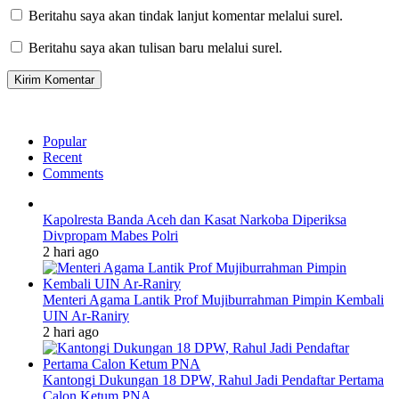
Beritahu saya akan tindak lanjut komentar melalui surel.
Beritahu saya akan tulisan baru melalui surel.
Popular
Recent
Comments
Kapolresta Banda Aceh dan Kasat Narkoba Diperiksa
Divpropam Mabes Polri
2 hari ago
Menteri Agama Lantik Prof Mujiburrahman Pimpin Kembali
UIN Ar-Raniry
2 hari ago
Kantongi Dukungan 18 DPW, Rahul Jadi Pendaftar Pertama
Calon Ketum PNA