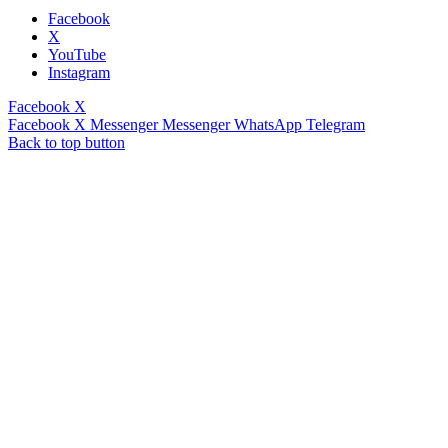
Facebook
X
YouTube
Instagram
Facebook
X
Facebook
X
Messenger
Messenger
WhatsApp
Telegram
Back to top button