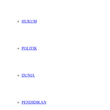
HUKUM
POLITIK
DUNIA
PENDIDIKAN