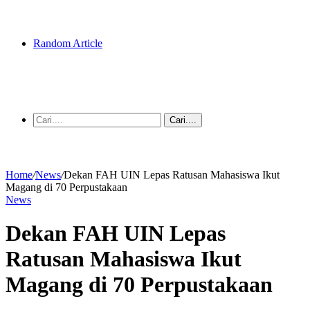
Random Article
Cari....
Home
/
News
/
Dekan FAH UIN Lepas Ratusan Mahasiswa Ikut
Magang di 70 Perpustakaan
News
Dekan FAH UIN Lepas
Ratusan Mahasiswa Ikut
Magang di 70 Perpustakaan