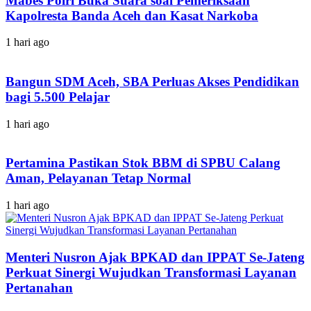
Mabes Polri Buka Suara soal Pemeriksaan
Kapolresta Banda Aceh dan Kasat Narkoba
1 hari ago
Bangun SDM Aceh, SBA Perluas Akses Pendidikan
bagi 5.500 Pelajar
1 hari ago
Pertamina Pastikan Stok BBM di SPBU Calang
Aman, Pelayanan Tetap Normal
1 hari ago
Menteri Nusron Ajak BPKAD dan IPPAT Se-Jateng
Perkuat Sinergi Wujudkan Transformasi Layanan
Pertanahan