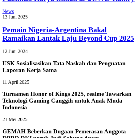
News
13 Juni 2025
Pemain Nigeria-Argentina Bakal
Ramaikan Lantak Laju Beyond Cup 2025
12 Juni 2024
USK Sosialisasikan Tata Naskah dan Penguatan
Laporan Kerja Sama
11 April 2025
Turnamen Honor of Kings 2025, realme Tawarkan
Teknologi Gaming Canggih untuk Anak Muda
Indonesia
21 Mei 2025
GEMAH Beberkan Dugaan Pemerasan Anggota