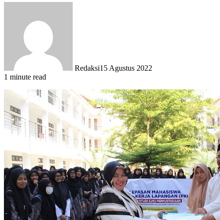
Redaksi
15 Agustus 2022
1 minute read