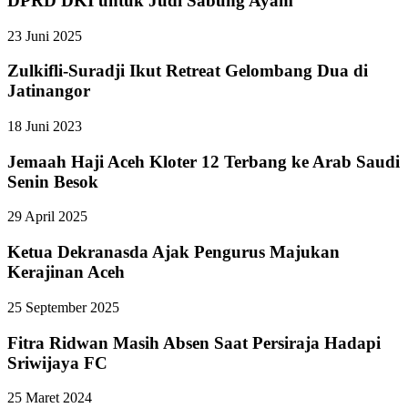
DPRD DKI untuk Judi Sabung Ayam
23 Juni 2025
Zulkifli-Suradji Ikut Retreat Gelombang Dua di
Jatinangor
18 Juni 2023
Jemaah Haji Aceh Kloter 12 Terbang ke Arab Saudi
Senin Besok
29 April 2025
Ketua Dekranasda Ajak Pengurus Majukan
Kerajinan Aceh
25 September 2025
Fitra Ridwan Masih Absen Saat Persiraja Hadapi
Sriwijaya FC
25 Maret 2024