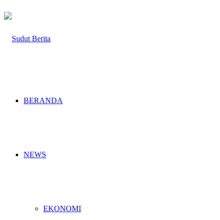
BERANDA
NEWS
EKONOMI