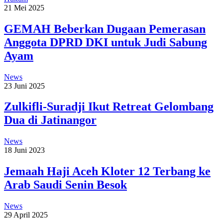
21 Mei 2025
GEMAH Beberkan Dugaan Pemerasan
Anggota DPRD DKI untuk Judi Sabung
Ayam
News
23 Juni 2025
Zulkifli-Suradji Ikut Retreat Gelombang
Dua di Jatinangor
News
18 Juni 2023
Jemaah Haji Aceh Kloter 12 Terbang ke
Arab Saudi Senin Besok
News
29 April 2025