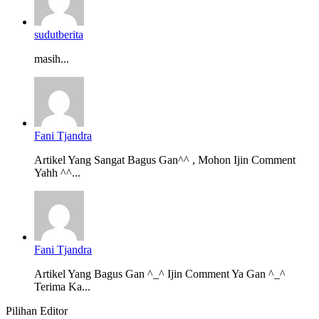
sudutberita
masih...
Fani Tjandra
Artikel Yang Sangat Bagus Gan^^ , Mohon Ijin Comment
Yahh ^^...
Fani Tjandra
Artikel Yang Bagus Gan ^_^ Ijin Comment Ya Gan ^_^
Terima Ka...
Pilihan Editor