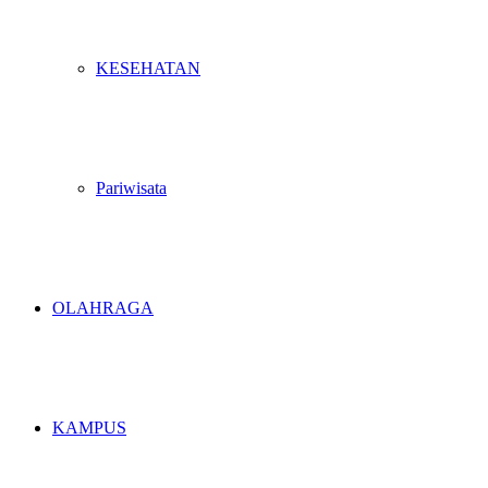
KESEHATAN
Pariwisata
OLAHRAGA
KAMPUS