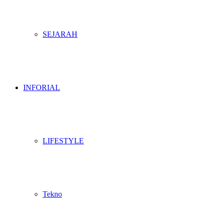
SEJARAH
INFORIAL
LIFESTYLE
Tekno