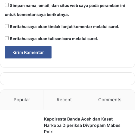
Simpan nama, email, dan situs web saya pada peramban ini
untuk komentar saya berikutnya.
Beritahu saya akan tindak lanjut komentar melalui surel.
Beritahu saya akan tulisan baru melalui surel.
Popular
Recent
Comments
Kapolresta Banda Aceh dan Kasat
Narkoba Diperiksa Divpropam Mabes
Polri