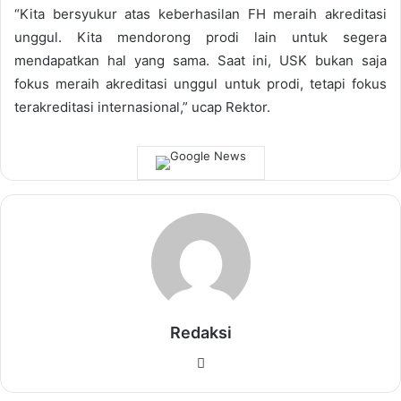
“Kita bersyukur atas keberhasilan FH meraih akreditasi
unggul. Kita mendorong prodi lain untuk segera
mendapatkan hal yang sama. Saat ini, USK bukan saja
fokus meraih akreditasi unggul untuk prodi, tetapi fokus
terakreditasi internasional,” ucap Rektor.
Redaksi
Website