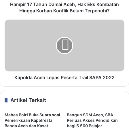
Hampir 17 Tahun Damai Aceh, Hak Eks Kombatan
Hingga Korban Konflik Belum Terpenuhi?
Kapolda Aceh Lepas Peserta Trail SAPA 2022
Artikel Terkait
Mabes Polri Buka Suara soal
Bangun SDM Aceh, SBA
Pemeriksaan Kapolresta
Perluas Akses Pendidikan
Banda Aceh dan Kasat
bagi 5.500 Pelajar