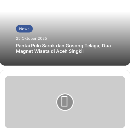
News
25 Oktober 2025
Pantai Pulo Sarok dan Gosong Telaga, Dua
Magnet Wisata di Aceh Singkil