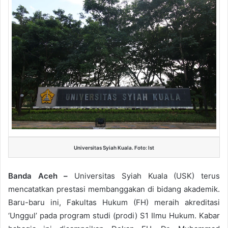
Universitas Syiah Kuala. Foto: Ist
Banda Aceh –
Universitas Syiah Kuala (USK) terus
mencatatkan prestasi membanggakan di bidang akademik.
Baru-baru ini, Fakultas Hukum (FH) meraih akreditasi
‘Unggul’ pada program studi (prodi) S1 Ilmu Hukum. Kabar