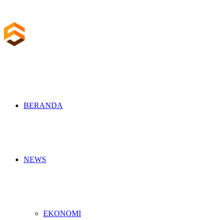
BERANDA
NEWS
EKONOMI