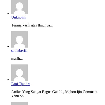
Unknown
Terima kasih atas Ilmunya...
sudutberita
masih...
Fani Tjandra
Artikel Yang Sangat Bagus Gan^^ , Mohon Ijin Comment
Yahh ^^...