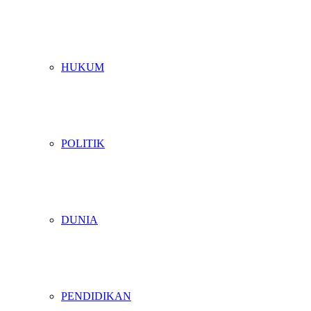
HUKUM
POLITIK
DUNIA
PENDIDIKAN