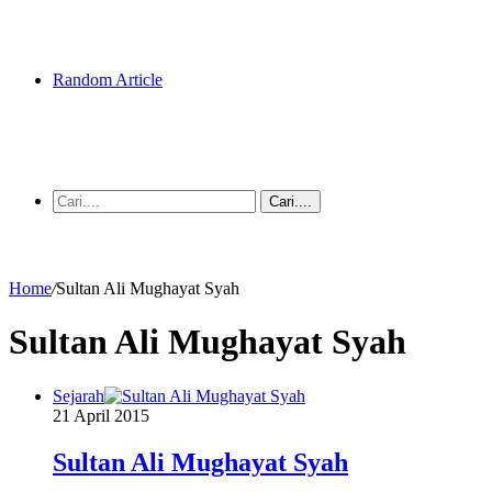
Random Article
Cari....
Home
/
Sultan Ali Mughayat Syah
Sultan Ali Mughayat Syah
Sejarah
21 April 2015
Sultan Ali Mughayat Syah