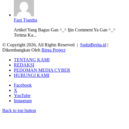
Fani Tjandra
Artikel Yang Bagus Gan ^_^ Ijin Comment Ya Gan ^_^
Terima Ka...
© Copyright 2026, All Rights Reserved |
SudutBerita.id
|
Dikembangkan Oleh
Birga Project
TENTANG KAMI
REDAKSI
PEDOMAN MEDIA CYBER
HUBUNGI KAMI
Facebook
X
YouTube
Instagram
Back to top button