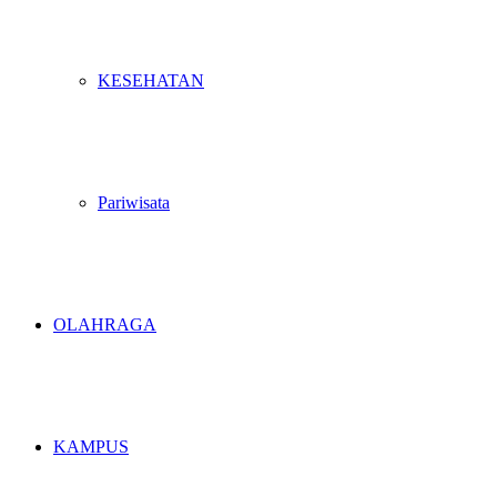
KESEHATAN
Pariwisata
OLAHRAGA
KAMPUS