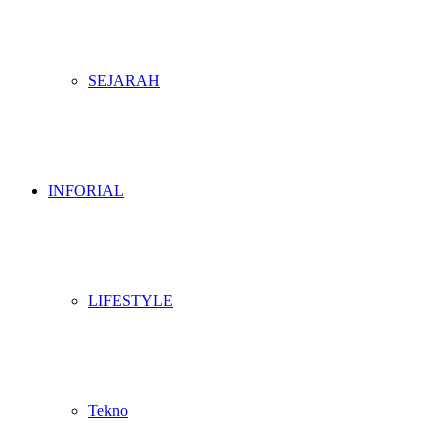
SEJARAH
INFORIAL
LIFESTYLE
Tekno