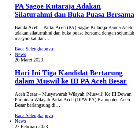
PA Sagoe Kutaraja Adakan
Silaturahmi dan Buka Puasa Bersama
Banda Aceh – Partai Aceh (PA) Sagoe Kutaraja Banda Aceh
adakan silaturrahmi dan buka puasa bersama dengan sejumlah
masyarakat dan…
Baca Selengkapnya
News
20 Maret 2023
Hari Ini Tiga Kandidat Bertarung
dalam Muswil ke III PA Aceh Besar
Aceh Besar – Musyawarah Wilayah (Muswil) Ke III Dewan
Pimpinan Wilayah Partai Aceh (DPW PA) Kabupaten Aceh
Besar berlangsung di…
Baca Selengkapnya
News
27 Februari 2023