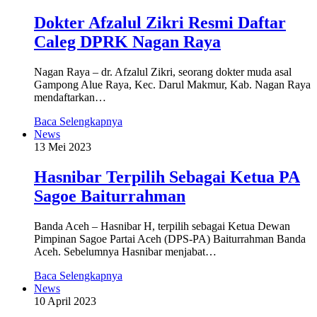
Dokter Afzalul Zikri Resmi Daftar
Caleg DPRK Nagan Raya
Nagan Raya – dr. Afzalul Zikri, seorang dokter muda asal
Gampong Alue Raya, Kec. Darul Makmur, Kab. Nagan Raya
mendaftarkan…
Baca Selengkapnya
News
13 Mei 2023
Hasnibar Terpilih Sebagai Ketua PA
Sagoe Baiturrahman
Banda Aceh – Hasnibar H, terpilih sebagai Ketua Dewan
Pimpinan Sagoe Partai Aceh (DPS-PA) Baiturrahman Banda
Aceh. Sebelumnya Hasnibar menjabat…
Baca Selengkapnya
News
10 April 2023