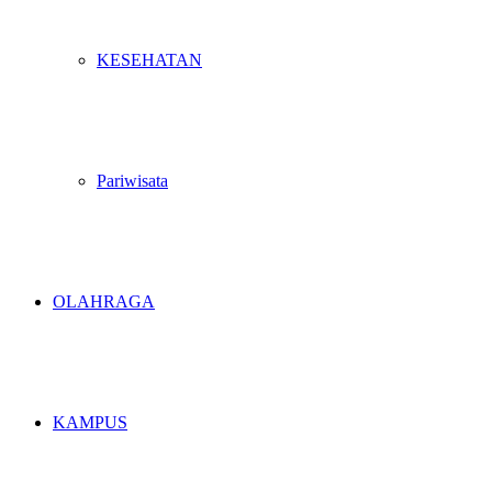
KESEHATAN
Pariwisata
OLAHRAGA
KAMPUS