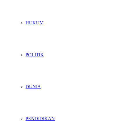
HUKUM
POLITIK
DUNIA
PENDIDIKAN