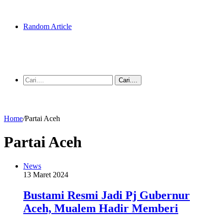
Random Article
Cari....
Home
/
Partai Aceh
Partai Aceh
News
13 Maret 2024
Bustami Resmi Jadi Pj Gubernur
Aceh, Mualem Hadir Memberi