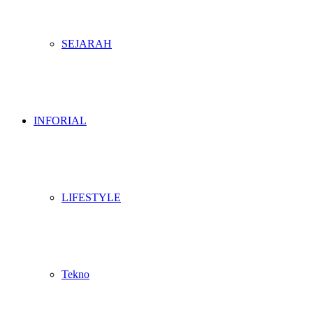
SEJARAH
INFORIAL
LIFESTYLE
Tekno