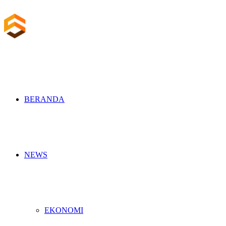
BERANDA
NEWS
EKONOMI