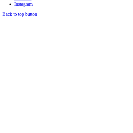
Instagram
Back to top button