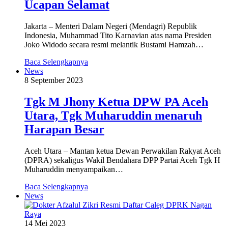
Ucapan Selamat
Jakarta – Menteri Dalam Negeri (Mendagri) Republik
Indonesia, Muhammad Tito Karnavian atas nama Presiden
Joko Widodo secara resmi melantik Bustami Hamzah…
Baca Selengkapnya
News
8 September 2023
Tgk M Jhony Ketua DPW PA Aceh
Utara, Tgk Muharuddin menaruh
Harapan Besar
Aceh Utara – Mantan ketua Dewan Perwakilan Rakyat Aceh
(DPRA) sekaligus Wakil Bendahara DPP Partai Aceh Tgk H
Muharuddin menyampaikan…
Baca Selengkapnya
News
14 Mei 2023