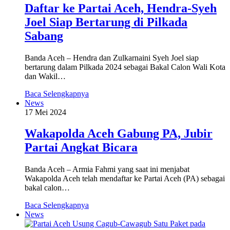
Daftar ke Partai Aceh, Hendra-Syeh
Joel Siap Bertarung di Pilkada
Sabang
Banda Aceh – Hendra dan Zulkarnaini Syeh Joel siap
bertarung dalam Pilkada 2024 sebagai Bakal Calon Wali Kota
dan Wakil…
Baca Selengkapnya
News
17 Mei 2024
Wakapolda Aceh Gabung PA, Jubir
Partai Angkat Bicara
Banda Aceh – Armia Fahmi yang saat ini menjabat
Wakapolda Aceh telah mendaftar ke Partai Aceh (PA) sebagai
bakal calon…
Baca Selengkapnya
News