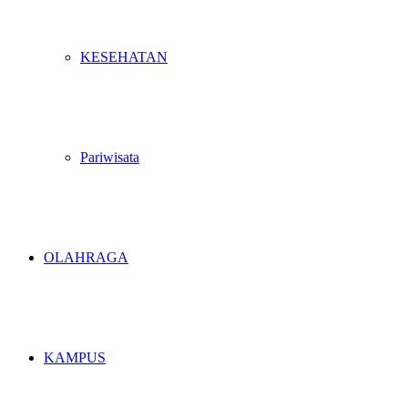
KESEHATAN
Pariwisata
OLAHRAGA
KAMPUS