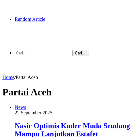
Random Article
Cari....
Home
/
Partai Aceh
Partai Aceh
News
22 September 2025
Nasir Optimis Kader Muda Seudang
Mampu Lanjutkan Estafet