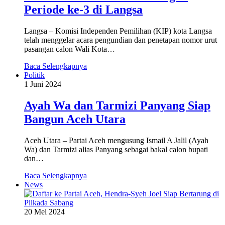
Periode ke-3 di Langsa
Langsa – Komisi Independen Pemilihan (KIP) kota Langsa
telah menggelar acara pengundian dan penetapan nomor urut
pasangan calon Wali Kota…
Baca Selengkapnya
Politik
1 Juni 2024
Ayah Wa dan Tarmizi Panyang Siap
Bangun Aceh Utara
Aceh Utara – Partai Aceh mengusung Ismail A Jalil (Ayah
Wa) dan Tarmizi alias Panyang sebagai bakal calon bupati
dan…
Baca Selengkapnya
News
20 Mei 2024