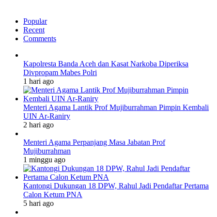
Popular
Recent
Comments
Kapolresta Banda Aceh dan Kasat Narkoba Diperiksa
Divpropam Mabes Polri
1 hari ago
Menteri Agama Lantik Prof Mujiburrahman Pimpin Kembali
UIN Ar-Raniry
2 hari ago
Menteri Agama Perpanjang Masa Jabatan Prof
Mujiburrahman
1 minggu ago
Kantongi Dukungan 18 DPW, Rahul Jadi Pendaftar Pertama
Calon Ketum PNA
5 hari ago