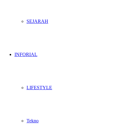
SEJARAH
INFORIAL
LIFESTYLE
Tekno