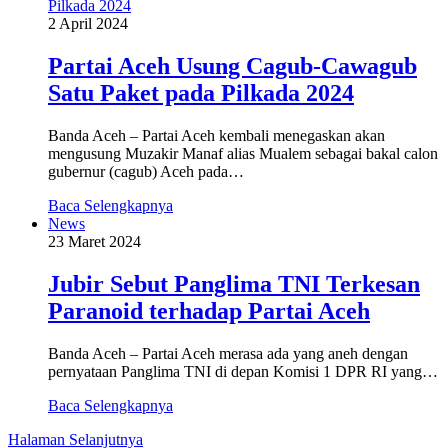
2 April 2024
Partai Aceh Usung Cagub-Cawagub
Satu Paket pada Pilkada 2024
Banda Aceh – Partai Aceh kembali menegaskan akan
mengusung Muzakir Manaf alias Mualem sebagai bakal calon
gubernur (cagub) Aceh pada…
Baca Selengkapnya
News
23 Maret 2024
Jubir Sebut Panglima TNI Terkesan
Paranoid terhadap Partai Aceh
Banda Aceh – Partai Aceh merasa ada yang aneh dengan
pernyataan Panglima TNI di depan Komisi 1 DPR RI yang…
Baca Selengkapnya
Halaman Selanjutnya