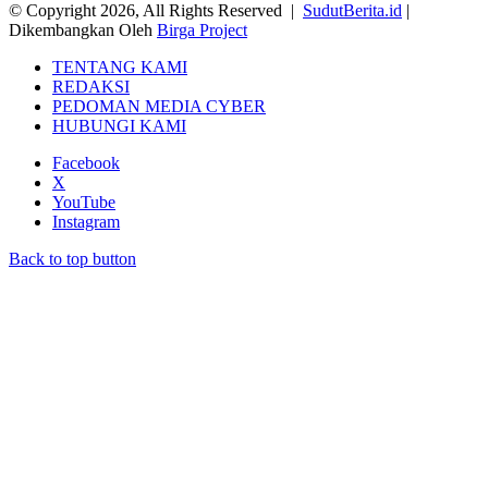
© Copyright 2026, All Rights Reserved |
SudutBerita.id
|
Dikembangkan Oleh
Birga Project
TENTANG KAMI
REDAKSI
PEDOMAN MEDIA CYBER
HUBUNGI KAMI
Facebook
X
YouTube
Instagram
Back to top button