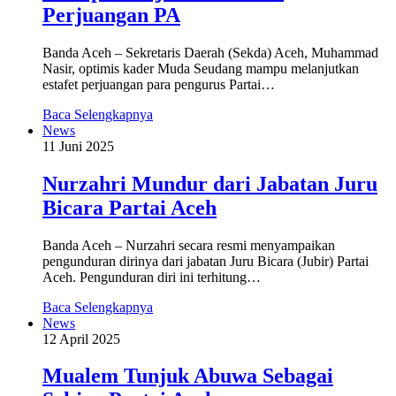
Perjuangan PA
Banda Aceh – Sekretaris Daerah (Sekda) Aceh, Muhammad
Nasir, optimis kader Muda Seudang mampu melanjutkan
estafet perjuangan para pengurus Partai…
Baca Selengkapnya
News
11 Juni 2025
Nurzahri Mundur dari Jabatan Juru
Bicara Partai Aceh
Banda Aceh – Nurzahri secara resmi menyampaikan
pengunduran dirinya dari jabatan Juru Bicara (Jubir) Partai
Aceh. Pengunduran diri ini terhitung…
Baca Selengkapnya
News
12 April 2025
Mualem Tunjuk Abuwa Sebagai