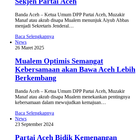
Sekjen Partai Aceh
Banda Aceh – Ketua Umum DPP Partai Aceh, Muzakir
Manaf atau akrab disapa Mualem menunjuk Aiyub Abbas
menjadi Sekretaris Jenderal…
Baca Selengkapnya
News
26 Maret 2025
Mualem Optimis Semangat
Kebersamaan akan Bawa Aceh Lebih
Berkembang
Banda Aceh – Ketua Umum DPP Partai Aceh, Muzakir
Manaf atau akrab disapa Mualem menekankan pentingnya
kebersamaan dalam mewujudkan kemajuan…
Baca Selengkapnya
News
23 September 2024
Partai Aceh Bidik Kemenangan