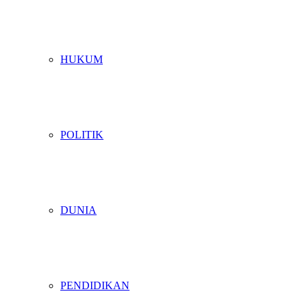
HUKUM
POLITIK
DUNIA
PENDIDIKAN