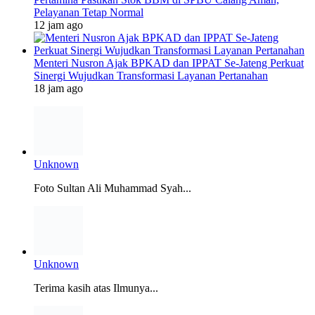
Pelayanan Tetap Normal
12 jam ago
Menteri Nusron Ajak BPKAD dan IPPAT Se-Jateng Perkuat
Sinergi Wujudkan Transformasi Layanan Pertanahan
18 jam ago
Unknown
Foto Sultan Ali Muhammad Syah...
Unknown
Terima kasih atas Ilmunya...