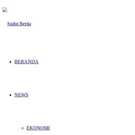
BERANDA
NEWS
EKONOMI