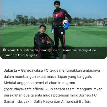
Perkuat Lini Pertahanan, Garudayaksa FC Rekrut Dua Bintang Muda
Borneo FC. Foto: ileague.id
Jakarta –
Garudayaksa FC terus menunjukkan ambisinya
dalam membangun skuat masa depan yang tangguh.
Melalui unggahan resmi di akun Instagram
@garudayaksafc.official, klub secara resmi mengumumkan
perekrutan dua talenta muda potensial milik Borneo FC
Samarinda, yakni Daffa Fasya dan Alfharezzi Buffon.