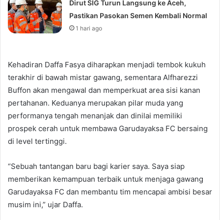
Dirut SIG Turun Langsung ke Aceh,
Pastikan Pasokan Semen Kembali Normal
1 hari ago
Kehadiran Daffa Fasya diharapkan menjadi tembok kukuh
terakhir di bawah mistar gawang, sementara Alfharezzi
Buffon akan mengawal dan memperkuat area sisi kanan
pertahanan. Keduanya merupakan pilar muda yang
performanya tengah menanjak dan dinilai memiliki
prospek cerah untuk membawa Garudayaksa FC bersaing
di level tertinggi.
“Sebuah tantangan baru bagi karier saya. Saya siap
memberikan kemampuan terbaik untuk menjaga gawang
Garudayaksa FC dan membantu tim mencapai ambisi besar
musim ini,” ujar Daffa.