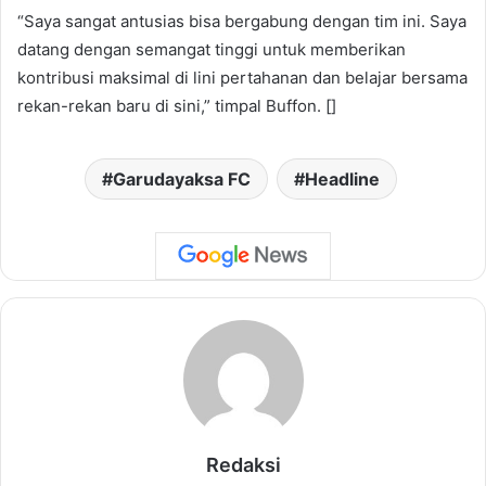
“Saya sangat antusias bisa bergabung dengan tim ini. Saya
datang dengan semangat tinggi untuk memberikan
kontribusi maksimal di lini pertahanan dan belajar bersama
rekan-rekan baru di sini,” timpal Buffon. []
Garudayaksa FC
Headline
Redaksi