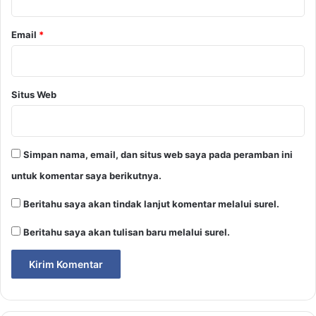
Email
*
Situs Web
Simpan nama, email, dan situs web saya pada peramban ini
untuk komentar saya berikutnya.
Beritahu saya akan tindak lanjut komentar melalui surel.
Beritahu saya akan tulisan baru melalui surel.