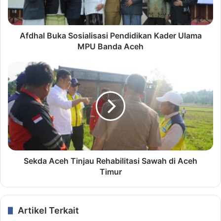
Afdhal Buka Sosialisasi Pendidikan Kader Ulama
MPU Banda Aceh
Sekda Aceh Tinjau Rehabilitasi Sawah di Aceh
Timur
Artikel Terkait