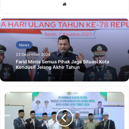
Website
News
23 Desember 2024
Farid Minta Semua Pihak Jaga Situasi Kota
Kondusif Jelang Akhir Tahun