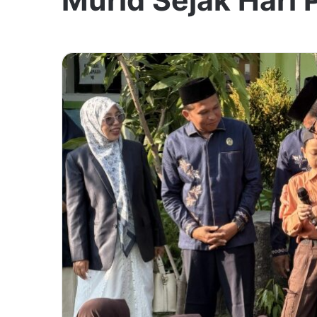
Murid Sejak Hari