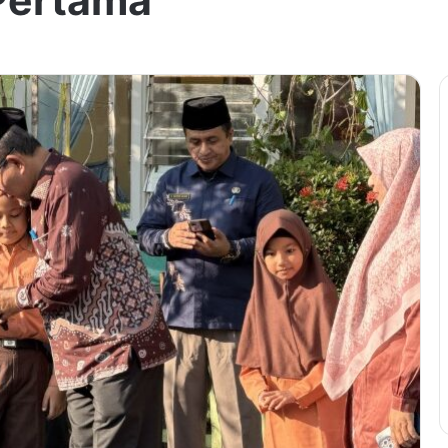
 Pertama