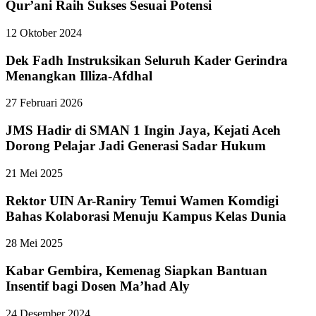
Qur’ani Raih Sukses Sesuai Potensi
12 Oktober 2024
Dek Fadh Instruksikan Seluruh Kader Gerindra
Menangkan Illiza-Afdhal
27 Februari 2026
JMS Hadir di SMAN 1 Ingin Jaya, Kejati Aceh
Dorong Pelajar Jadi Generasi Sadar Hukum
21 Mei 2025
Rektor UIN Ar-Raniry Temui Wamen Komdigi
Bahas Kolaborasi Menuju Kampus Kelas Dunia
28 Mei 2025
Kabar Gembira, Kemenag Siapkan Bantuan
Insentif bagi Dosen Ma’had Aly
24 Desember 2024