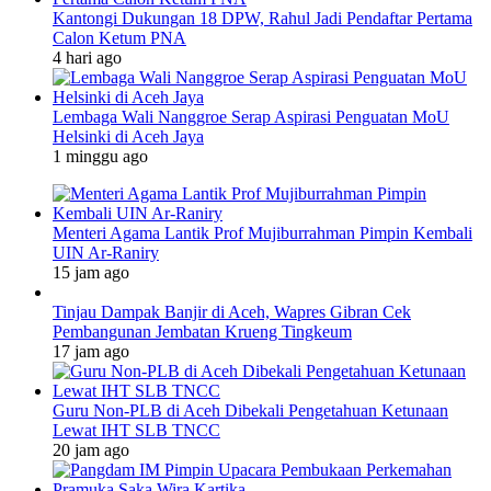
Kantongi Dukungan 18 DPW, Rahul Jadi Pendaftar Pertama
Calon Ketum PNA
4 hari ago
Lembaga Wali Nanggroe Serap Aspirasi Penguatan MoU
Helsinki di Aceh Jaya
1 minggu ago
Menteri Agama Lantik Prof Mujiburrahman Pimpin Kembali
UIN Ar-Raniry
15 jam ago
Tinjau Dampak Banjir di Aceh, Wapres Gibran Cek
Pembangunan Jembatan Krueng Tingkeum
17 jam ago
Guru Non-PLB di Aceh Dibekali Pengetahuan Ketunaan
Lewat IHT SLB TNCC
20 jam ago