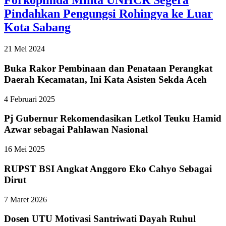
Forkopimda Minta UNHCR Segera
Pindahkan Pengungsi Rohingya ke Luar
Kota Sabang
21 Mei 2024
Buka Rakor Pembinaan dan Penataan Perangkat
Daerah Kecamatan, Ini Kata Asisten Sekda Aceh
4 Februari 2025
Pj Gubernur Rekomendasikan Letkol Teuku Hamid
Azwar sebagai Pahlawan Nasional
16 Mei 2025
RUPST BSI Angkat Anggoro Eko Cahyo Sebagai
Dirut
7 Maret 2026
Dosen UTU Motivasi Santriwati Dayah Ruhul