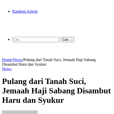
Random Article
Cari....
Home
/
News
/
Pulang dari Tanah Suci, Jemaah Haji Sabang
Disambut Haru dan Syukur
News
Pulang dari Tanah Suci,
Jemaah Haji Sabang Disambut
Haru dan Syukur