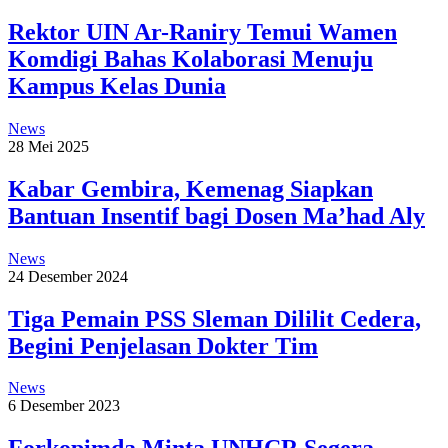
Rektor UIN Ar-Raniry Temui Wamen
Komdigi Bahas Kolaborasi Menuju
Kampus Kelas Dunia
News
28 Mei 2025
Kabar Gembira, Kemenag Siapkan
Bantuan Insentif bagi Dosen Ma’had Aly
News
24 Desember 2024
Tiga Pemain PSS Sleman Dililit Cedera,
Begini Penjelasan Dokter Tim
News
6 Desember 2023