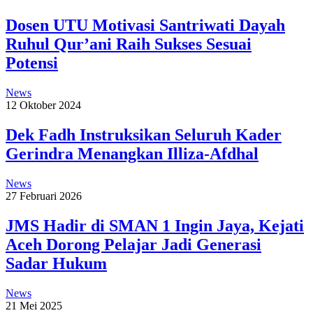
Dosen UTU Motivasi Santriwati Dayah
Ruhul Qur’ani Raih Sukses Sesuai
Potensi
News
12 Oktober 2024
Dek Fadh Instruksikan Seluruh Kader
Gerindra Menangkan Illiza-Afdhal
News
27 Februari 2026
JMS Hadir di SMAN 1 Ingin Jaya, Kejati
Aceh Dorong Pelajar Jadi Generasi
Sadar Hukum
News
21 Mei 2025