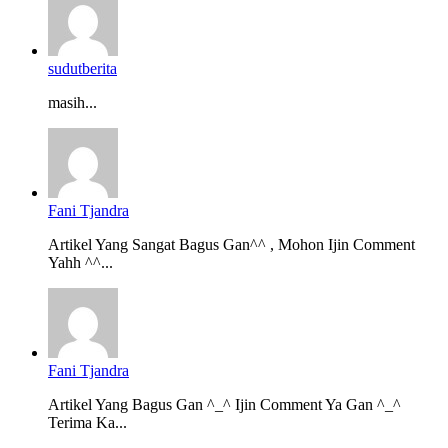
sudutberita
masih...
Fani Tjandra
Artikel Yang Sangat Bagus Gan^^ , Mohon Ijin Comment
Yahh ^^...
Fani Tjandra
Artikel Yang Bagus Gan ^_^ Ijin Comment Ya Gan ^_^
Terima Ka...