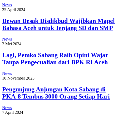
News
25 April 2024
Dewan Desak Disdikbud Wajibkan Mapel
Bahasa Aceh untuk Jenjang SD dan SMP
News
2 Mei 2024
Lagi, Pemko Sabang Raih Opini Wajar
Tanpa Pengecualian dari BPK RI Aceh
News
10 November 2023
Pengunjung Anjungan Kota Sabang di
PKA-8 Tembus 3000 Orang Setiap Hari
News
7 April 2024