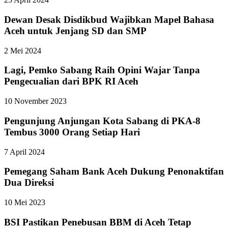
Dewan Desak Disdikbud Wajibkan Mapel Bahasa
Aceh untuk Jenjang SD dan SMP
2 Mei 2024
Lagi, Pemko Sabang Raih Opini Wajar Tanpa
Pengecualian dari BPK RI Aceh
10 November 2023
Pengunjung Anjungan Kota Sabang di PKA-8
Tembus 3000 Orang Setiap Hari
7 April 2024
Pemegang Saham Bank Aceh Dukung Penonaktifan
Dua Direksi
10 Mei 2023
BSI Pastikan Penebusan BBM di Aceh Tetap