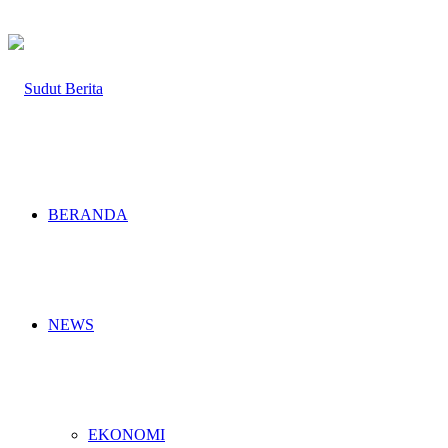
BERANDA
NEWS
EKONOMI