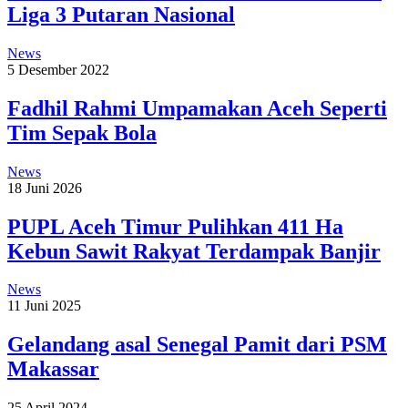
Liga 3 Putaran Nasional
News
5 Desember 2022
Fadhil Rahmi Umpamakan Aceh Seperti
Tim Sepak Bola
News
18 Juni 2026
PUPL Aceh Timur Pulihkan 411 Ha
Kebun Sawit Rakyat Terdampak Banjir
News
11 Juni 2025
Gelandang asal Senegal Pamit dari PSM
Makassar
25 April 2024