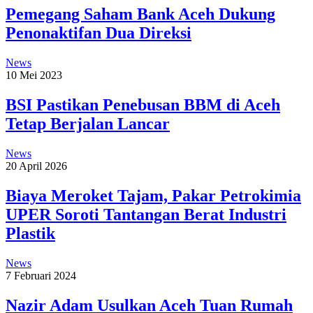
Pemegang Saham Bank Aceh Dukung
Penonaktifan Dua Direksi
News
10 Mei 2023
BSI Pastikan Penebusan BBM di Aceh
Tetap Berjalan Lancar
News
20 April 2026
Biaya Meroket Tajam, Pakar Petrokimia
UPER Soroti Tantangan Berat Industri
Plastik
News
7 Februari 2024
Nazir Adam Usulkan Aceh Tuan Rumah