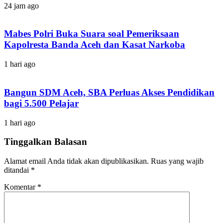
24 jam ago
Mabes Polri Buka Suara soal Pemeriksaan
Kapolresta Banda Aceh dan Kasat Narkoba
1 hari ago
Bangun SDM Aceh, SBA Perluas Akses Pendidikan
bagi 5.500 Pelajar
1 hari ago
Tinggalkan Balasan
Alamat email Anda tidak akan dipublikasikan.
Ruas yang wajib
ditandai
*
Komentar
*