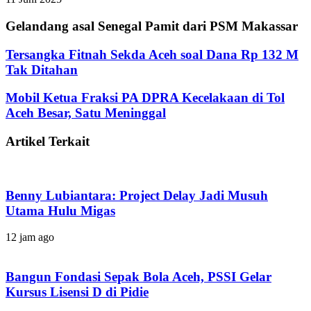
Gelandang asal Senegal Pamit dari PSM Makassar
Tersangka Fitnah Sekda Aceh soal Dana Rp 132 M
Tak Ditahan
Mobil Ketua Fraksi PA DPRA Kecelakaan di Tol
Aceh Besar, Satu Meninggal
Artikel Terkait
Benny Lubiantara: Project Delay Jadi Musuh
Utama Hulu Migas
12 jam ago
Bangun Fondasi Sepak Bola Aceh, PSSI Gelar
Kursus Lisensi D di Pidie