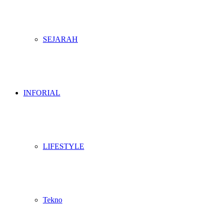
SEJARAH
INFORIAL
LIFESTYLE
Tekno