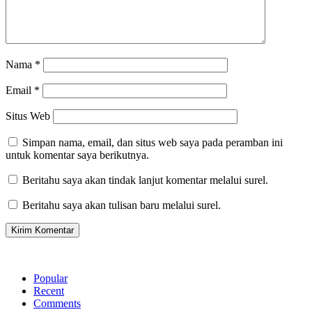
Nama
*
Email
*
Situs Web
Simpan nama, email, dan situs web saya pada peramban ini
untuk komentar saya berikutnya.
Beritahu saya akan tindak lanjut komentar melalui surel.
Beritahu saya akan tulisan baru melalui surel.
Popular
Recent
Comments