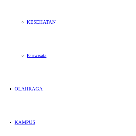
KESEHATAN
Pariwisata
OLAHRAGA
KAMPUS