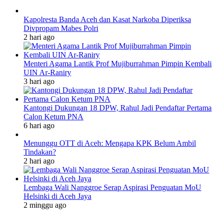
Kapolresta Banda Aceh dan Kasat Narkoba Diperiksa
Divpropam Mabes Polri
2 hari ago
Menteri Agama Lantik Prof Mujiburrahman Pimpin Kembali
UIN Ar-Raniry
3 hari ago
Kantongi Dukungan 18 DPW, Rahul Jadi Pendaftar Pertama
Calon Ketum PNA
6 hari ago
Menunggu OTT di Aceh: Mengapa KPK Belum Ambil
Tindakan?
2 hari ago
Lembaga Wali Nanggroe Serap Aspirasi Penguatan MoU
Helsinki di Aceh Jaya
2 minggu ago