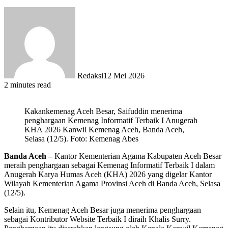
Redaksi
12 Mei 2026
2 minutes read
Kakankemenag Aceh Besar, Saifuddin menerima
penghargaan Kemenag Informatif Terbaik I Anugerah
KHA 2026 Kanwil Kemenag Aceh, Banda Aceh,
Selasa (12/5). Foto: Kemenag Abes
Banda Aceh –
Kantor Kementerian Agama Kabupaten Aceh Besar
meraih penghargaan sebagai Kemenag Informatif Terbaik I dalam
Anugerah Karya Humas Aceh (KHA) 2026 yang digelar Kantor
Wilayah Kementerian Agama Provinsi Aceh di Banda Aceh, Selasa
(12/5).
Selain itu, Kemenag Aceh Besar juga menerima penghargaan
sebagai Kontributor Website Terbaik I diraih Khalis Surry.