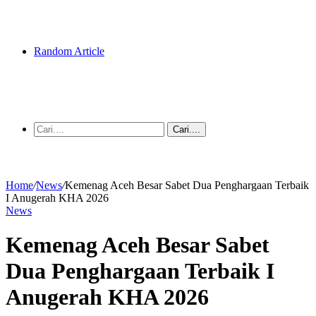
Random Article
Cari....
Home
/
News
/
Kemenag Aceh Besar Sabet Dua Penghargaan Terbaik
I Anugerah KHA 2026
News
Kemenag Aceh Besar Sabet
Dua Penghargaan Terbaik I
Anugerah KHA 2026