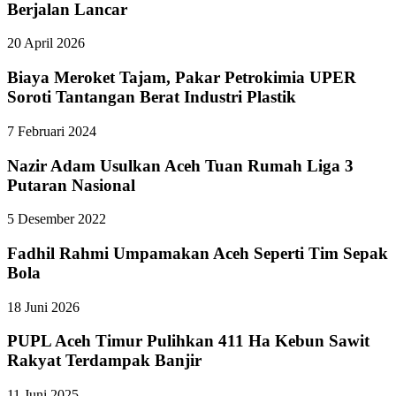
Berjalan Lancar
20 April 2026
Biaya Meroket Tajam, Pakar Petrokimia UPER
Soroti Tantangan Berat Industri Plastik
7 Februari 2024
Nazir Adam Usulkan Aceh Tuan Rumah Liga 3
Putaran Nasional
5 Desember 2022
Fadhil Rahmi Umpamakan Aceh Seperti Tim Sepak
Bola
18 Juni 2026
PUPL Aceh Timur Pulihkan 411 Ha Kebun Sawit
Rakyat Terdampak Banjir
11 Juni 2025