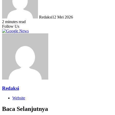
Redaksi
12 Mei 2026
2 minutes read
Follow Us
Redaksi
Website
Baca Selanjutnya