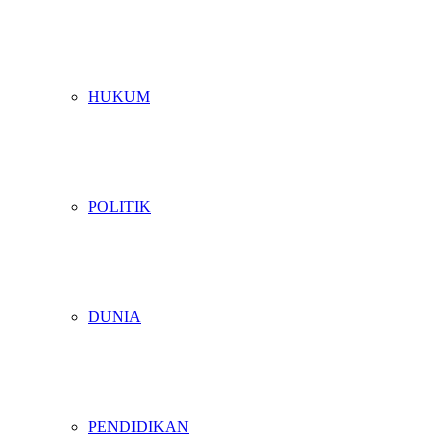
HUKUM
POLITIK
DUNIA
PENDIDIKAN