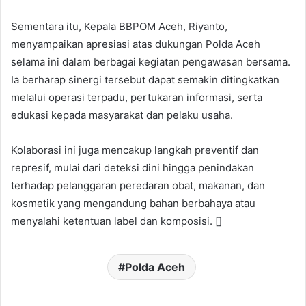
Sementara itu, Kepala BBPOM Aceh, Riyanto,
menyampaikan apresiasi atas dukungan Polda Aceh
selama ini dalam berbagai kegiatan pengawasan bersama.
Ia berharap sinergi tersebut dapat semakin ditingkatkan
melalui operasi terpadu, pertukaran informasi, serta
edukasi kepada masyarakat dan pelaku usaha.
Kolaborasi ini juga mencakup langkah preventif dan
represif, mulai dari deteksi dini hingga penindakan
terhadap pelanggaran peredaran obat, makanan, dan
kosmetik yang mengandung bahan berbahaya atau
menyalahi ketentuan label dan komposisi. []
Polda Aceh