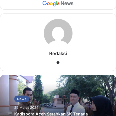
Redaksi
Website
News
25 Maret 2024
Kadispora Aceh Serahkan SK Tenaga