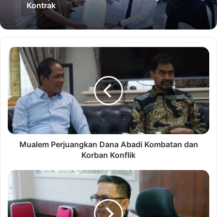
Kontrak
Mualem Perjuangkan Dana Abadi Kombatan dan
Korban Konflik