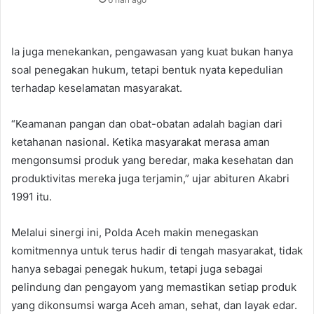
Ia juga menekankan, pengawasan yang kuat bukan hanya
soal penegakan hukum, tetapi bentuk nyata kepedulian
terhadap keselamatan masyarakat.
“Keamanan pangan dan obat-obatan adalah bagian dari
ketahanan nasional. Ketika masyarakat merasa aman
mengonsumsi produk yang beredar, maka kesehatan dan
produktivitas mereka juga terjamin,” ujar abituren Akabri
1991 itu.
Melalui sinergi ini, Polda Aceh makin menegaskan
komitmennya untuk terus hadir di tengah masyarakat, tidak
hanya sebagai penegak hukum, tetapi juga sebagai
pelindung dan pengayom yang memastikan setiap produk
yang dikonsumsi warga Aceh aman, sehat, dan layak edar.