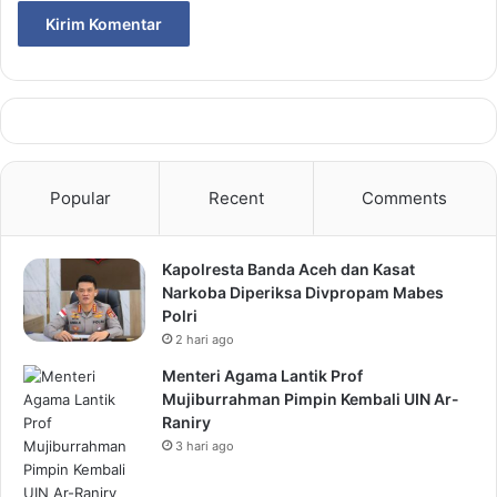
Popular
Recent
Comments
Kapolresta Banda Aceh dan Kasat
Narkoba Diperiksa Divpropam Mabes
Polri
2 hari ago
Menteri Agama Lantik Prof
Mujiburrahman Pimpin Kembali UIN Ar-
Raniry
3 hari ago