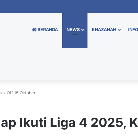
BERANDA
NEWS
KHAZANAH
INFO
Kick Off 15 Oktober
ap Ikuti Liga 4 2025, K