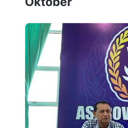
Oktober