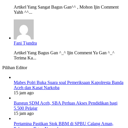
Artikel Yang Sangat Bagus Gan^^ , Mohon Ijin Comment
Yahh ^^...
Fani Tjandra
Artikel Yang Bagus Gan ^_^ Ijin Comment Ya Gan ^_^
Terima Ka...
Pilihan Editor
Mabes Polri Buka Suara soal Pemeriksaan Kapolresta Banda
Aceh dan Kasat Narkoba
15 jam ago
Bangun SDM Aceh, SBA Perluas Akses Pendidikan bagi
5.500 Pelajar
15 jam ago
Pertamina Pastikan Stok BBM di SPBU Calang Aman,