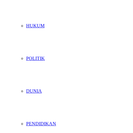
HUKUM
POLITIK
DUNIA
PENDIDIKAN