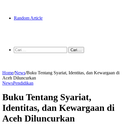
Random Article
Cari....
Home
/
News
/
Buku Tentang Syariat, Identitas, dan Kewargaan di
Aceh Diluncurkan
News
Pendidikan
Buku Tentang Syariat,
Identitas, dan Kewargaan di
Aceh Diluncurkan