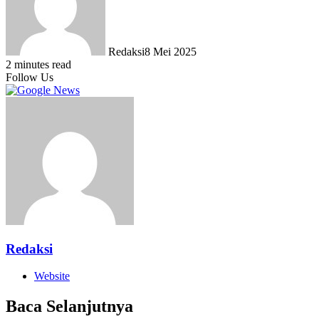
Redaksi
8 Mei 2025
2 minutes read
Follow Us
Redaksi
Website
Baca Selanjutnya