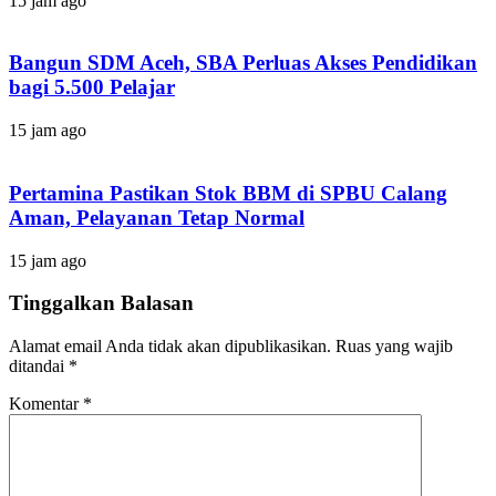
15 jam ago
Bangun SDM Aceh, SBA Perluas Akses Pendidikan
bagi 5.500 Pelajar
15 jam ago
Pertamina Pastikan Stok BBM di SPBU Calang
Aman, Pelayanan Tetap Normal
15 jam ago
Tinggalkan Balasan
Alamat email Anda tidak akan dipublikasikan.
Ruas yang wajib
ditandai
*
Komentar
*