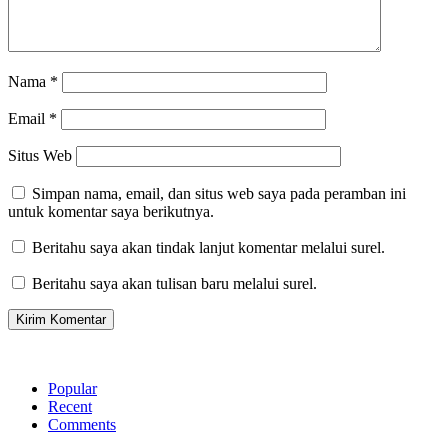
Nama
*
Email
*
Situs Web
Simpan nama, email, dan situs web saya pada peramban ini
untuk komentar saya berikutnya.
Beritahu saya akan tindak lanjut komentar melalui surel.
Beritahu saya akan tulisan baru melalui surel.
Popular
Recent
Comments