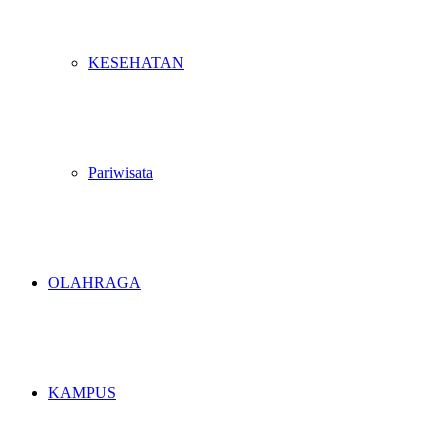
KESEHATAN
Pariwisata
OLAHRAGA
KAMPUS