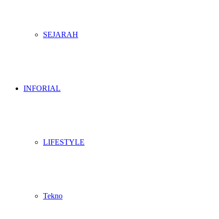
SEJARAH
INFORIAL
LIFESTYLE
Tekno