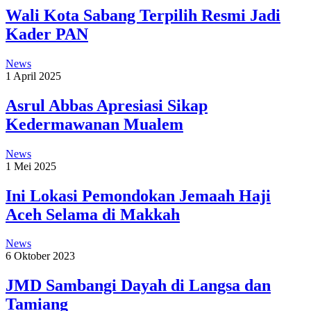
Wali Kota Sabang Terpilih Resmi Jadi
Kader PAN
News
1 April 2025
Asrul Abbas Apresiasi Sikap
Kedermawanan Mualem
News
1 Mei 2025
Ini Lokasi Pemondokan Jemaah Haji
Aceh Selama di Makkah
News
6 Oktober 2023
JMD Sambangi Dayah di Langsa dan
Tamiang