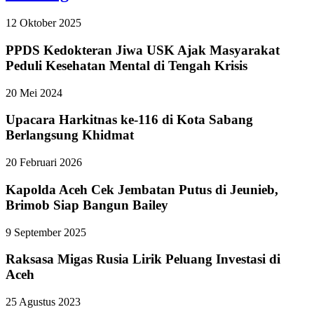
12 Oktober 2025
PPDS Kedokteran Jiwa USK Ajak Masyarakat
Peduli Kesehatan Mental di Tengah Krisis
20 Mei 2024
Upacara Harkitnas ke-116 di Kota Sabang
Berlangsung Khidmat
20 Februari 2026
Kapolda Aceh Cek Jembatan Putus di Jeunieb,
Brimob Siap Bangun Bailey
9 September 2025
Raksasa Migas Rusia Lirik Peluang Investasi di
Aceh
25 Agustus 2023