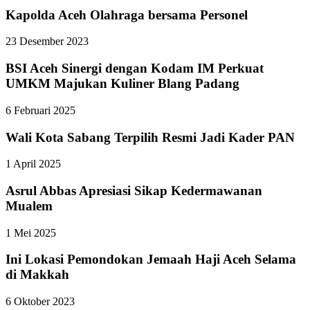
Kapolda Aceh Olahraga bersama Personel
23 Desember 2023
BSI Aceh Sinergi dengan Kodam IM Perkuat
UMKM Majukan Kuliner Blang Padang
6 Februari 2025
Wali Kota Sabang Terpilih Resmi Jadi Kader PAN
1 April 2025
Asrul Abbas Apresiasi Sikap Kedermawanan
Mualem
1 Mei 2025
Ini Lokasi Pemondokan Jemaah Haji Aceh Selama
di Makkah
6 Oktober 2023