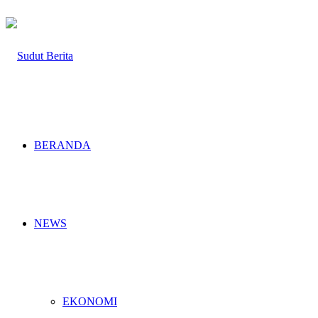
BERANDA
NEWS
EKONOMI