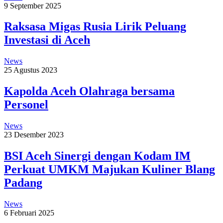
9 September 2025
Raksasa Migas Rusia Lirik Peluang
Investasi di Aceh
News
25 Agustus 2023
Kapolda Aceh Olahraga bersama
Personel
News
23 Desember 2023
BSI Aceh Sinergi dengan Kodam IM
Perkuat UMKM Majukan Kuliner Blang
Padang
News
6 Februari 2025