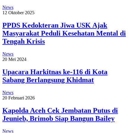
News
12 Oktober 2025
PPDS Kedokteran Jiwa USK Ajak
Masyarakat Peduli Kesehatan Mental di
Tengah Krisis
News
20 Mei 2024
Upacara Harkitnas ke-116 di Kota
Sabang Berlangsung Khidmat
News
20 Februari 2026
Kapolda Aceh Cek Jembatan Putus di
Jeunieb, Brimob Siap Bangun Bailey
News