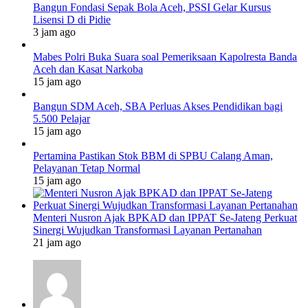
Bangun Fondasi Sepak Bola Aceh, PSSI Gelar Kursus
Lisensi D di Pidie
3 jam ago
Mabes Polri Buka Suara soal Pemeriksaan Kapolresta Banda
Aceh dan Kasat Narkoba
15 jam ago
Bangun SDM Aceh, SBA Perluas Akses Pendidikan bagi
5.500 Pelajar
15 jam ago
Pertamina Pastikan Stok BBM di SPBU Calang Aman,
Pelayanan Tetap Normal
15 jam ago
Menteri Nusron Ajak BPKAD dan IPPAT Se-Jateng Perkuat
Sinergi Wujudkan Transformasi Layanan Pertanahan
21 jam ago