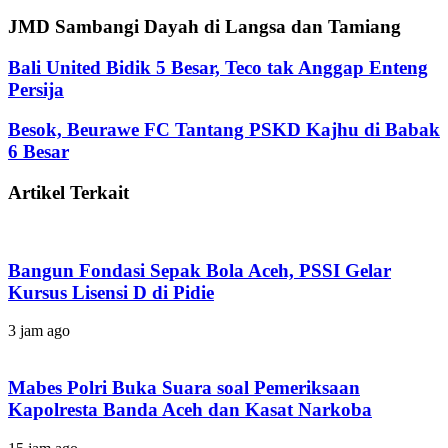
JMD Sambangi Dayah di Langsa dan Tamiang
Bali United Bidik 5 Besar, Teco tak Anggap Enteng
Persija
Besok, Beurawe FC Tantang PSKD Kajhu di Babak
6 Besar
Artikel Terkait
Bangun Fondasi Sepak Bola Aceh, PSSI Gelar
Kursus Lisensi D di Pidie
3 jam ago
Mabes Polri Buka Suara soal Pemeriksaan
Kapolresta Banda Aceh dan Kasat Narkoba