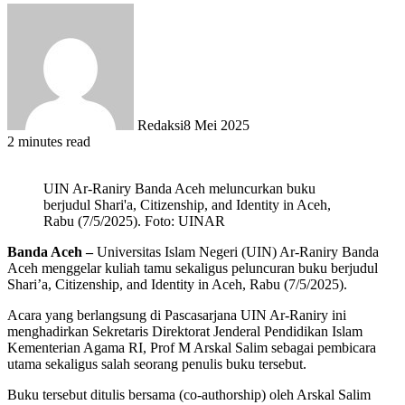
Redaksi
8 Mei 2025
2 minutes read
UIN Ar-Raniry Banda Aceh meluncurkan buku
berjudul Shari'a, Citizenship, and Identity in Aceh,
Rabu (7/5/2025). Foto: UINAR
Banda Aceh –
Universitas Islam Negeri (UIN) Ar-Raniry Banda
Aceh menggelar kuliah tamu sekaligus peluncuran buku berjudul
Shari’a, Citizenship, and Identity in Aceh, Rabu (7/5/2025).
Acara yang berlangsung di Pascasarjana UIN Ar-Raniry ini
menghadirkan Sekretaris Direktorat Jenderal Pendidikan Islam
Kementerian Agama RI, Prof M Arskal Salim sebagai pembicara
utama sekaligus salah seorang penulis buku tersebut.
Buku tersebut ditulis bersama (co-authorship) oleh Arskal Salim