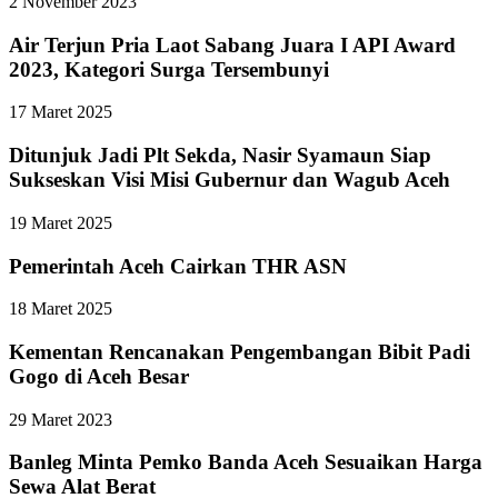
2 November 2023
Air Terjun Pria Laot Sabang Juara I API Award
2023, Kategori Surga Tersembunyi
17 Maret 2025
Ditunjuk Jadi Plt Sekda, Nasir Syamaun Siap
Sukseskan Visi Misi Gubernur dan Wagub Aceh
19 Maret 2025
Pemerintah Aceh Cairkan THR ASN
18 Maret 2025
Kementan Rencanakan Pengembangan Bibit Padi
Gogo di Aceh Besar
29 Maret 2023
Banleg Minta Pemko Banda Aceh Sesuaikan Harga
Sewa Alat Berat