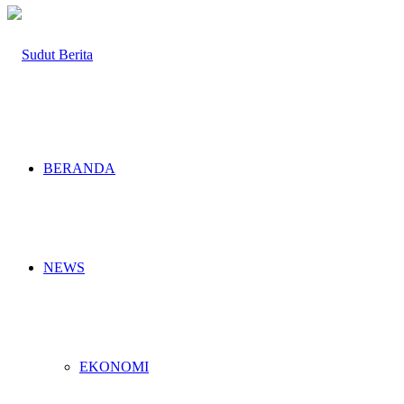
BERANDA
NEWS
EKONOMI