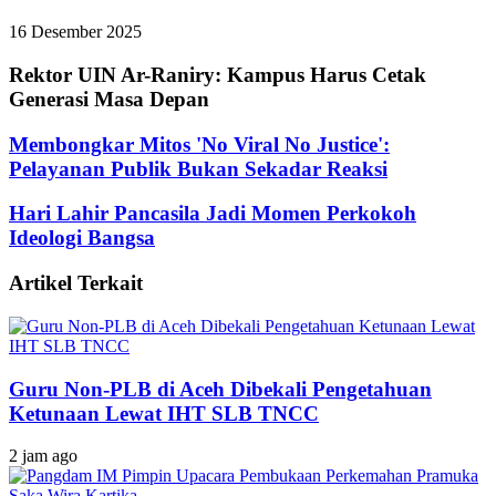
16 Desember 2025
Rektor UIN Ar-Raniry: Kampus Harus Cetak
Generasi Masa Depan
Membongkar Mitos 'No Viral No Justice':
Pelayanan Publik Bukan Sekadar Reaksi
Hari Lahir Pancasila Jadi Momen Perkokoh
Ideologi Bangsa
Artikel Terkait
Guru Non-PLB di Aceh Dibekali Pengetahuan
Ketunaan Lewat IHT SLB TNCC
2 jam ago