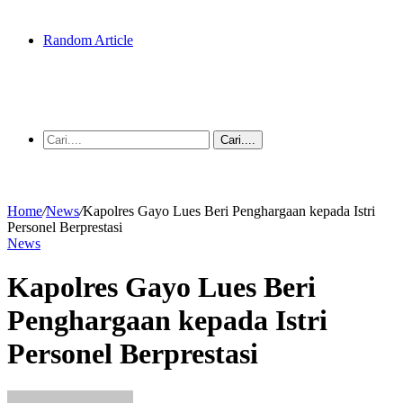
Random Article
Cari....
Home
/
News
/
Kapolres Gayo Lues Beri Penghargaan kepada Istri
Personel Berprestasi
News
Kapolres Gayo Lues Beri
Penghargaan kepada Istri
Personel Berprestasi