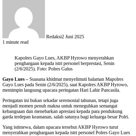
Redaksi
2 Juni 2025
1 minute read
Kapolres Gayo Lues, AKBP Hyrowo menyerahkan
penghargaan kepada istri personel berprestasi, Senin
(2/6/2025). Foto: Polres Galus
Gayo Lues –
Suasana khidmat menyelimuti halaman Mapolres
Gayo Lues pada Senin (2/6/2025), saat Kapolres AKBP Hyrowo,
memimpin langsung upacara peringatan Hari Lahir Pancasila.
Peringatan ini bukan sekadar seremonial tahunan, tetapi juga
menjadi momen penuh makna untuk meneguhkan semangat
kebangsaan dan menebarkan apresiasi kepada para pendukung
garda terdepan keamanan, salah satunya bagi keluarga besar Polri.
Yang istimewa, dalam upacara tersebut AKBP Hyrowo turut
menyerahkan penghargaan kepada istri personel Polres Gayo Lues