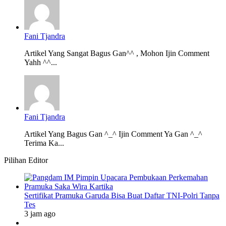
Fani Tjandra
Artikel Yang Sangat Bagus Gan^^ , Mohon Ijin Comment
Yahh ^^...
Fani Tjandra
Artikel Yang Bagus Gan ^_^ Ijin Comment Ya Gan ^_^
Terima Ka...
Pilihan Editor
Sertifikat Pramuka Garuda Bisa Buat Daftar TNI-Polri Tanpa
Tes
3 jam ago