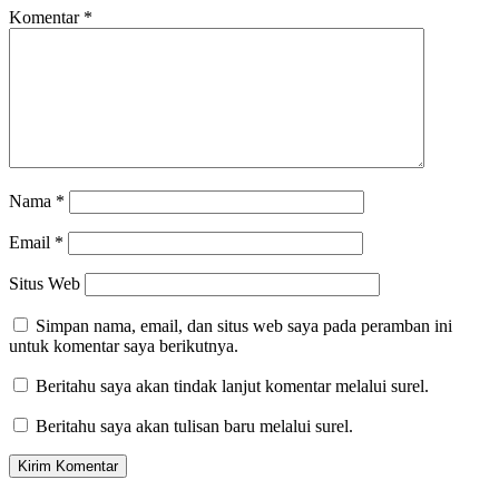
Komentar
*
Nama
*
Email
*
Situs Web
Simpan nama, email, dan situs web saya pada peramban ini
untuk komentar saya berikutnya.
Beritahu saya akan tindak lanjut komentar melalui surel.
Beritahu saya akan tulisan baru melalui surel.