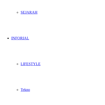
SEJARAH
INFORIAL
LIFESTYLE
Tekno