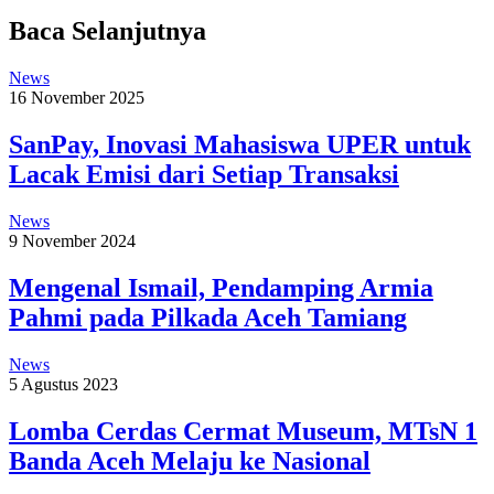
Baca Selanjutnya
News
16 November 2025
SanPay, Inovasi Mahasiswa UPER untuk
Lacak Emisi dari Setiap Transaksi
News
9 November 2024
Mengenal Ismail, Pendamping Armia
Pahmi pada Pilkada Aceh Tamiang
News
5 Agustus 2023
Lomba Cerdas Cermat Museum, MTsN 1
Banda Aceh Melaju ke Nasional