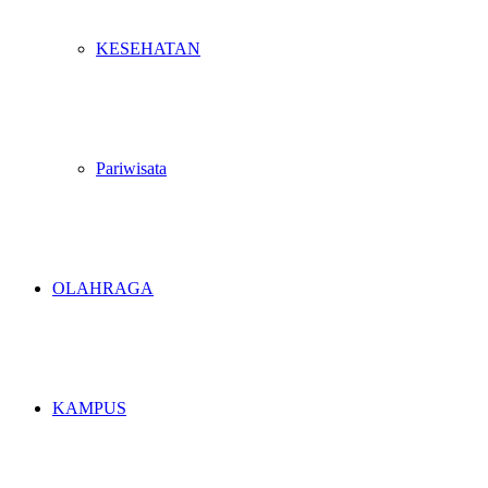
KESEHATAN
Pariwisata
OLAHRAGA
KAMPUS