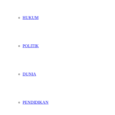
HUKUM
POLITIK
DUNIA
PENDIDIKAN