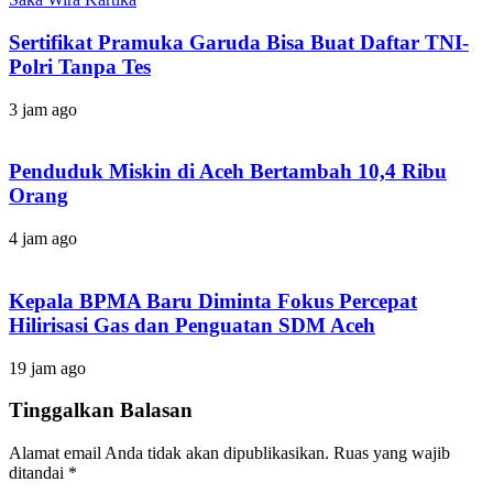
Sertifikat Pramuka Garuda Bisa Buat Daftar TNI-
Polri Tanpa Tes
3 jam ago
Penduduk Miskin di Aceh Bertambah 10,4 Ribu
Orang
4 jam ago
Kepala BPMA Baru Diminta Fokus Percepat
Hilirisasi Gas dan Penguatan SDM Aceh
19 jam ago
Tinggalkan Balasan
Alamat email Anda tidak akan dipublikasikan.
Ruas yang wajib
ditandai
*