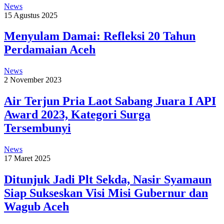
News
15 Agustus 2025
Menyulam Damai: Refleksi 20 Tahun
Perdamaian Aceh
News
2 November 2023
Air Terjun Pria Laot Sabang Juara I API
Award 2023, Kategori Surga
Tersembunyi
News
17 Maret 2025
Ditunjuk Jadi Plt Sekda, Nasir Syamaun
Siap Sukseskan Visi Misi Gubernur dan
Wagub Aceh