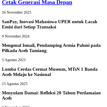
Cetak Generasi Masa Depan
16 November 2025
SanPay, Inovasi Mahasiswa UPER untuk Lacak
Emisi dari Setiap Transaksi
9 November 2024
Mengenal Ismail, Pendamping Armia Pahmi pada
Pilkada Aceh Tamiang
5 Agustus 2023
Lomba Cerdas Cermat Museum, MTsN 1 Banda
Aceh Melaju ke Nasional
15 Agustus 2025
Menyulam Damai: Refleksi 20 Tahun Perdamaian
Aceh