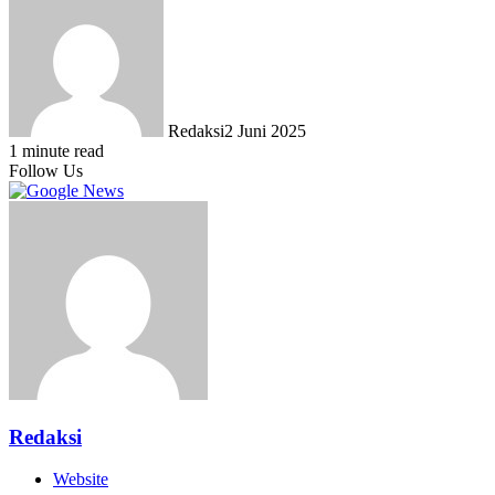
Redaksi
2 Juni 2025
1 minute read
Follow Us
Redaksi
Website