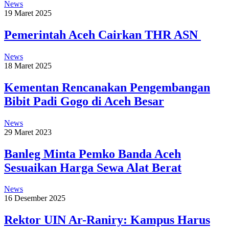
News
19 Maret 2025
Pemerintah Aceh Cairkan THR ASN
News
18 Maret 2025
Kementan Rencanakan Pengembangan
Bibit Padi Gogo di Aceh Besar
News
29 Maret 2023
Banleg Minta Pemko Banda Aceh
Sesuaikan Harga Sewa Alat Berat
News
16 Desember 2025
Rektor UIN Ar-Raniry: Kampus Harus