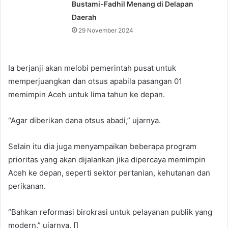
Bustami-Fadhil Menang di Delapan
Daerah
29 November 2024
Ia berjanji akan melobi pemerintah pusat untuk
memperjuangkan dan otsus apabila pasangan 01
memimpin Aceh untuk lima tahun ke depan.
“Agar diberikan dana otsus abadi,” ujarnya.
Selain itu dia juga menyampaikan beberapa program
prioritas yang akan dijalankan jika dipercaya memimpin
Aceh ke depan, seperti sektor pertanian, kehutanan dan
perikanan.
“Bahkan reformasi birokrasi untuk pelayanan publik yang
modern,” ujarnya. []