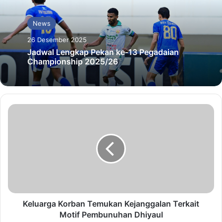
News
26 Desember 2025
Jadwal Lengkap Pekan ke-13 Pegadaian
Championship 2025/26
Keluarga Korban Temukan Kejanggalan Terkait
Motif Pembunuhan Dhiyaul