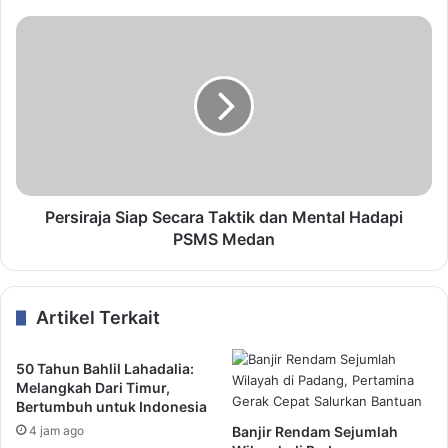
Persiraja Siap Secara Taktik dan Mental Hadapi
PSMS Medan
Artikel Terkait
50 Tahun Bahlil Lahadalia:
Melangkah Dari Timur,
Bertumbuh untuk Indonesia
4 jam ago
Banjir Rendam Sejumlah