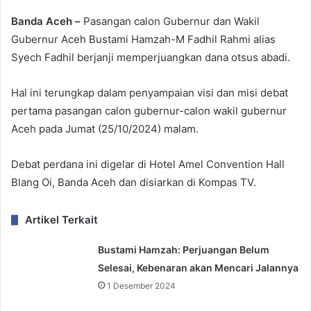
Banda Aceh –
Pasangan calon Gubernur dan Wakil
Gubernur Aceh Bustami Hamzah-M Fadhil Rahmi alias
Syech Fadhil berjanji memperjuangkan dana otsus abadi.
Hal ini terungkap dalam penyampaian visi dan misi debat
pertama pasangan calon gubernur-calon wakil gubernur
Aceh pada Jumat (25/10/2024) malam.
Debat perdana ini digelar di Hotel Amel Convention Hall
Blang Oi, Banda Aceh dan disiarkan di Kompas TV.
Artikel Terkait
Bustami Hamzah: Perjuangan Belum
Selesai, Kebenaran akan Mencari Jalannya
1 Desember 2024