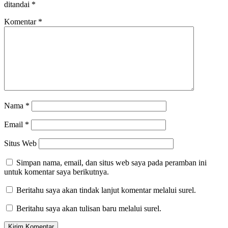
ditandai
*
Komentar
*
Nama
*
Email
*
Situs Web
Simpan nama, email, dan situs web saya pada peramban ini
untuk komentar saya berikutnya.
Beritahu saya akan tindak lanjut komentar melalui surel.
Beritahu saya akan tulisan baru melalui surel.