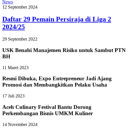
News
12 September 2024
Daftar 29 Pemain Persiraja di Liga 2
2024/25
29 September 2022
USK Benahi Manajemen Risiko untuk Sambut PTN
BH
11 Maret 2023
Resmi Dibuka, Expo Entrepreneur Jadi Ajang
Promosi dan Membangkitkan Pelaku Usaha
17 Juli 2023
Aceh Culinary Festival Bantu Dorong
Perkembangan Bisnis UMKM Kuliner
14 November 2024