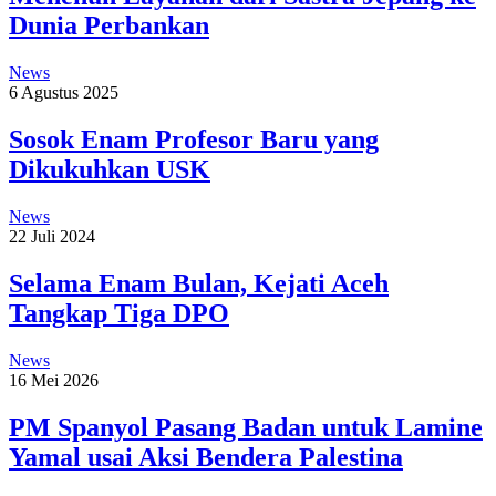
Dunia Perbankan
News
6 Agustus 2025
Sosok Enam Profesor Baru yang
Dikukuhkan USK
News
22 Juli 2024
Selama Enam Bulan, Kejati Aceh
Tangkap Tiga DPO
News
16 Mei 2026
PM Spanyol Pasang Badan untuk Lamine
Yamal usai Aksi Bendera Palestina