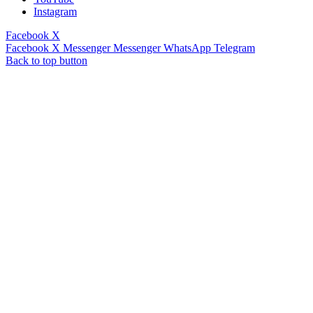
Instagram
Facebook
X
Facebook
X
Messenger
Messenger
WhatsApp
Telegram
Back to top button