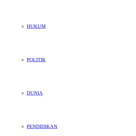
HUKUM
POLITIK
DUNIA
PENDIDIKAN