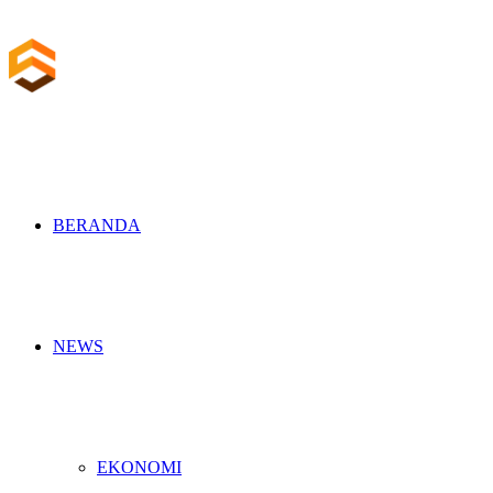
BERANDA
NEWS
EKONOMI