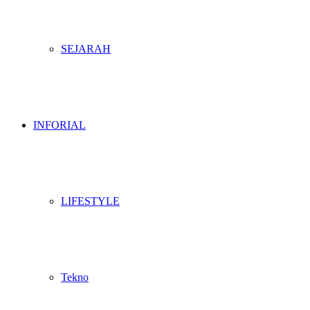
SEJARAH
INFORIAL
LIFESTYLE
Tekno