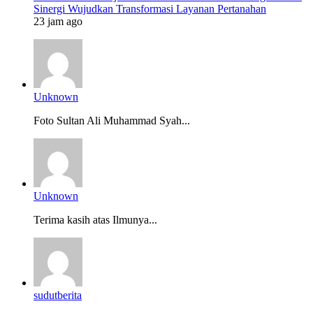
Sinergi Wujudkan Transformasi Layanan Pertanahan
23 jam ago
Unknown
Foto Sultan Ali Muhammad Syah...
Unknown
Terima kasih atas Ilmunya...
sudutberita