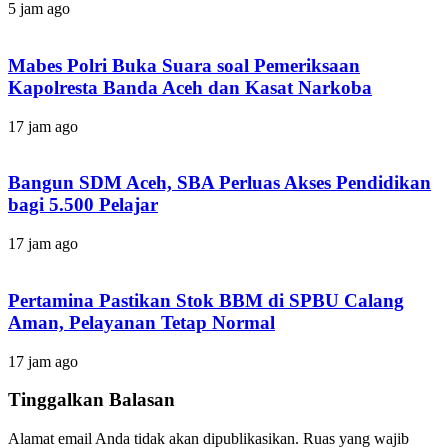
5 jam ago
Mabes Polri Buka Suara soal Pemeriksaan
Kapolresta Banda Aceh dan Kasat Narkoba
17 jam ago
Bangun SDM Aceh, SBA Perluas Akses Pendidikan
bagi 5.500 Pelajar
17 jam ago
Pertamina Pastikan Stok BBM di SPBU Calang
Aman, Pelayanan Tetap Normal
17 jam ago
Tinggalkan Balasan
Alamat email Anda tidak akan dipublikasikan.
Ruas yang wajib