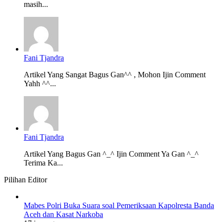
masih...
Fani Tjandra
Artikel Yang Sangat Bagus Gan^^ , Mohon Ijin Comment
Yahh ^^...
Fani Tjandra
Artikel Yang Bagus Gan ^_^ Ijin Comment Ya Gan ^_^
Terima Ka...
Pilihan Editor
Mabes Polri Buka Suara soal Pemeriksaan Kapolresta Banda
Aceh dan Kasat Narkoba