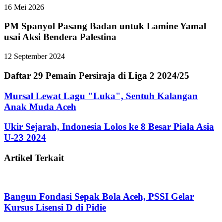
16 Mei 2026
PM Spanyol Pasang Badan untuk Lamine Yamal
usai Aksi Bendera Palestina
12 September 2024
Daftar 29 Pemain Persiraja di Liga 2 2024/25
Mursal Lewat Lagu "Luka", Sentuh Kalangan
Anak Muda Aceh
Ukir Sejarah, Indonesia Lolos ke 8 Besar Piala Asia
U-23 2024
Artikel Terkait
Bangun Fondasi Sepak Bola Aceh, PSSI Gelar
Kursus Lisensi D di Pidie