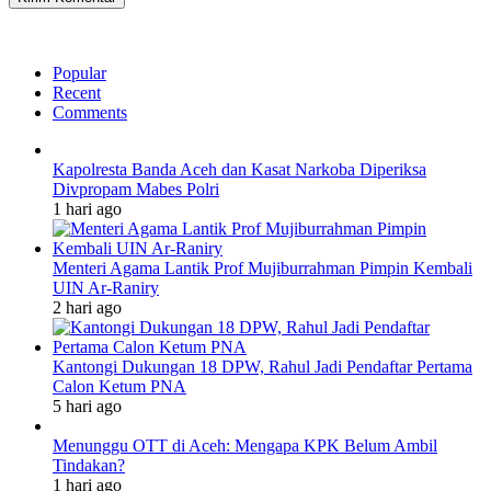
Popular
Recent
Comments
Kapolresta Banda Aceh dan Kasat Narkoba Diperiksa
Divpropam Mabes Polri
1 hari ago
Menteri Agama Lantik Prof Mujiburrahman Pimpin Kembali
UIN Ar-Raniry
2 hari ago
Kantongi Dukungan 18 DPW, Rahul Jadi Pendaftar Pertama
Calon Ketum PNA
5 hari ago
Menunggu OTT di Aceh: Mengapa KPK Belum Ambil
Tindakan?
1 hari ago