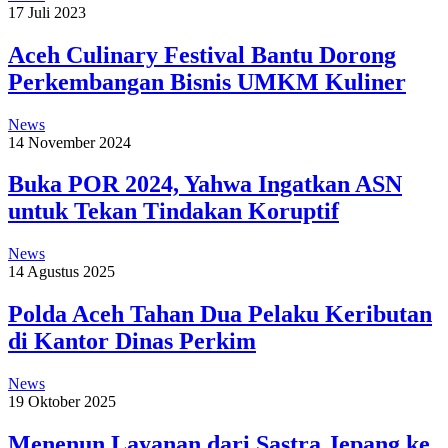
17 Juli 2023
Aceh Culinary Festival Bantu Dorong
Perkembangan Bisnis UMKM Kuliner
News
14 November 2024
Buka POR 2024, Yahwa Ingatkan ASN
untuk Tekan Tindakan Koruptif
News
14 Agustus 2025
Polda Aceh Tahan Dua Pelaku Keributan
di Kantor Dinas Perkim
News
19 Oktober 2025
Menenun Layanan dari Sastra Jepang ke