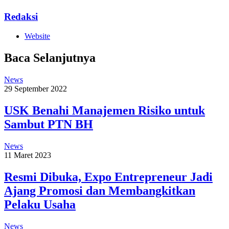
Redaksi
Website
Baca Selanjutnya
News
29 September 2022
USK Benahi Manajemen Risiko untuk
Sambut PTN BH
News
11 Maret 2023
Resmi Dibuka, Expo Entrepreneur Jadi
Ajang Promosi dan Membangkitkan
Pelaku Usaha
News