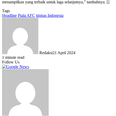
menampilkan yang terbaik untuk laga selanjutnya,” tambahnya. []
Tags
Headline
Piala AFC
timnas Indonesia
Redaksi
21 April 2024
1 minute read
Follow Us