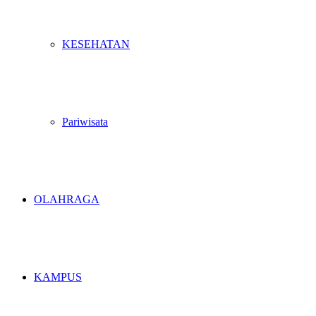
KESEHATAN
Pariwisata
OLAHRAGA
KAMPUS