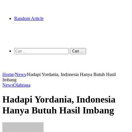
Random Article
Cari....
Home
/
News
/
Hadapi Yordania, Indonesia Hanya Butuh Hasil
Imbang
News
Olahraga
Hadapi Yordania, Indonesia
Hanya Butuh Hasil Imbang