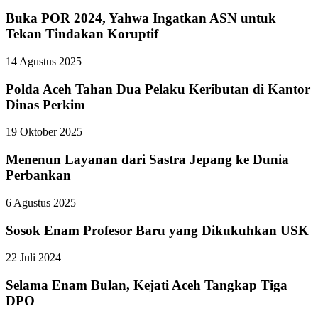
Buka POR 2024, Yahwa Ingatkan ASN untuk
Tekan Tindakan Koruptif
14 Agustus 2025
Polda Aceh Tahan Dua Pelaku Keributan di Kantor
Dinas Perkim
19 Oktober 2025
Menenun Layanan dari Sastra Jepang ke Dunia
Perbankan
6 Agustus 2025
Sosok Enam Profesor Baru yang Dikukuhkan USK
22 Juli 2024
Selama Enam Bulan, Kejati Aceh Tangkap Tiga
DPO