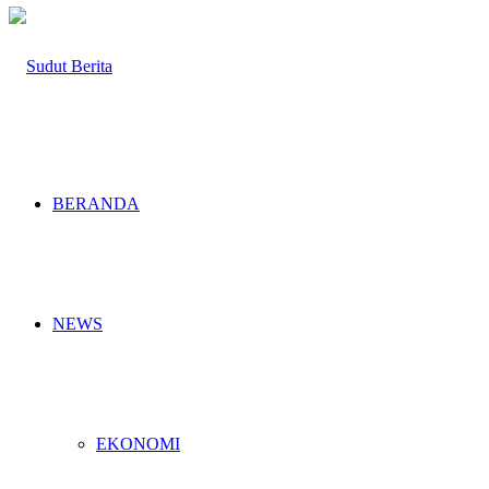
BERANDA
NEWS
EKONOMI