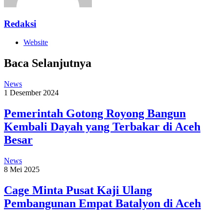
Redaksi
Website
Baca Selanjutnya
News
1 Desember 2024
Pemerintah Gotong Royong Bangun
Kembali Dayah yang Terbakar di Aceh
Besar
News
8 Mei 2025
Cage Minta Pusat Kaji Ulang
Pembangunan Empat Batalyon di Aceh