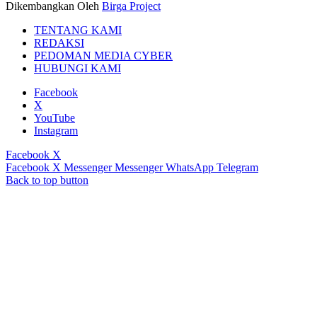
Dikembangkan Oleh
Birga Project
TENTANG KAMI
REDAKSI
PEDOMAN MEDIA CYBER
HUBUNGI KAMI
Facebook
X
YouTube
Instagram
Facebook
X
Facebook
X
Messenger
Messenger
WhatsApp
Telegram
Back to top button