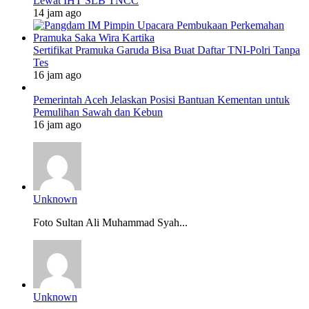
Lewat IHT SLB TNCC
14 jam ago
Sertifikat Pramuka Garuda Bisa Buat Daftar TNI-Polri Tanpa
Tes
16 jam ago
Pemerintah Aceh Jelaskan Posisi Bantuan Kementan untuk
Pemulihan Sawah dan Kebun
16 jam ago
Unknown
Foto Sultan Ali Muhammad Syah...
Unknown