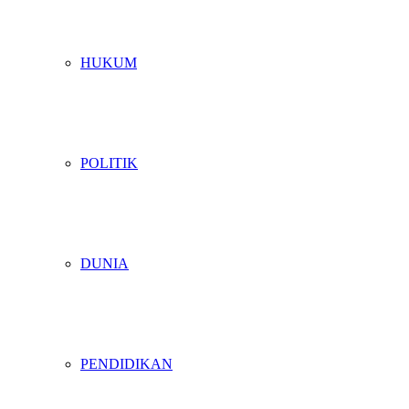
HUKUM
POLITIK
DUNIA
PENDIDIKAN