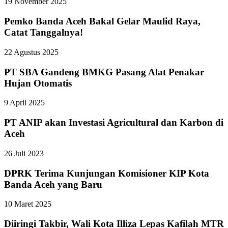
19 November 2025
Pemko Banda Aceh Bakal Gelar Maulid Raya,
Catat Tanggalnya!
22 Agustus 2025
PT SBA Gandeng BMKG Pasang Alat Penakar
Hujan Otomatis
9 April 2025
PT ANIP akan Investasi Agricultural dan Karbon di
Aceh
26 Juli 2023
DPRK Terima Kunjungan Komisioner KIP Kota
Banda Aceh yang Baru
10 Maret 2025
Diiringi Takbir, Wali Kota Illiza Lepas Kafilah MTR