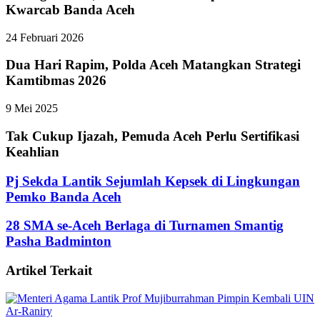
Kwarcab Banda Aceh
24 Februari 2026
Dua Hari Rapim, Polda Aceh Matangkan Strategi
Kamtibmas 2026
9 Mei 2025
Tak Cukup Ijazah, Pemuda Aceh Perlu Sertifikasi
Keahlian
Pj Sekda Lantik Sejumlah Kepsek di Lingkungan
Pemko Banda Aceh
28 SMA se-Aceh Berlaga di Turnamen Smantig
Pasha Badminton
Artikel Terkait