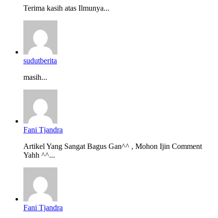
Terima kasih atas Ilmunya...
sudutberita
masih...
Fani Tjandra
Artikel Yang Sangat Bagus Gan^^ , Mohon Ijin Comment
Yahh ^^...
Fani Tjandra