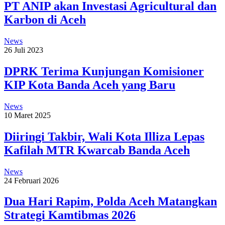
PT ANIP akan Investasi Agricultural dan
Karbon di Aceh
News
26 Juli 2023
DPRK Terima Kunjungan Komisioner
KIP Kota Banda Aceh yang Baru
News
10 Maret 2025
Diiringi Takbir, Wali Kota Illiza Lepas
Kafilah MTR Kwarcab Banda Aceh
News
24 Februari 2026
Dua Hari Rapim, Polda Aceh Matangkan
Strategi Kamtibmas 2026