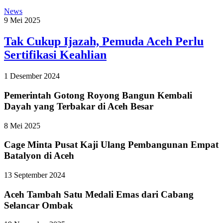
News
9 Mei 2025
Tak Cukup Ijazah, Pemuda Aceh Perlu
Sertifikasi Keahlian
1 Desember 2024
Pemerintah Gotong Royong Bangun Kembali
Dayah yang Terbakar di Aceh Besar
8 Mei 2025
Cage Minta Pusat Kaji Ulang Pembangunan Empat
Batalyon di Aceh
13 September 2024
Aceh Tambah Satu Medali Emas dari Cabang
Selancar Ombak