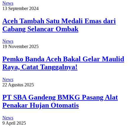
News
13 September 2024
Aceh Tambah Satu Medali Emas dari
Cabang Selancar Ombak
News
19 November 2025
Pemko Banda Aceh Bakal Gelar Maulid
Raya, Catat Tanggalnya!
News
22 Agustus 2025
PT SBA Gandeng BMKG Pasang Alat
Penakar Hujan Otomatis
News
9 April 2025