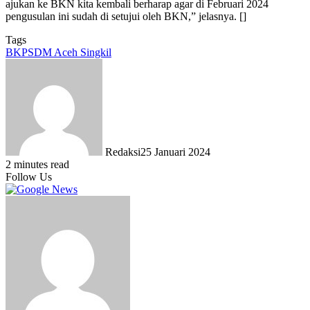
ajukan ke BKN kita kembali berharap agar di Februari 2024
pengusulan ini sudah di setujui oleh BKN,” jelasnya. []
Tags
BKPSDM Aceh Singkil
Redaksi
25 Januari 2024
2 minutes read
Follow Us