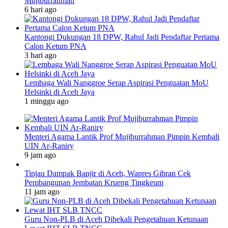
Mujiburrahman
6 hari ago
Kantongi Dukungan 18 DPW, Rahul Jadi Pendaftar Pertama
Calon Ketum PNA
3 hari ago
Lembaga Wali Nanggroe Serap Aspirasi Penguatan MoU
Helsinki di Aceh Jaya
1 minggu ago
Menteri Agama Lantik Prof Mujiburrahman Pimpin Kembali
UIN Ar-Raniry
9 jam ago
Tinjau Dampak Banjir di Aceh, Wapres Gibran Cek
Pembangunan Jembatan Krueng Tingkeum
11 jam ago
Guru Non-PLB di Aceh Dibekali Pengetahuan Ketunaan