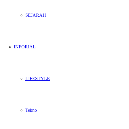
SEJARAH
INFORIAL
LIFESTYLE
Tekno