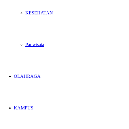
KESEHATAN
Pariwisata
OLAHRAGA
KAMPUS