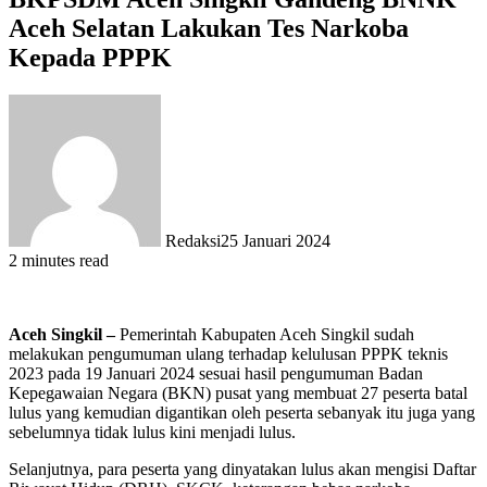
Aceh Selatan Lakukan Tes Narkoba
Kepada PPPK
Redaksi
25 Januari 2024
2 minutes read
Aceh Singkil –
Pemerintah Kabupaten Aceh Singkil sudah
melakukan pengumuman ulang terhadap kelulusan PPPK teknis
2023 pada 19 Januari 2024 sesuai hasil pengumuman Badan
Kepegawaian Negara (BKN) pusat yang membuat 27 peserta batal
lulus yang kemudian digantikan oleh peserta sebanyak itu juga yang
sebelumnya tidak lulus kini menjadi lulus.
Selanjutnya, para peserta yang dinyatakan lulus akan mengisi Daftar