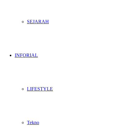
SEJARAH
INFORIAL
LIFESTYLE
Tekno