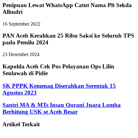
Penipuan Lewat WhatsApp Catut Nama Plt Sekda
Alhudri
16 September 2022
PAN Aceh Kerahkan 25 Ribu Saksi ke Seluruh TPS
pada Pemilu 2024
23 Desember 2024
Kapolda Aceh Cek Pos Pelayanan Ops Lilin
Seulawah di Pidie
SK PPPK Kemenag Diserahkan Serentak 15
Agustus 2023
Santri MA & MTs Insan Qurani Juara Lomba
Berhitung USK se Aceh Besar
Artikel Terkait