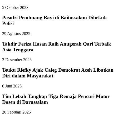
5 Oktober 2023
Pasutri Pembuang Bayi di Baitussalam Dibekuk
Polisi
29 Agustus 2025
Takdir Feriza Hasan Raih Anugerah Qari Terbaik
Asia Tenggara
2 Desember 2023
Teuku Riefky Ajak Caleg Demokrat Aceh Libatkan
Diri dalam Masyarakat
6 Juni 2025
Tim Lebah Tangkap Tiga Remaja Pencuri Motor
Dosen di Darussalam
20 Februari 2025