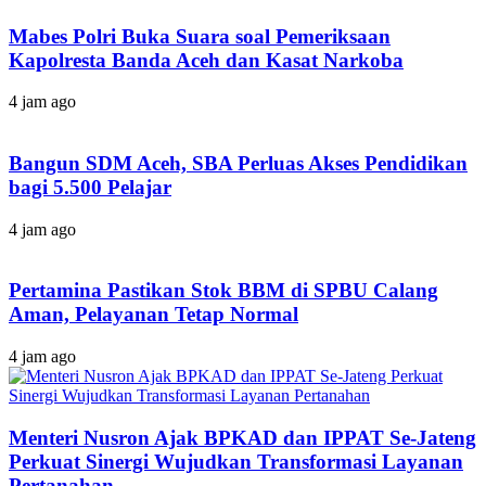
Mabes Polri Buka Suara soal Pemeriksaan
Kapolresta Banda Aceh dan Kasat Narkoba
4 jam ago
Bangun SDM Aceh, SBA Perluas Akses Pendidikan
bagi 5.500 Pelajar
4 jam ago
Pertamina Pastikan Stok BBM di SPBU Calang
Aman, Pelayanan Tetap Normal
4 jam ago
Menteri Nusron Ajak BPKAD dan IPPAT Se-Jateng
Perkuat Sinergi Wujudkan Transformasi Layanan
Pertanahan