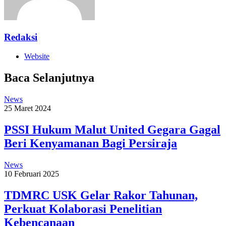
Redaksi
Website
Baca Selanjutnya
News
25 Maret 2024
PSSI Hukum Malut United Gegara Gagal
Beri Kenyamanan Bagi Persiraja
News
10 Februari 2025
TDMRC USK Gelar Rakor Tahunan,
Perkuat Kolaborasi Penelitian
Kebencanaan