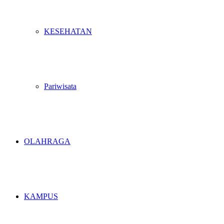
KESEHATAN
Pariwisata
OLAHRAGA
KAMPUS