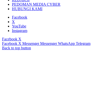
PEDOMAN MEDIA CYBER
HUBUNGI KAMI
Facebook
X
YouTube
Instagram
Facebook
X
Facebook
X
Messenger
Messenger
WhatsApp
Telegram
Back to top button