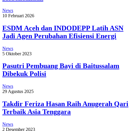
News
10 Februari 2026
ESDM Aceh dan INDODEPP Latih ASN
Jadi Agen Perubahan Efisiensi Energi
News
5 Oktober 2023
Pasutri Pembuang Bayi di Baitussalam
Dibekuk Polisi
News
29 Agustus 2025
Takdir Feriza Hasan Raih Anugerah Qari
Terbaik Asia Tenggara
News
2 Desember 2023