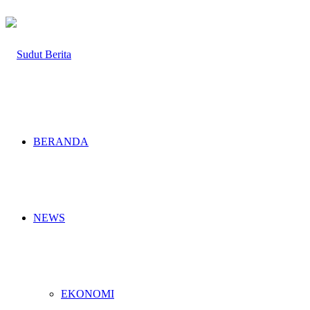
BERANDA
NEWS
EKONOMI