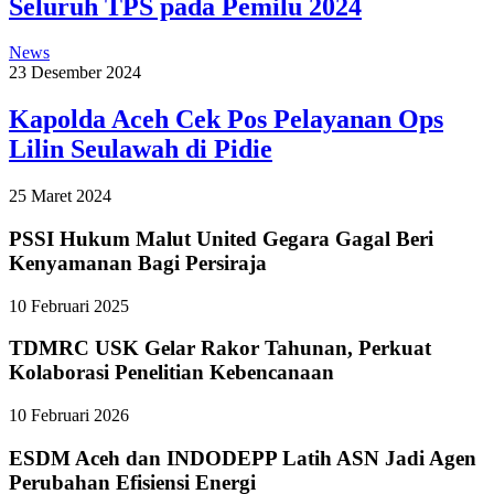
Seluruh TPS pada Pemilu 2024
News
23 Desember 2024
Kapolda Aceh Cek Pos Pelayanan Ops
Lilin Seulawah di Pidie
25 Maret 2024
PSSI Hukum Malut United Gegara Gagal Beri
Kenyamanan Bagi Persiraja
10 Februari 2025
TDMRC USK Gelar Rakor Tahunan, Perkuat
Kolaborasi Penelitian Kebencanaan
10 Februari 2026
ESDM Aceh dan INDODEPP Latih ASN Jadi Agen
Perubahan Efisiensi Energi