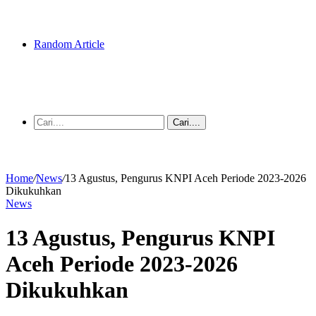
Random Article
Cari....
Home
/
News
/
13 Agustus, Pengurus KNPI Aceh Periode 2023-2026
Dikukuhkan
News
13 Agustus, Pengurus KNPI
Aceh Periode 2023-2026
Dikukuhkan