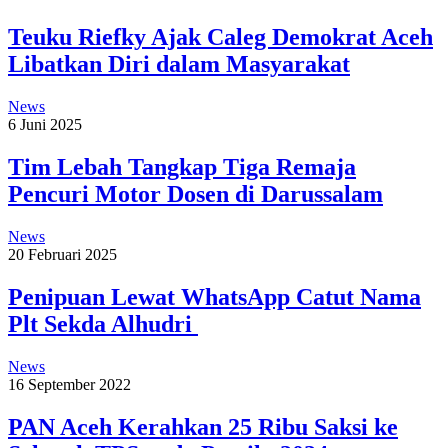
Teuku Riefky Ajak Caleg Demokrat Aceh
Libatkan Diri dalam Masyarakat
News
6 Juni 2025
Tim Lebah Tangkap Tiga Remaja
Pencuri Motor Dosen di Darussalam
News
20 Februari 2025
Penipuan Lewat WhatsApp Catut Nama
Plt Sekda Alhudri
News
16 September 2022
PAN Aceh Kerahkan 25 Ribu Saksi ke