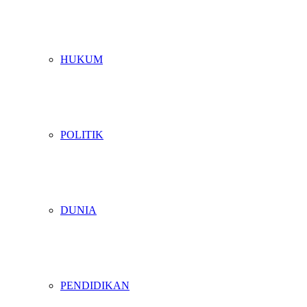
HUKUM
POLITIK
DUNIA
PENDIDIKAN