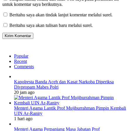
untuk komentar saya berikutnya.
Beritahu saya akan tindak lanjut komentar melalui surel.
Beritahu saya akan tulisan baru melalui surel.
Popular
Recent
Comments
Kapolresta Banda Aceh dan Kasat Narkoba Diperiksa
Divpropam Mabes Polri
20 jam ago
Menteri Agama Lantik Prof Mujiburrahman Pimpin Kembali
UIN Ar-Raniry
1 hari ago
Menteri Agama Perpanjang Masa Jabatan Prof