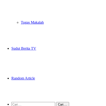
Tugas Makalah
Sudut Berita TV
Random Article
Cari....