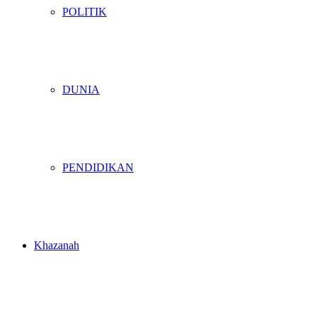
POLITIK
DUNIA
PENDIDIKAN
Khazanah