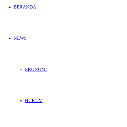
BERANDA
NEWS
EKONOMI
HUKUM