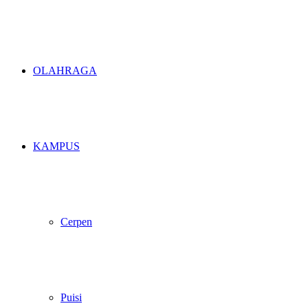
OLAHRAGA
KAMPUS
Cerpen
Puisi