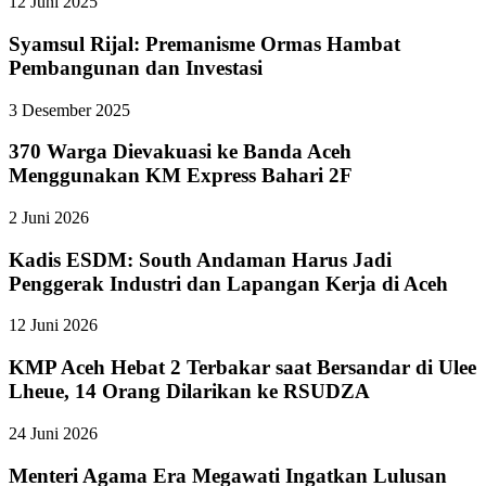
12 Juni 2025
Syamsul Rijal: Premanisme Ormas Hambat
Pembangunan dan Investasi
3 Desember 2025
370 Warga Dievakuasi ke Banda Aceh
Menggunakan KM Express Bahari 2F
2 Juni 2026
Kadis ESDM: South Andaman Harus Jadi
Penggerak Industri dan Lapangan Kerja di Aceh
12 Juni 2026
KMP Aceh Hebat 2 Terbakar saat Bersandar di Ulee
Lheue, 14 Orang Dilarikan ke RSUDZA
24 Juni 2026
Menteri Agama Era Megawati Ingatkan Lulusan