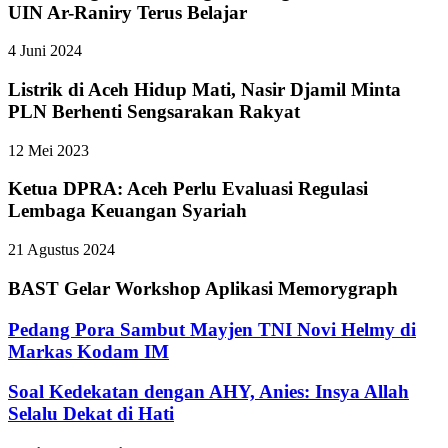
UIN Ar-Raniry Terus Belajar
4 Juni 2024
Listrik di Aceh Hidup Mati, Nasir Djamil Minta
PLN Berhenti Sengsarakan Rakyat
12 Mei 2023
Ketua DPRA: Aceh Perlu Evaluasi Regulasi
Lembaga Keuangan Syariah
21 Agustus 2024
BAST Gelar Workshop Aplikasi Memorygraph
Pedang Pora Sambut Mayjen TNI Novi Helmy di
Markas Kodam IM
Soal Kedekatan dengan AHY, Anies: Insya Allah
Selalu Dekat di Hati