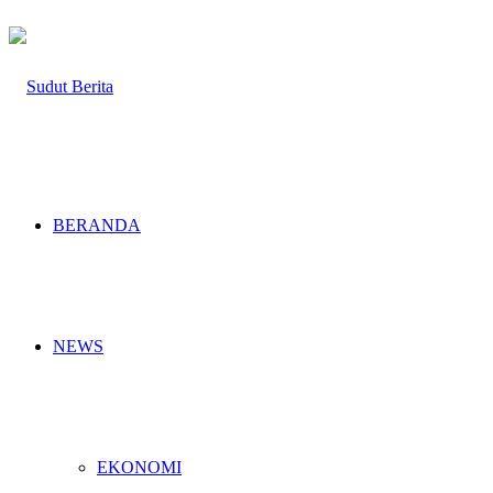
BERANDA
NEWS
EKONOMI