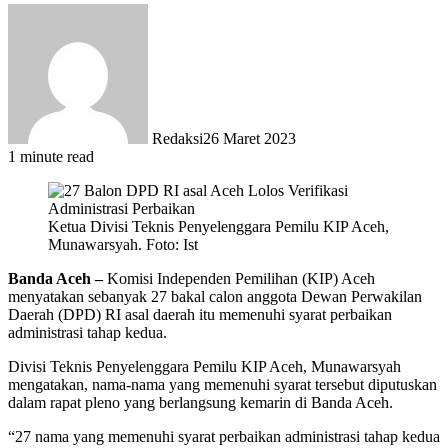
Redaksi
26 Maret 2023
1 minute read
Ketua Divisi Teknis Penyelenggara Pemilu KIP Aceh,
Munawarsyah. Foto: Ist
Banda Aceh –
Komisi Independen Pemilihan (KIP) Aceh
menyatakan sebanyak 27 bakal calon anggota Dewan Perwakilan
Daerah (DPD) RI asal daerah itu memenuhi syarat perbaikan
administrasi tahap kedua.
Divisi Teknis Penyelenggara Pemilu KIP Aceh, Munawarsyah
mengatakan, nama-nama yang memenuhi syarat tersebut diputuskan
dalam rapat pleno yang berlangsung kemarin di Banda Aceh.
“27 nama yang memenuhi syarat perbaikan administrasi tahap kedua