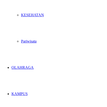
KESEHATAN
Pariwisata
OLAHRAGA
KAMPUS