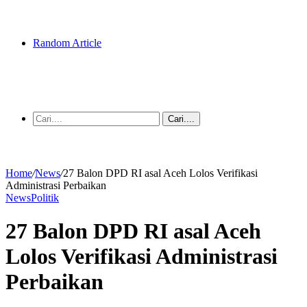
Random Article
Cari....
Home
/
News
/
27 Balon DPD RI asal Aceh Lolos Verifikasi
Administrasi Perbaikan
News
Politik
27 Balon DPD RI asal Aceh
Lolos Verifikasi Administrasi
Perbaikan