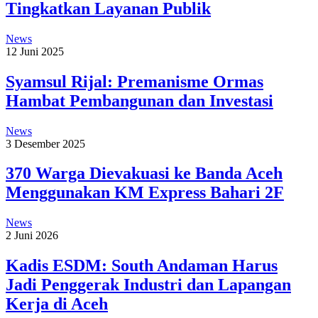
Tingkatkan Layanan Publik
News
12 Juni 2025
Syamsul Rijal: Premanisme Ormas
Hambat Pembangunan dan Investasi
News
3 Desember 2025
370 Warga Dievakuasi ke Banda Aceh
Menggunakan KM Express Bahari 2F
News
2 Juni 2026
Kadis ESDM: South Andaman Harus
Jadi Penggerak Industri dan Lapangan
Kerja di Aceh