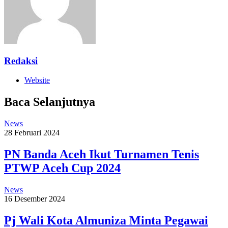
Redaksi
Website
Baca Selanjutnya
News
28 Februari 2024
PN Banda Aceh Ikut Turnamen Tenis
PTWP Aceh Cup 2024
News
16 Desember 2024
Pj Wali Kota Almuniza Minta Pegawai