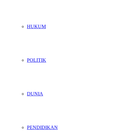
HUKUM
POLITIK
DUNIA
PENDIDIKAN