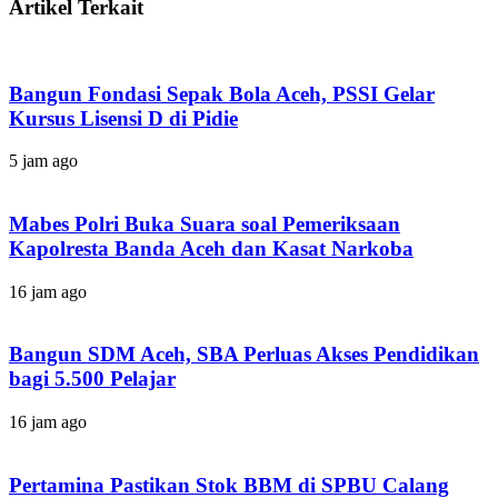
Artikel Terkait
Bangun Fondasi Sepak Bola Aceh, PSSI Gelar
Kursus Lisensi D di Pidie
5 jam ago
Mabes Polri Buka Suara soal Pemeriksaan
Kapolresta Banda Aceh dan Kasat Narkoba
16 jam ago
Bangun SDM Aceh, SBA Perluas Akses Pendidikan
bagi 5.500 Pelajar
16 jam ago
Pertamina Pastikan Stok BBM di SPBU Calang