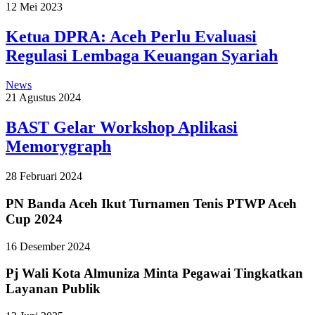
12 Mei 2023
Ketua DPRA: Aceh Perlu Evaluasi
Regulasi Lembaga Keuangan Syariah
News
21 Agustus 2024
BAST Gelar Workshop Aplikasi
Memorygraph
28 Februari 2024
PN Banda Aceh Ikut Turnamen Tenis PTWP Aceh
Cup 2024
16 Desember 2024
Pj Wali Kota Almuniza Minta Pegawai Tingkatkan
Layanan Publik