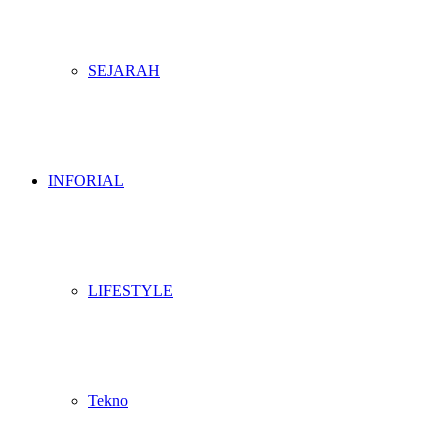
SEJARAH
INFORIAL
LIFESTYLE
Tekno