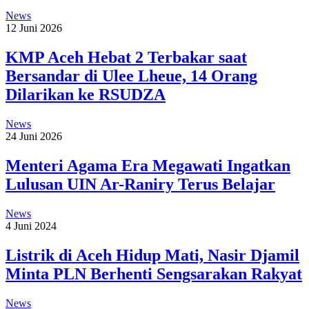
News
12 Juni 2026
KMP Aceh Hebat 2 Terbakar saat
Bersandar di Ulee Lheue, 14 Orang
Dilarikan ke RSUDZA
News
24 Juni 2026
Menteri Agama Era Megawati Ingatkan
Lulusan UIN Ar-Raniry Terus Belajar
News
4 Juni 2024
Listrik di Aceh Hidup Mati, Nasir Djamil
Minta PLN Berhenti Sengsarakan Rakyat
News