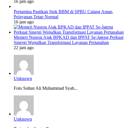
16 jam ago
Pertamina Pastikan Stok BBM di SPBU Calang Aman,
Pelayanan Tetap Normal
16 jam ago
Menteri Nusron Ajak BPKAD dan IPPAT Se-Jateng Perkuat
Sinergi Wujudkan Transformasi Layanan Pertanahan
22 jam ago
Unknown
Foto Sultan Ali Muhammad Syah...
Unknown