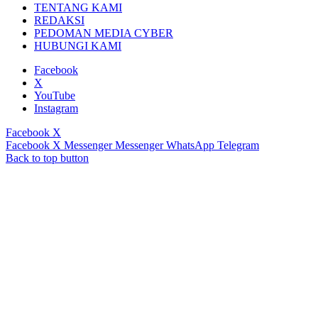
TENTANG KAMI
REDAKSI
PEDOMAN MEDIA CYBER
HUBUNGI KAMI
Facebook
X
YouTube
Instagram
Facebook
X
Facebook
X
Messenger
Messenger
WhatsApp
Telegram
Back to top button