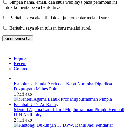
Simpan nama, email, dan situs web saya pada peramban ini
untuk komentar saya berikutnya.
Beritahu saya akan tindak lanjut komentar melalui surel.
Beritahu saya akan tulisan baru melalui surel.
Popular
Recent
Comments
Kapolresta Banda Aceh dan Kasat Narkoba Diperiksa
Divpropam Mabes Polri
1 hari ago
Menteri Agama Lantik Prof Mujiburrahman Pimpin Kembali
UIN Ar-Raniry
2 hari ago