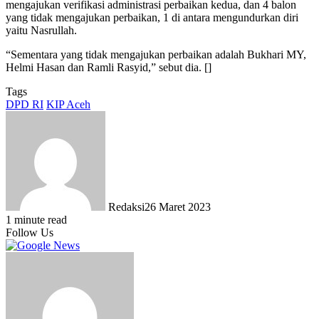
mengajukan verifikasi administrasi perbaikan kedua, dan 4 balon
yang tidak mengajukan perbaikan, 1 di antara mengundurkan diri
yaitu Nasrullah.
“Sementara yang tidak mengajukan perbaikan adalah Bukhari MY,
Helmi Hasan dan Ramli Rasyid,” sebut dia. []
Tags
DPD RI
KIP Aceh
Redaksi
26 Maret 2023
1 minute read
Follow Us