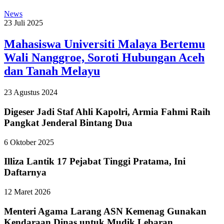
News
23 Juli 2025
Mahasiswa Universiti Malaya Bertemu
Wali Nanggroe, Soroti Hubungan Aceh
dan Tanah Melayu
23 Agustus 2024
Digeser Jadi Staf Ahli Kapolri, Armia Fahmi Raih
Pangkat Jenderal Bintang Dua
6 Oktober 2025
Illiza Lantik 17 Pejabat Tinggi Pratama, Ini
Daftarnya
12 Maret 2026
Menteri Agama Larang ASN Kemenag Gunakan
Kendaraan Dinas untuk Mudik Lebaran