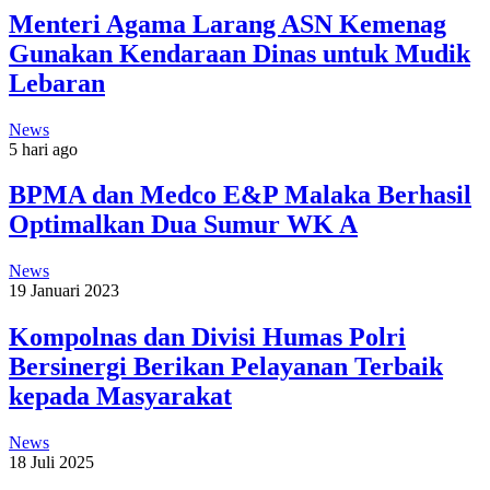
Menteri Agama Larang ASN Kemenag
Gunakan Kendaraan Dinas untuk Mudik
Lebaran
News
5 hari ago
BPMA dan Medco E&P Malaka Berhasil
Optimalkan Dua Sumur WK A
News
19 Januari 2023
Kompolnas dan Divisi Humas Polri
Bersinergi Berikan Pelayanan Terbaik
kepada Masyarakat
News
18 Juli 2025