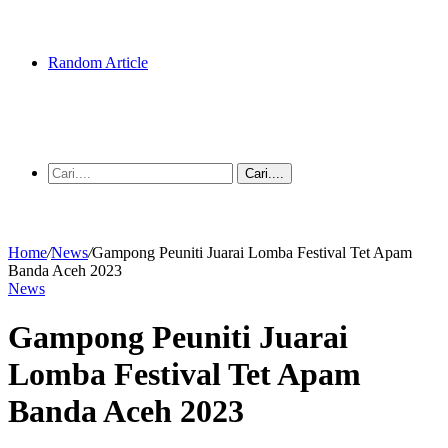
Random Article
Cari....
Home
/
News
/
Gampong Peuniti Juarai Lomba Festival Tet Apam
Banda Aceh 2023
News
Gampong Peuniti Juarai
Lomba Festival Tet Apam
Banda Aceh 2023