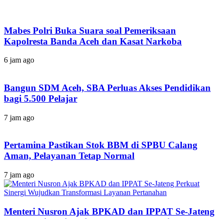
Mabes Polri Buka Suara soal Pemeriksaan
Kapolresta Banda Aceh dan Kasat Narkoba
6 jam ago
Bangun SDM Aceh, SBA Perluas Akses Pendidikan
bagi 5.500 Pelajar
7 jam ago
Pertamina Pastikan Stok BBM di SPBU Calang
Aman, Pelayanan Tetap Normal
7 jam ago
Menteri Nusron Ajak BPKAD dan IPPAT Se-Jateng