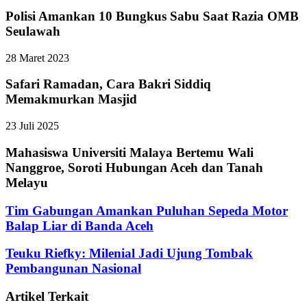
Polisi Amankan 10 Bungkus Sabu Saat Razia OMB
Seulawah
28 Maret 2023
Safari Ramadan, Cara Bakri Siddiq
Memakmurkan Masjid
23 Juli 2025
Mahasiswa Universiti Malaya Bertemu Wali
Nanggroe, Soroti Hubungan Aceh dan Tanah
Melayu
Tim Gabungan Amankan Puluhan Sepeda Motor
Balap Liar di Banda Aceh
Teuku Riefky: Milenial Jadi Ujung Tombak
Pembangunan Nasional
Artikel Terkait