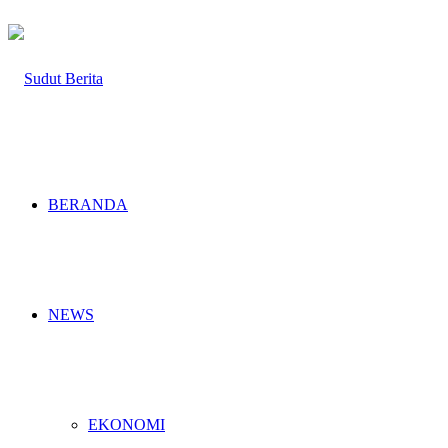
BERANDA
NEWS
EKONOMI