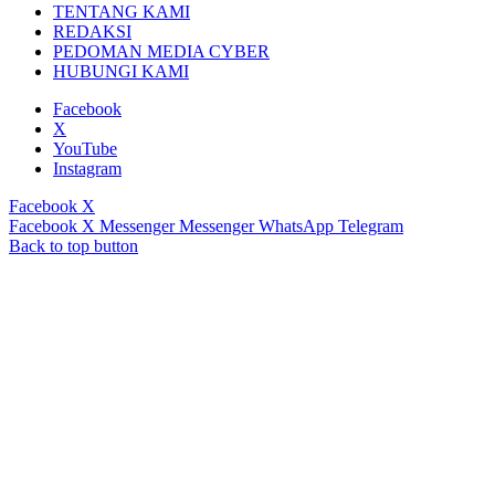
TENTANG KAMI
REDAKSI
PEDOMAN MEDIA CYBER
HUBUNGI KAMI
Facebook
X
YouTube
Instagram
Facebook
X
Facebook
X
Messenger
Messenger
WhatsApp
Telegram
Back to top button