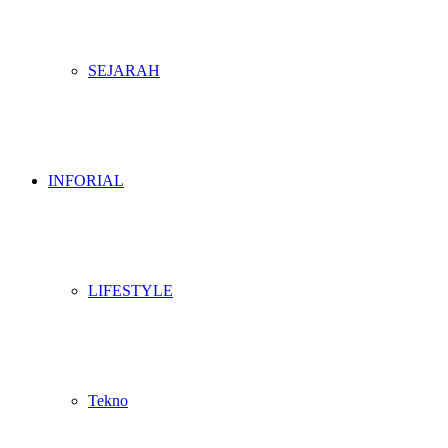
SEJARAH
INFORIAL
LIFESTYLE
Tekno