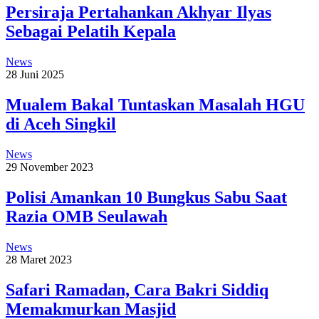
Persiraja Pertahankan Akhyar Ilyas
Sebagai Pelatih Kepala
News
28 Juni 2025
Mualem Bakal Tuntaskan Masalah HGU
di Aceh Singkil
News
29 November 2023
Polisi Amankan 10 Bungkus Sabu Saat
Razia OMB Seulawah
News
28 Maret 2023
Safari Ramadan, Cara Bakri Siddiq
Memakmurkan Masjid