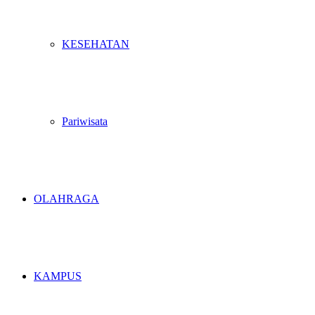
KESEHATAN
Pariwisata
OLAHRAGA
KAMPUS