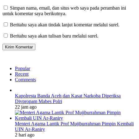
Simpan nama, email, dan situs web saya pada peramban ini
untuk komentar saya berikutnya.
Beritahu saya akan tindak lanjut komentar melalui surel.
Beritahu saya akan tulisan baru melalui surel.
Popular
Recent
Comments
Kapolresta Banda Aceh dan Kasat Narkoba Diperiksa
Divpropam Mabes Polri
22 jam ago
Menteri Agama Lantik Prof Mujiburrahman Pimpin Kembali
UIN Ar-Raniry
2 hari ago