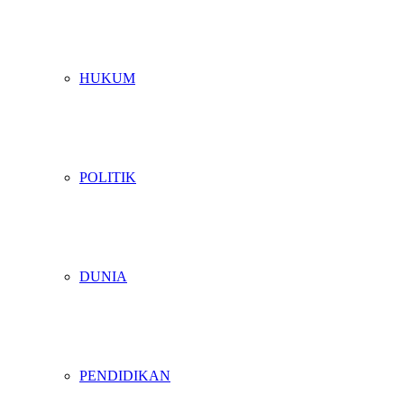
HUKUM
POLITIK
DUNIA
PENDIDIKAN