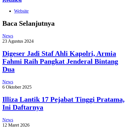
Website
Baca Selanjutnya
News
23 Agustus 2024
Digeser Jadi Staf Ahli Kapolri, Armia
Fahmi Raih Pangkat Jenderal Bintang
Dua
News
6 Oktober 2025
Illiza Lantik 17 Pejabat Tinggi Pratama,
Ini Daftarnya
News
12 Maret 2026