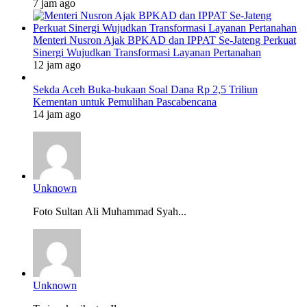
7 jam ago
Menteri Nusron Ajak BPKAD dan IPPAT Se-Jateng Perkuat
Sinergi Wujudkan Transformasi Layanan Pertanahan
12 jam ago
Sekda Aceh Buka-bukaan Soal Dana Rp 2,5 Triliun
Kementan untuk Pemulihan Pascabencana
14 jam ago
Unknown
Foto Sultan Ali Muhammad Syah...
Unknown