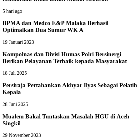
5 hari ago
BPMA dan Medco E&P Malaka Berhasil
Optimalkan Dua Sumur WK A
19 Januari 2023
Kompolnas dan Divisi Humas Polri Bersinergi
Berikan Pelayanan Terbaik kepada Masyarakat
18 Juli 2025
Persiraja Pertahankan Akhyar Ilyas Sebagai Pelatih
Kepala
28 Juni 2025
Mualem Bakal Tuntaskan Masalah HGU di Aceh
Singkil
29 November 2023