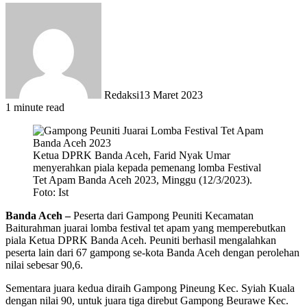
Redaksi
13 Maret 2023
1 minute read
Ketua DPRK Banda Aceh, Farid Nyak Umar
menyerahkan piala kepada pemenang lomba Festival
Tet Apam Banda Aceh 2023, Minggu (12/3/2023).
Foto: Ist
Banda Aceh –
Peserta dari Gampong Peuniti Kecamatan
Baiturahman juarai lomba festival tet apam yang memperebutkan
piala Ketua DPRK Banda Aceh. Peuniti berhasil mengalahkan
peserta lain dari 67 gampong se-kota Banda Aceh dengan perolehan
nilai sebesar 90,6.
Sementara juara kedua diraih Gampong Pineung Kec. Syiah Kuala
dengan nilai 90, untuk juara tiga direbut Gampong Beurawe Kec.