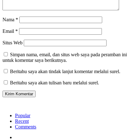
Nama
*
Email
*
Situs Web
Simpan nama, email, dan situs web saya pada peramban ini
untuk komentar saya berikutnya.
Beritahu saya akan tindak lanjut komentar melalui surel.
Beritahu saya akan tulisan baru melalui surel.
Popular
Recent
Comments