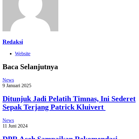
Redaksi
Website
Baca Selanjutnya
News
9 Januari 2025
Ditunjuk Jadi Pelatih Timnas, Ini Sederet
Sepak Terjang Patrick Kluivert
News
11 Juni 2024
DPR Aceh Sampaikan Rekomendasi