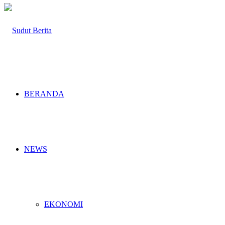
BERANDA
NEWS
EKONOMI