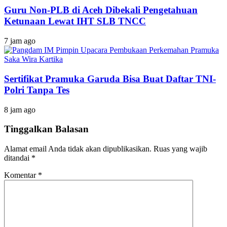
Guru Non-PLB di Aceh Dibekali Pengetahuan
Ketunaan Lewat IHT SLB TNCC
7 jam ago
Sertifikat Pramuka Garuda Bisa Buat Daftar TNI-
Polri Tanpa Tes
8 jam ago
Tinggalkan Balasan
Alamat email Anda tidak akan dipublikasikan.
Ruas yang wajib
ditandai
*
Komentar
*