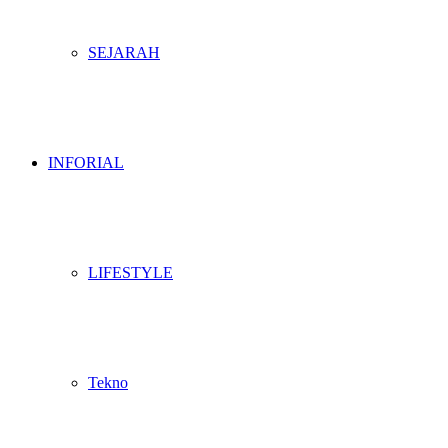
SEJARAH
INFORIAL
LIFESTYLE
Tekno