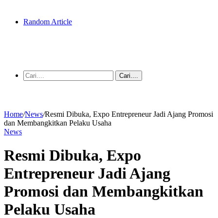
Random Article
Cari....
Home
/
News
/
Resmi Dibuka, Expo Entrepreneur Jadi Ajang Promosi
dan Membangkitkan Pelaku Usaha
News
Resmi Dibuka, Expo
Entrepreneur Jadi Ajang
Promosi dan Membangkitkan
Pelaku Usaha