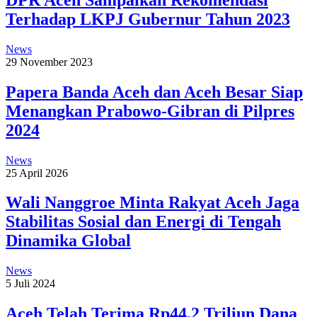
Terhadap LKPJ Gubernur Tahun 2023
News
29 November 2023
Papera Banda Aceh dan Aceh Besar Siap
Menangkan Prabowo-Gibran di Pilpres
2024
News
25 April 2026
Wali Nanggroe Minta Rakyat Aceh Jaga
Stabilitas Sosial dan Energi di Tengah
Dinamika Global
News
5 Juli 2024
Aceh Telah Terima Rp44,2 Triliun Dana