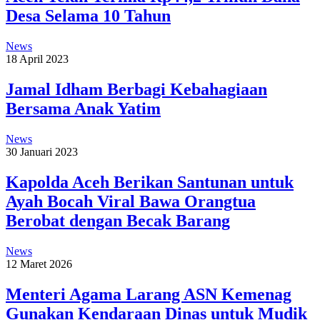
Desa Selama 10 Tahun
News
18 April 2023
Jamal Idham Berbagi Kebahagiaan
Bersama Anak Yatim
News
30 Januari 2023
Kapolda Aceh Berikan Santunan untuk
Ayah Bocah Viral Bawa Orangtua
Berobat dengan Becak Barang
News
12 Maret 2026
Menteri Agama Larang ASN Kemenag
Gunakan Kendaraan Dinas untuk Mudik