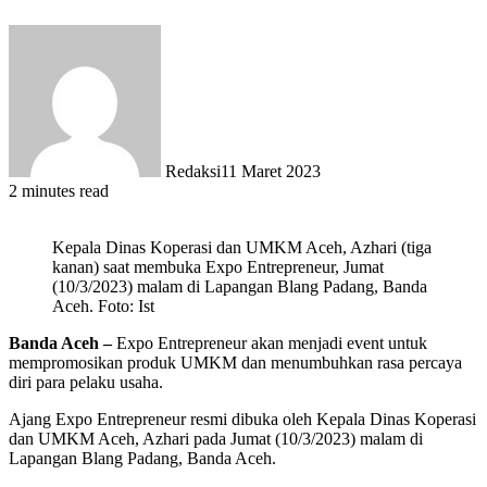
Redaksi
11 Maret 2023
2 minutes read
Kepala Dinas Koperasi dan UMKM Aceh, Azhari (tiga
kanan) saat membuka Expo Entrepreneur, Jumat
(10/3/2023) malam di Lapangan Blang Padang, Banda
Aceh. Foto: Ist
Banda Aceh –
Expo Entrepreneur akan menjadi event untuk
mempromosikan produk UMKM dan menumbuhkan rasa percaya
diri para pelaku usaha.
Ajang Expo Entrepreneur resmi dibuka oleh Kepala Dinas Koperasi
dan UMKM Aceh, Azhari pada Jumat (10/3/2023) malam di
Lapangan Blang Padang, Banda Aceh.