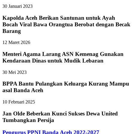
30 Januari 2023
Kapolda Aceh Berikan Santunan untuk Ayah
Bocah Viral Bawa Orangtua Berobat dengan Becak
Barang
12 Maret 2026
Menteri Agama Larang ASN Kemenag Gunakan
Kendaraan Dinas untuk Mudik Lebaran
30 Mei 2023
BPPA Bantu Pulangkan Keluarga Kurang Mampu
asal Banda Aceh
10 Februari 2025
Jan Olde Beberkan Kunci Sukses Dewa United
Tumbangkan Persija
Pengurus PPNI Banda Aceh 2022-2027