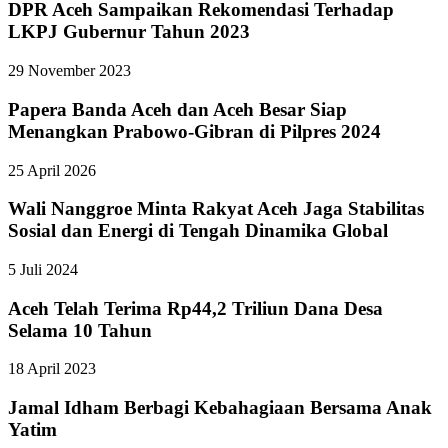
DPR Aceh Sampaikan Rekomendasi Terhadap
LKPJ Gubernur Tahun 2023
29 November 2023
Papera Banda Aceh dan Aceh Besar Siap
Menangkan Prabowo-Gibran di Pilpres 2024
25 April 2026
Wali Nanggroe Minta Rakyat Aceh Jaga Stabilitas
Sosial dan Energi di Tengah Dinamika Global
5 Juli 2024
Aceh Telah Terima Rp44,2 Triliun Dana Desa
Selama 10 Tahun
18 April 2023
Jamal Idham Berbagi Kebahagiaan Bersama Anak
Yatim