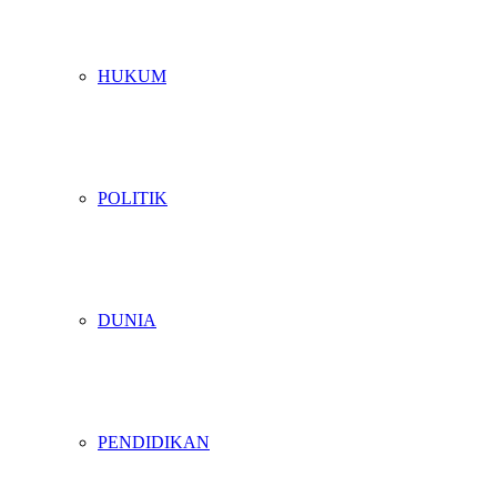
HUKUM
POLITIK
DUNIA
PENDIDIKAN