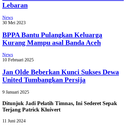
Lebaran
News
30 Mei 2023
BPPA Bantu Pulangkan Keluarga
Kurang Mampu asal Banda Aceh
News
10 Februari 2025
Jan Olde Beberkan Kunci Sukses Dewa
United Tumbangkan Persija
9 Januari 2025
Ditunjuk Jadi Pelatih Timnas, Ini Sederet Sepak
Terjang Patrick Kluivert
11 Juni 2024