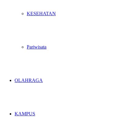
KESEHATAN
Pariwisata
OLAHRAGA
KAMPUS