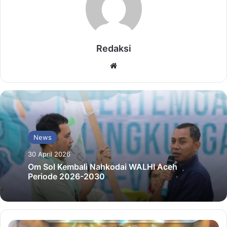
Redaksi
Website
News
30 April 2026
Om Sol Kembali Nahkodai WALHI Aceh
Periode 2026-2030