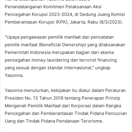
Penandatanganan Komitmen Pelaksanaan Aksi
Pencegahan Korupsi 2023-2024, di Gedung Juang Komisi
Pemberantasan Korupsi (KPK), Jakarta, Rabu (8/3/2023).
“Upaya pengawasan pemilik manfaat dan pencatatan
pemilik manfaat (Beneficial Ownership) yang dilaksanakan
Pemerintah Indonesia merupakan bagian dari skema
pencegahan money laundering dan terrorist financing
yang sesuai dengan standar internasional,” ungkap
Yasonna.
Yasonna menuturkan, kebijakan itu diatur dalam Peraturan
Presiden No. 13 Tahun 2018 tentang Penerapan Prinsip
Mengenali Pemilik Manfaat dari Korporasi dalam Rangka
Pencegahan dan Pemberantasan Tindak Pidana Pencucian
Uang dan Tindak Pidana Pendanaan Terorisme.