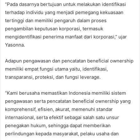
“Pada dasarnya bertujuan untuk melakukan identifikasi
terhadap individu yang menjadi pemegang kekuasaan
tertinggi dan memiliki pengaruh dalam proses
pengambilan keputusan korporasi, termasuk
mengidentifikasi penerima manfaat dari korporasi,” ujar
Yasonna.
Adapun pengawasan dan pencatatan beneficial ownership
memiliki empat fungsi utama yaitu, identifikasi,
transparansi, proteksi, dan fungsi leverage.
“Kami berusaha memastikan Indonesia memiliki sistem
pengawasan serta pencatatan beneficial ownership yang
komprehensif, efisien, akurat, memenuhi standar
internasional, serta efektif sebagai salah satu unsur
penegakan hukum, sehingga dapat memberikan
perlindungan kepada masyarakat, pelaku usaha dan