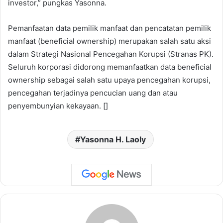
investor,” pungkas Yasonna.
Pemanfaatan data pemilik manfaat dan pencatatan pemilik
manfaat (beneficial ownership) merupakan salah satu aksi
dalam Strategi Nasional Pencegahan Korupsi (Stranas PK).
Seluruh korporasi didorong memanfaatkan data beneficial
ownership sebagai salah satu upaya pencegahan korupsi,
pencegahan terjadinya pencucian uang dan atau
penyembunyian kekayaan. []
Yasonna H. Laoly