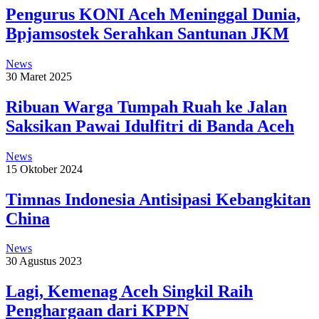
Pengurus KONI Aceh Meninggal Dunia,
Bpjamsostek Serahkan Santunan JKM
News
30 Maret 2025
Ribuan Warga Tumpah Ruah ke Jalan
Saksikan Pawai Idulfitri di Banda Aceh
News
15 Oktober 2024
Timnas Indonesia Antisipasi Kebangkitan
China
News
30 Agustus 2023
Lagi, Kemenag Aceh Singkil Raih
Penghargaan dari KPPN