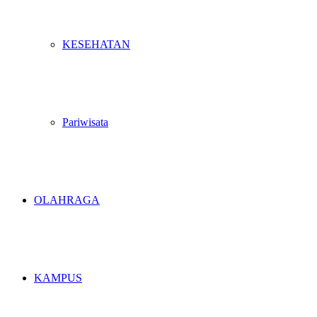
KESEHATAN
Pariwisata
OLAHRAGA
KAMPUS