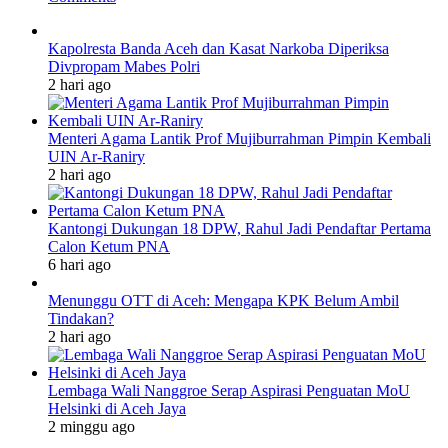
Kapolresta Banda Aceh dan Kasat Narkoba Diperiksa
Divpropam Mabes Polri
2 hari ago
Menteri Agama Lantik Prof Mujiburrahman Pimpin Kembali
UIN Ar-Raniry
2 hari ago
Kantongi Dukungan 18 DPW, Rahul Jadi Pendaftar Pertama
Calon Ketum PNA
6 hari ago
Menunggu OTT di Aceh: Mengapa KPK Belum Ambil
Tindakan?
2 hari ago
Lembaga Wali Nanggroe Serap Aspirasi Penguatan MoU
Helsinki di Aceh Jaya
2 minggu ago