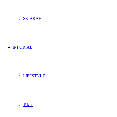
SEJARAH
INFORIAL
LIFESTYLE
Tekno