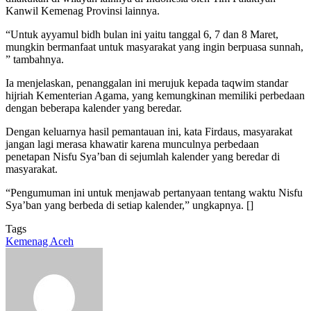
Kanwil Kemenag Provinsi lainnya.
“Untuk ayyamul bidh bulan ini yaitu tanggal 6, 7 dan 8 Maret,
mungkin bermanfaat untuk masyarakat yang ingin berpuasa sunnah,
” tambahnya.
Ia menjelaskan, penanggalan ini merujuk kepada taqwim standar
hijriah Kementerian Agama, yang kemungkinan memiliki perbedaan
dengan beberapa kalender yang beredar.
Dengan keluarnya hasil pemantauan ini, kata Firdaus, masyarakat
jangan lagi merasa khawatir karena munculnya perbedaan
penetapan Nisfu Sya’ban di sejumlah kalender yang beredar di
masyarakat.
“Pengumuman ini untuk menjawab pertanyaan tentang waktu Nisfu
Sya’ban yang berbeda di setiap kalender,” ungkapnya. []
Tags
Kemenag Aceh