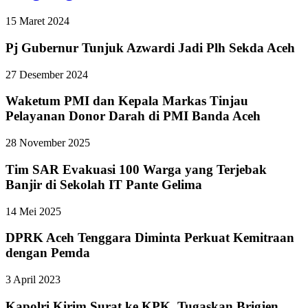
15 Maret 2024
Pj Gubernur Tunjuk Azwardi Jadi Plh Sekda Aceh
27 Desember 2024
Waketum PMI dan Kepala Markas Tinjau
Pelayanan Donor Darah di PMI Banda Aceh
28 November 2025
Tim SAR Evakuasi 100 Warga yang Terjebak
Banjir di Sekolah IT Pante Gelima
14 Mei 2025
DPRK Aceh Tenggara Diminta Perkuat Kemitraan
dengan Pemda
3 April 2023
Kapolri Kirim Surat ke KPK, Tugaskan Brigjen