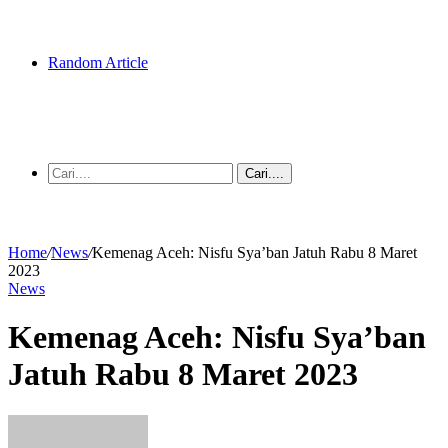
Random Article
Cari....
Home
/
News
/
Kemenag Aceh: Nisfu Sya’ban Jatuh Rabu 8 Maret
2023
News
Kemenag Aceh: Nisfu Sya’ban
Jatuh Rabu 8 Maret 2023