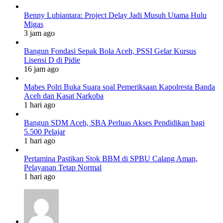
Benny Lubiantara: Project Delay Jadi Musuh Utama Hulu
Migas
3 jam ago
Bangun Fondasi Sepak Bola Aceh, PSSI Gelar Kursus
Lisensi D di Pidie
16 jam ago
Mabes Polri Buka Suara soal Pemeriksaan Kapolresta Banda
Aceh dan Kasat Narkoba
1 hari ago
Bangun SDM Aceh, SBA Perluas Akses Pendidikan bagi
5.500 Pelajar
1 hari ago
Pertamina Pastikan Stok BBM di SPBU Calang Aman,
Pelayanan Tetap Normal
1 hari ago