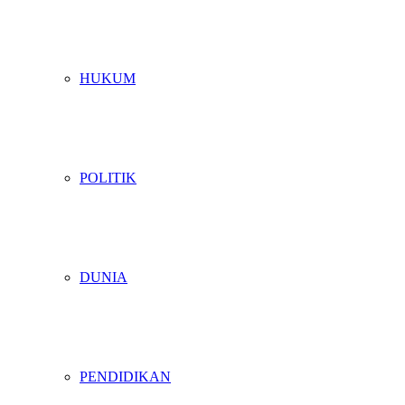
HUKUM
POLITIK
DUNIA
PENDIDIKAN