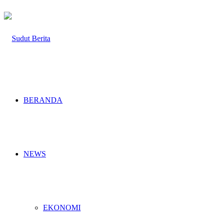
BERANDA
NEWS
EKONOMI