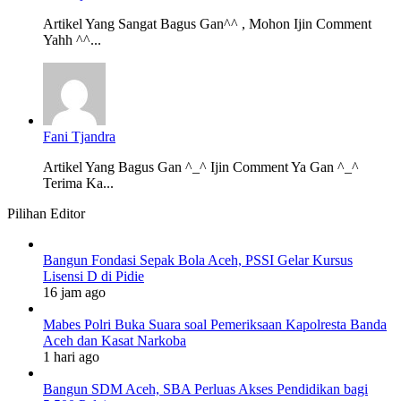
Artikel Yang Sangat Bagus Gan^^ , Mohon Ijin Comment
Yahh ^^...
Fani Tjandra
Artikel Yang Bagus Gan ^_^ Ijin Comment Ya Gan ^_^
Terima Ka...
Pilihan Editor
Bangun Fondasi Sepak Bola Aceh, PSSI Gelar Kursus
Lisensi D di Pidie
16 jam ago
Mabes Polri Buka Suara soal Pemeriksaan Kapolresta Banda
Aceh dan Kasat Narkoba
1 hari ago
Bangun SDM Aceh, SBA Perluas Akses Pendidikan bagi