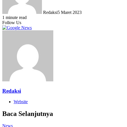
Redaksi
5 Maret 2023
1 minute read
Follow Us
Redaksi
Website
Baca Selanjutnya
News