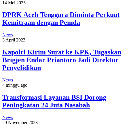
14 Mei 2025
DPRK Aceh Tenggara Diminta Perkuat
Kemitraan dengan Pemda
News
3 April 2023
Kapolri Kirim Surat ke KPK, Tugaskan
Brigjen Endar Priantoro Jadi Direktur
Penyelidikan
News
4 minggu ago
Transformasi Layanan BSI Dorong
Peningkatan 24 Juta Nasabah
News
29 November 2023