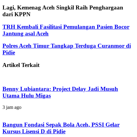
Lagi, Kemenag Aceh Singkil Raih Penghargaan
dari KPPN
TRH Kembali Fasilitasi Pemulangan Pasien Bocor
Jantung asal Aceh
Polres Aceh Timur Tangkap Terduga Curanmor di
Pidie
Artikel Terkait
Benny Lubiantara: Project Delay Jadi Musuh
Utama Hulu Migas
3 jam ago
Bangun Fondasi Sepak Bola Aceh, PSSI Gelar
Kursus Lisensi D di Pidie