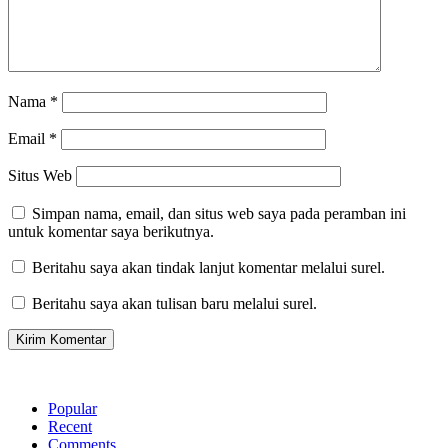
Nama
*
Email
*
Situs Web
Simpan nama, email, dan situs web saya pada peramban ini
untuk komentar saya berikutnya.
Beritahu saya akan tindak lanjut komentar melalui surel.
Beritahu saya akan tulisan baru melalui surel.
Popular
Recent
Comments