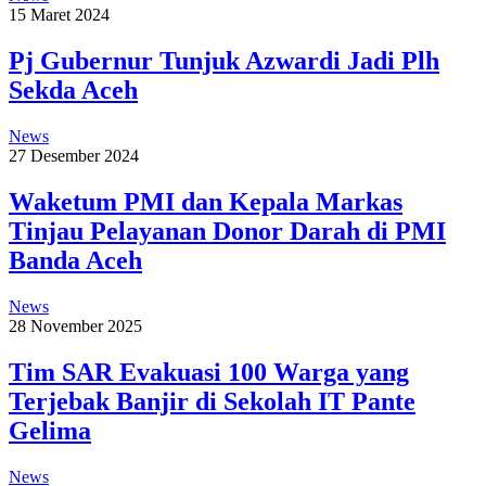
15 Maret 2024
Pj Gubernur Tunjuk Azwardi Jadi Plh
Sekda Aceh
News
27 Desember 2024
Waketum PMI dan Kepala Markas
Tinjau Pelayanan Donor Darah di PMI
Banda Aceh
News
28 November 2025
Tim SAR Evakuasi 100 Warga yang
Terjebak Banjir di Sekolah IT Pante
Gelima
News