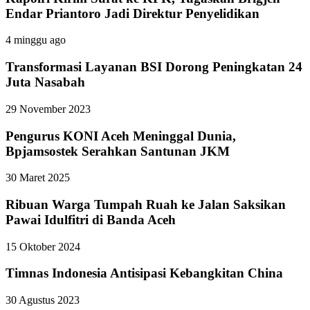
Endar Priantoro Jadi Direktur Penyelidikan
4 minggu ago
Transformasi Layanan BSI Dorong Peningkatan 24
Juta Nasabah
29 November 2023
Pengurus KONI Aceh Meninggal Dunia,
Bpjamsostek Serahkan Santunan JKM
30 Maret 2025
Ribuan Warga Tumpah Ruah ke Jalan Saksikan
Pawai Idulfitri di Banda Aceh
15 Oktober 2024
Timnas Indonesia Antisipasi Kebangkitan China
30 Agustus 2023