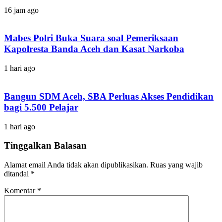
16 jam ago
Mabes Polri Buka Suara soal Pemeriksaan
Kapolresta Banda Aceh dan Kasat Narkoba
1 hari ago
Bangun SDM Aceh, SBA Perluas Akses Pendidikan
bagi 5.500 Pelajar
1 hari ago
Tinggalkan Balasan
Alamat email Anda tidak akan dipublikasikan.
Ruas yang wajib
ditandai
*
Komentar
*