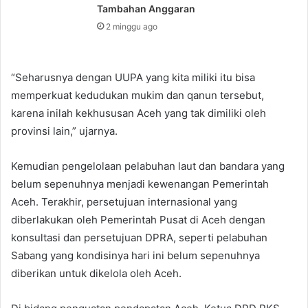
Tambahan Anggaran
2 minggu ago
“Seharusnya dengan UUPA yang kita miliki itu bisa
memperkuat kedudukan mukim dan qanun tersebut,
karena inilah kekhususan Aceh yang tak dimiliki oleh
provinsi lain,” ujarnya.
Kemudian pengelolaan pelabuhan laut dan bandara yang
belum sepenuhnya menjadi kewenangan Pemerintah
Aceh. Terakhir, persetujuan internasional yang
diberlakukan oleh Pemerintah Pusat di Aceh dengan
konsultasi dan persetujuan DPRA, seperti pelabuhan
Sabang yang kondisinya hari ini belum sepenuhnya
diberikan untuk dikelola oleh Aceh.