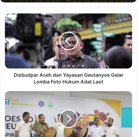
Disbudpar Aceh dan Yayasan Geutanyoe Gelar
Lomba Foto Hukum Adat Laot