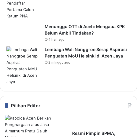
Menunggu OTT di Aceh: Mengapa KPK
Belum Ambil Tindakan?
4 hari ago
Lembaga Wali Nanggroe Serap Aspirasi
Penguatan MoU Helsinki di Aceh Jaya
2 minggu ago
Pilihan Editor
Resmi Pimpin BPMA,