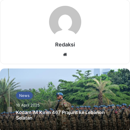
Redaksi
Website
News
10 April 2025
Kodam IM Kirim 467 Prajurit ke Lebanon
Selatan