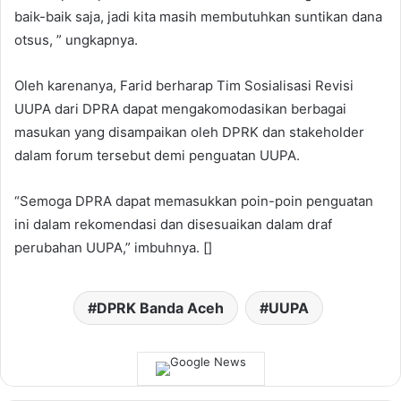
baik-baik saja, jadi kita masih membutuhkan suntikan dana
otsus, ” ungkapnya.
Oleh karenanya, Farid berharap Tim Sosialisasi Revisi
UUPA dari DPRA dapat mengakomodasikan berbagai
masukan yang disampaikan oleh DPRK dan stakeholder
dalam forum tersebut demi penguatan UUPA.
“Semoga DPRA dapat memasukkan poin-poin penguatan
ini dalam rekomendasi dan disesuaikan dalam draf
perubahan UUPA,” imbuhnya. []
DPRK Banda Aceh
UUPA