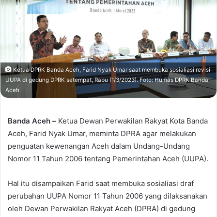
Ketua DPRK Banda Aceh, Farid Nyak Umar saat membuka sosialiasi revisi
UUPA di gedung DPRK setempat, Rabu (1/3/2023). Foto: Humas DPRK Banda
Aceh
Banda Aceh –
Ketua Dewan Perwakilan Rakyat Kota Banda
Aceh, Farid Nyak Umar, meminta DPRA agar melakukan
penguatan kewenangan Aceh dalam Undang-Undang
Nomor 11 Tahun 2006 tentang Pemerintahan Aceh (UUPA).
Hal itu disampaikan Farid saat membuka sosialiasi draf
perubahan UUPA Nomor 11 Tahun 2006 yang dilaksanakan
oleh Dewan Perwakilan Rakyat Aceh (DPRA) di gedung