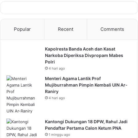
Popular
Recent
Comments
Kapolresta Banda Aceh dan Kasat
Narkoba Diperiksa Divpropam Mabes
Polri
4 hari ago
Menteri Agama Lantik Prof
Mujiburrahman Pimpin Kembali UIN Ar-
Raniry
4 hari ago
Kantongi Dukungan 18 DPW, Rahul Jadi
Pendaftar Pertama Calon Ketum PNA
1 minggu ago