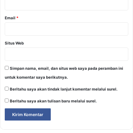
Email
*
Situs Web
Simpan nama, email, dan situs web saya pada peramban ini
untuk komentar saya berikutnya.
Beritahu saya akan tindak lanjut komentar melalui surel.
Beritahu saya akan tulisan baru melalui surel.