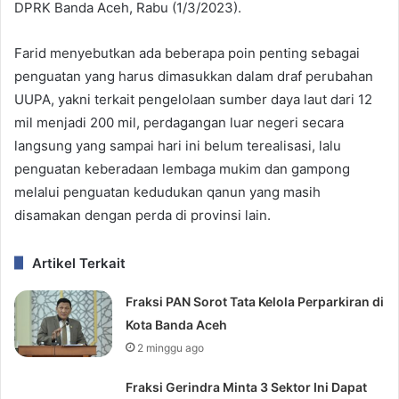
DPRK Banda Aceh, Rabu (1/3/2023).
Farid menyebutkan ada beberapa poin penting sebagai
penguatan yang harus dimasukkan dalam draf perubahan
UUPA, yakni terkait pengelolaan sumber daya laut dari 12
mil menjadi 200 mil, perdagangan luar negeri secara
langsung yang sampai hari ini belum terealisasi, lalu
penguatan keberadaan lembaga mukim dan gampong
melalui penguatan kedudukan qanun yang masih
disamakan dengan perda di provinsi lain.
Artikel Terkait
Fraksi PAN Sorot Tata Kelola Perparkiran di
Kota Banda Aceh
2 minggu ago
Fraksi Gerindra Minta 3 Sektor Ini Dapat